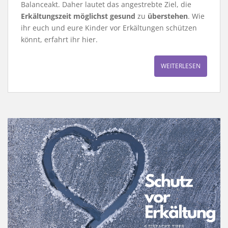
Balanceakt. Daher lautet das angestrebte Ziel, die
Erkältungszeit möglichst gesund
zu
überstehen
. Wie
ihr euch und eure Kinder vor Erkältungen schützen
könnt, erfahrt ihr hier.
WEITERLESEN