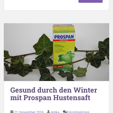
Gesund durch den Winter
mit Prospan Hustensaft
21. November 2016
Anika
8 Kommentare