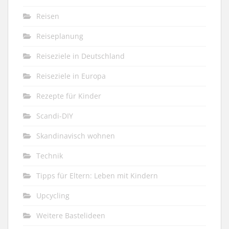
Reisen
Reiseplanung
Reiseziele in Deutschland
Reiseziele in Europa
Rezepte für Kinder
Scandi-DIY
Skandinavisch wohnen
Technik
Tipps für Eltern: Leben mit Kindern
Upcycling
Weitere Bastelideen