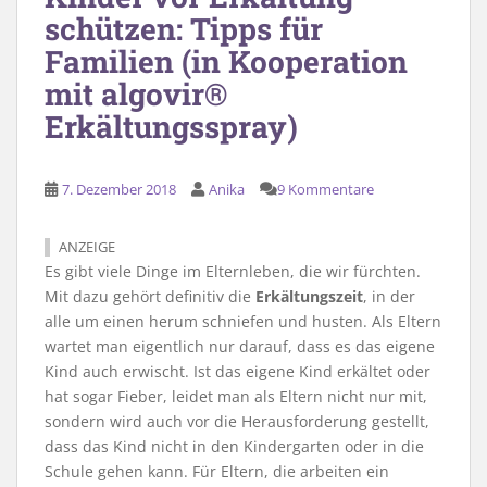
schützen: Tipps für
Familien (in Kooperation
mit algovir®
Erkältungsspray)
7. Dezember 2018
Anika
9 Kommentare
ANZEIGE
Es gibt viele Dinge im Elternleben, die wir fürchten.
Mit dazu gehört definitiv die
Erkältungszeit
, in der
alle um einen herum schniefen und husten. Als Eltern
wartet man eigentlich nur darauf, dass es das eigene
Kind auch erwischt. Ist das eigene Kind erkältet oder
hat sogar Fieber, leidet man als Eltern nicht nur mit,
sondern wird auch vor die Herausforderung gestellt,
dass das Kind nicht in den Kindergarten oder in die
Schule gehen kann. Für Eltern, die arbeiten ein