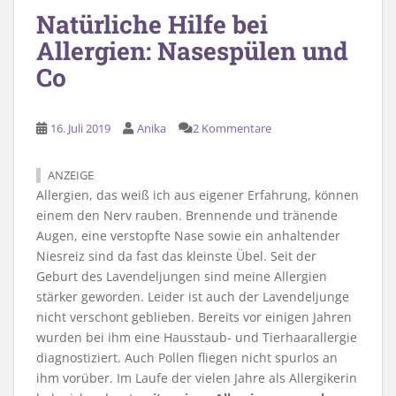
Natürliche Hilfe bei
Allergien: Nasespülen und
Co
16. Juli 2019
Anika
2 Kommentare
ANZEIGE
Allergien, das weiß ich aus eigener Erfahrung, können
einem den Nerv rauben. Brennende und tränende
Augen, eine verstopfte Nase sowie ein anhaltender
Niesreiz sind da fast das kleinste Übel. Seit der
Geburt des Lavendeljungen sind meine Allergien
stärker geworden. Leider ist auch der Lavendeljunge
nicht verschont geblieben. Bereits vor einigen Jahren
wurden bei ihm eine Hausstaub- und Tierhaarallergie
diagnostiziert. Auch Pollen fliegen nicht spurlos an
ihm vorüber. Im Laufe der vielen Jahre als Allergikerin