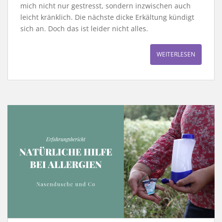
mich nicht nur gestresst, sondern inzwischen auch
leicht kränklich. Die nächste dicke Erkältung kündigt
sich an. Doch das ist leider nicht alles.
WEITERLESEN