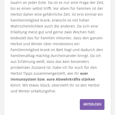
lauern an jeder Ecke. Da ist es nur eine Frage der Zeit,
bis es einen selbst trifft. Vor allem für Familien ist der
Herbst daher eine gefährliche Zeit. Ist erst einmal ein
Familienmitglied krank, erwischt es mit hoher
Wahrscheinlichkeit auch die anderen. Da sich eine
Erkältung meist gut und gerne zwei Wochen hält,
bedeutet das für Familien mitunter, dass den ganzen
Herbst und Winter über mindestens ein
Familienmitglied krank im Bett liegt und dadurch den
Familienalltag mächtig durcheinander bringt. Da ich
aus Erfahrung weiß, dass das kein besonders
prickelnder Zustand ist, habe ich für euch für den
Herbst Tipps zusammengestellt, wie ihr
euer
Immunsystem bzw. eure Abwehrkräfte stärken
könnt. Mit etwas Glück, übersteht ihr so den Herbst
und Winter erkältungsfrei.
WEITERLESEN