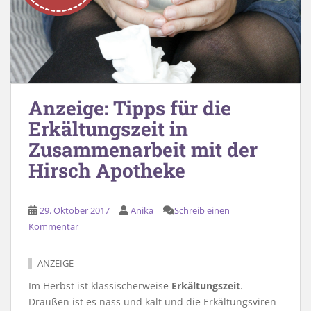
Anzeige: Tipps für die
Erkältungszeit in
Zusammenarbeit mit der
Hirsch Apotheke
29. Oktober 2017
Anika
Schreib einen
Kommentar
ANZEIGE
Im Herbst ist klassischerweise
Erkältungszeit
.
Draußen ist es nass und kalt und die Erkältungsviren