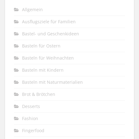
Allgemein
Ausflugsziele für Familien
Bastel- und Geschenkideen
Basteln für Ostern
Basteln für Weihnachten
Basteln mit Kindern
Basteln mit Naturmaterialien
Brot & Brötchen
Desserts
Fashion
Fingerfood