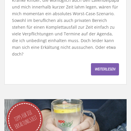
Kranke Kinder, die womöglich auch den Lavendelpapa
und mich innerhalb kurzer Zeit lahm legen, wären für
mich momentan ein absolutes Worst-Case-Szenario.
Sowohl im beruflichen als auch privaten Bereich
stehen für einen Komplettausfall zur Zeit einfach zu
viele Verpflichtungen und Termine auf der Agenda,
die ich unbedingt einhalten muss. Doch leider kann
man sich eine Erkältung nicht aussuchen. Oder etwa
doch?
WEITERLESEN