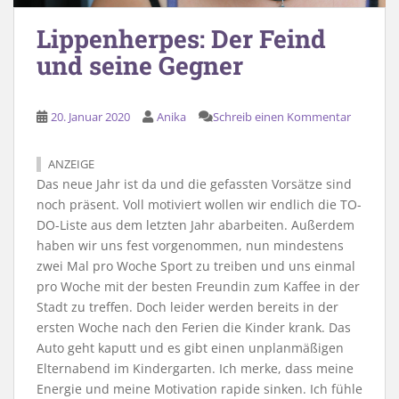
Lippenherpes: Der Feind
und seine Gegner
20. Januar 2020
Anika
Schreib einen Kommentar
ANZEIGE
Das neue Jahr ist da und die gefassten Vorsätze sind
noch präsent. Voll motiviert wollen wir endlich die TO-
DO-Liste aus dem letzten Jahr abarbeiten. Außerdem
haben wir uns fest vorgenommen, nun mindestens
zwei Mal pro Woche Sport zu treiben und uns einmal
pro Woche mit der besten Freundin zum Kaffee in der
Stadt zu treffen. Doch leider werden bereits in der
ersten Woche nach den Ferien die Kinder krank. Das
Auto geht kaputt und es gibt einen unplanmäßigen
Elternabend im Kindergarten. Ich merke, dass meine
Energie und meine Motivation rapide sinken. Ich fühle