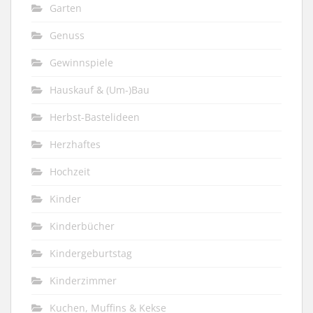
Garten
Genuss
Gewinnspiele
Hauskauf & (Um-)Bau
Herbst-Bastelideen
Herzhaftes
Hochzeit
Kinder
Kinderbücher
Kindergeburtstag
Kinderzimmer
Kuchen, Muffins & Kekse