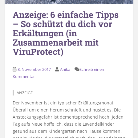
Anzeige: 6 einfache Tipps
– So schützt du dich vor
Erkältungen (in
Zusammenarbeit mit
ViruProtect)
8. November 2017
Anika
Schreib einen
Kommentar
ANZEIGE
Der November ist ein typischer Erkältungsmonat.
Überall um einen herum schnieft und hustet es. Die
Ansteckungsgefahr ist dementsprechend hoch. Jeden
Tag aufs Neue hoffe ich, dass die Lavendelkinder
gesund aus dem Kindergarten nach Hause kommen.