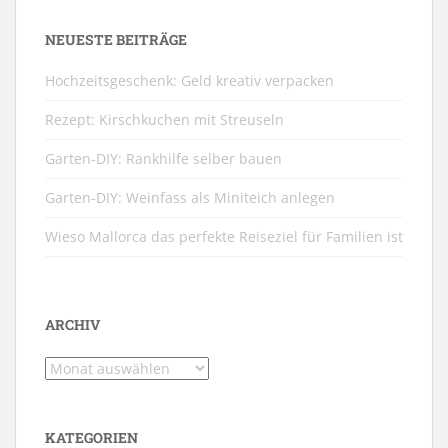
NEUESTE BEITRÄGE
Hochzeitsgeschenk: Geld kreativ verpacken
Rezept: Kirschkuchen mit Streuseln
Garten-DIY: Rankhilfe selber bauen
Garten-DIY: Weinfass als Miniteich anlegen
Wieso Mallorca das perfekte Reiseziel für Familien ist
ARCHIV
Archiv
KATEGORIEN