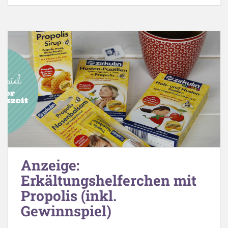
Anzeige:
Erkältungshelferchen mit
Propolis (inkl.
Gewinnspiel)