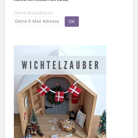
Deine Mailadresse: