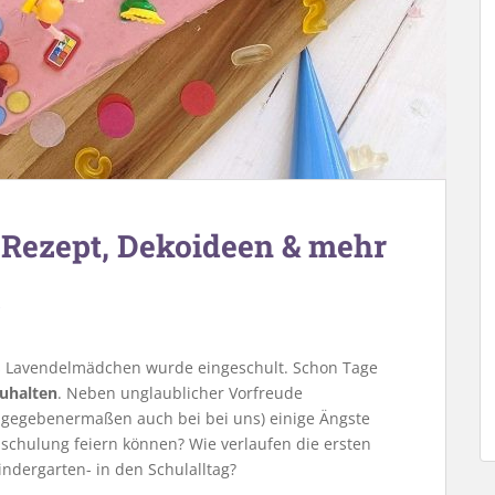
Rezept, Dekoideen & mehr
s Lavendelmädchen wurde eingeschult. Schon Tage
uhalten
. Neben unglaublicher Vorfreude
egebenermaßen auch bei bei uns) einige Ängste
schulung feiern können? Wie verlaufen die ersten
ndergarten- in den Schulalltag?