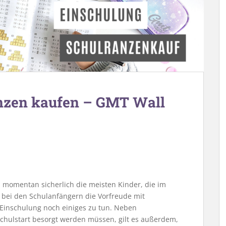
anzen kaufen – GMT Wall
h momentan sicherlich die meisten Kinder, die im
bei den Schulanfängern die Vorfreude mit
 Einschulung noch einiges zu tun. Neben
Schulstart besorgt werden müssen, gilt es außerdem,