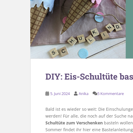
DIY: Eis-Schultüte bas
5. Juni 2024
Anika
5 Kommentare
Bald ist es wieder so weit: Die Einschulung
werden! Für alle, die noch auf der Suche n
Schultüte zum Verschenken
basteln wollen
Sommer findet ihr hier eine Bastelanleitung 