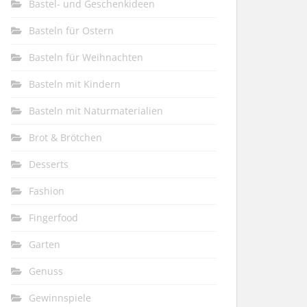
Bastel- und Geschenkideen
Basteln für Ostern
Basteln für Weihnachten
Basteln mit Kindern
Basteln mit Naturmaterialien
Brot & Brötchen
Desserts
Fashion
Fingerfood
Garten
Genuss
Gewinnspiele