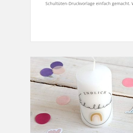
Schultüten-Druckvorlage einfach gemacht. 