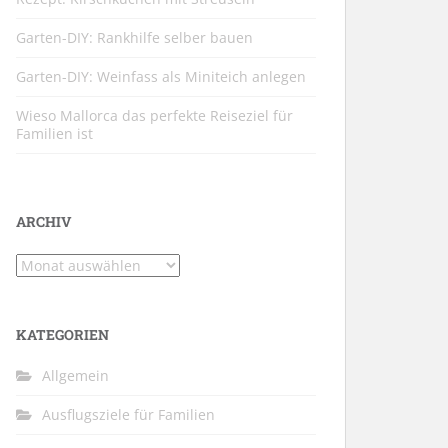
Garten-DIY: Rankhilfe selber bauen
Garten-DIY: Weinfass als Miniteich anlegen
Wieso Mallorca das perfekte Reiseziel für
Familien ist
ARCHIV
Archiv
KATEGORIEN
Allgemein
Ausflugsziele für Familien