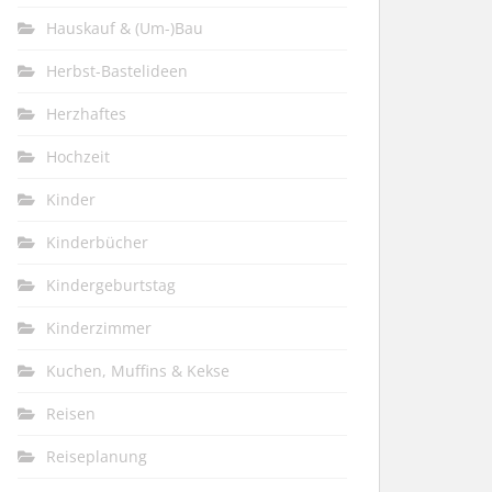
Hauskauf & (Um-)Bau
Herbst-Bastelideen
Herzhaftes
Hochzeit
Kinder
Kinderbücher
Kindergeburtstag
Kinderzimmer
Kuchen, Muffins & Kekse
Reisen
Reiseplanung