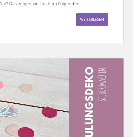
Wie? Das zeigen wir euch im Folgenden.
WEITERLESEN