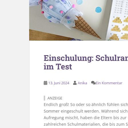
Einschulung: Schulr
im Test
13. Juni 2024
Anika
Ein Kommentar
ANZEIGE
Endlich groß! So oder so ähnlich fühlen sic
Sommer eingeschult werden. Während sich 
Aufregung mischt, haben die Eltern bis zur
zahlreichen Schulmaterialien, die bis zum 