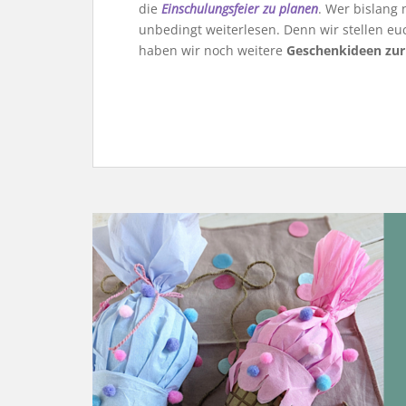
die
Einschulungsfeier zu planen
. Wer bislang 
unbedingt weiterlesen. Denn wir stellen e
haben wir noch weitere
Geschenkideen zur