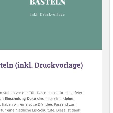
teln (inkl. Druckvorlage)
en stehen vor der Tür. Das muss natürlich gefeiert
ach
Einschulung-Deko
sind oder eine
kleine
, haben wir eine süße DIY-Idee. Passend zum
für eine niedliche Eis-Schultüte. Diese ist dank