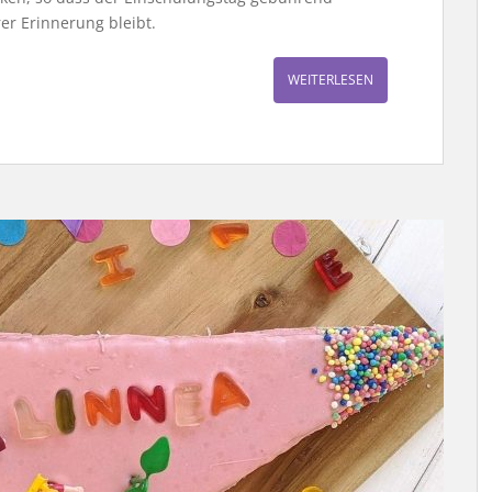
er Erinnerung bleibt.
WEITERLESEN