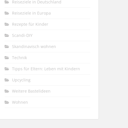
Reiseziele in Deutschland
Reiseziele in Europa
Rezepte für Kinder
Scandi-DIY
Skandinavisch wohnen
Technik
Tipps für Eltern: Leben mit Kindern
Upcycling
Weitere Bastelideen
Wohnen