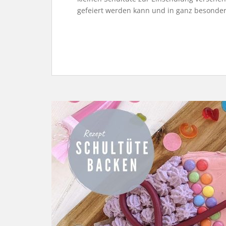
gefeiert werden kann und in ganz besonder