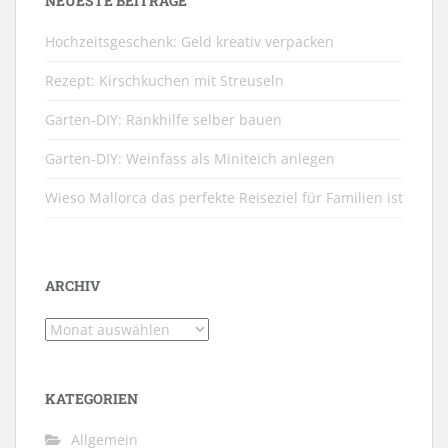
NEUESTE BEITRÄGE
Hochzeitsgeschenk: Geld kreativ verpacken
Rezept: Kirschkuchen mit Streuseln
Garten-DIY: Rankhilfe selber bauen
Garten-DIY: Weinfass als Miniteich anlegen
Wieso Mallorca das perfekte Reiseziel für Familien ist
ARCHIV
Archiv
KATEGORIEN
Allgemein