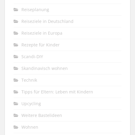
Reiseplanung
Reiseziele in Deutschland
Reiseziele in Europa
Rezepte für Kinder
Scandi-DIY
Skandinavisch wohnen
Technik
Tipps für Eltern: Leben mit Kindern
Upcycling
Weitere Bastelideen
Wohnen