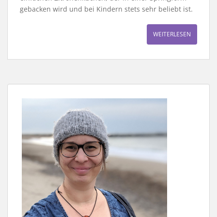
gebacken wird und bei Kindern stets sehr beliebt ist.
WEITERLESEN