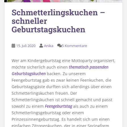
Schmetterlingskuchen –
schneller
Geburtstagskuchen
15. Juli 2020
Anika
5 Kommentare
Wer am Kindergeburtstag eine Mottoparty organisiert,
möchte sicherlich auch einen
thematisch passenden
Geburtstagskuchen
backen. Zu unserem
Feengeburtstag gab es zwar keinen Feenkuchen, die
Geburtstagsgäste durften sich allerdings über einen
Schmetterlingskuchen freuen. Der
Schmetterlingskuchen ist schnell gemacht und passt
sowohl zu einem
Feengeburtstag
als auch zu einem
Schmetterlingsgeburtstag oder einem
Prinzessinnengeburtstag. Es handelt sich um einen
einfachen Zitronenkuchen, der in einer Springform