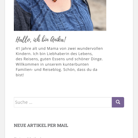
Suche
nach:
NEUE ARTIKEL PER MAIL