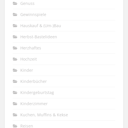
Genuss
Gewinnspiele
Hauskauf & (Um-)Bau
Herbst-Bastelideen
Herzhaftes
Hochzeit
Kinder
Kinderbücher
Kindergeburtstag
Kinderzimmer
Kuchen, Muffins & Kekse
Reisen