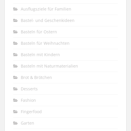
Ausflugsziele für Familien
Bastel- und Geschenkideen
Basteln für Ostern
Basteln für Weihnachten
Basteln mit Kindern
Basteln mit Naturmaterialien
Brot & Brötchen
Desserts
Fashion
Fingerfood
Garten