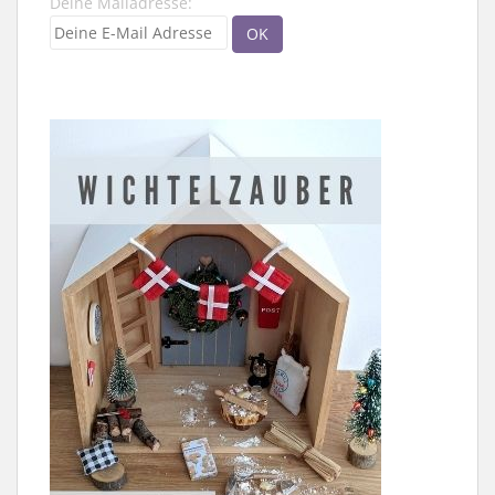
Deine Mailadresse: