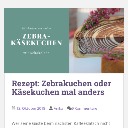
Rezept: Zebrakuchen oder
Käsekuchen mal anders
13. Oktober 2018
Anika
9 Kommentare
Wer seine Gäste beim nächsten Kaffeeklatsch nicht