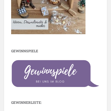
GEWINNSPIELE
GEWINNERLISTE: