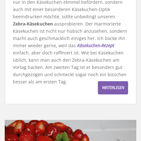
nur in den Käsekuchen-Himmel befördern, sondern
auch mit einer besonderen Käsekuchen-Optik
beeindrucken möchte, sollte unbedingt unseren
Zebra-Käsekuchen
ausprobieren. Der marmorierte
Käsekuchen ist nicht nur hübsch anzusehen, sondern
macht auch geschmacklich einiges her. Ich backe ihn
immer wieder gerne, weil das
Käsekuchen-Rezept
einfach, aber doch raffiniert ist. Wie bei Käsekuchen
üblich, kann man auch den Zebra-Käsekuchen am
Vortag backen. Am zweiten Tag ist er besonders gut
durchgezogen und schmeckt sogar noch ein bisschen
besser als am ersten Tag.
WEITERLESEN