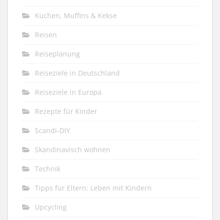
Kuchen, Muffins & Kekse
Reisen
Reiseplanung
Reiseziele in Deutschland
Reiseziele in Europa
Rezepte für Kinder
Scandi-DIY
Skandinavisch wohnen
Technik
Tipps für Eltern: Leben mit Kindern
Upcycling