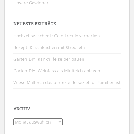
Unsere Gewinner
NEUESTE BEITRÄGE
Hochzeitsgeschenk: Geld kreativ verpacken
Rezept: Kirschkuchen mit Streuseln
Garten-DIY: Rankhilfe selber bauen
Garten-DIY: Weinfass als Miniteich anlegen
Wieso Mallorca das perfekte Reiseziel für Familien ist
ARCHIV
Archiv