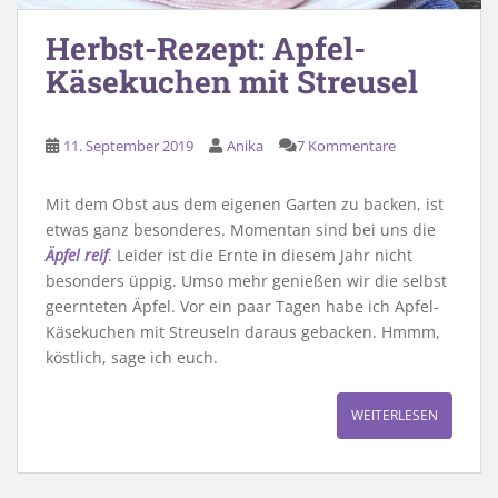
Herbst-Rezept: Apfel-
Käsekuchen mit Streusel
11. September 2019
Anika
7 Kommentare
Mit dem Obst aus dem eigenen Garten zu backen, ist
etwas ganz besonderes. Momentan sind bei uns die
Äpfel reif
. Leider ist die Ernte in diesem Jahr nicht
besonders üppig. Umso mehr genießen wir die selbst
geernteten Äpfel. Vor ein paar Tagen habe ich Apfel-
Käsekuchen mit Streuseln daraus gebacken. Hmmm,
köstlich, sage ich euch.
WEITERLESEN