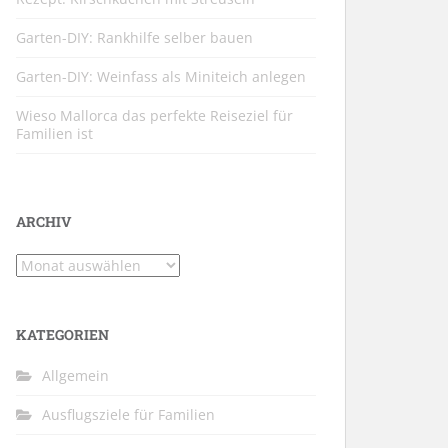
Garten-DIY: Rankhilfe selber bauen
Garten-DIY: Weinfass als Miniteich anlegen
Wieso Mallorca das perfekte Reiseziel für
Familien ist
ARCHIV
Archiv
KATEGORIEN
Allgemein
Ausflugsziele für Familien