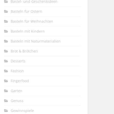
Bastel- und Geschenkideen
Basteln für Ostern
Basteln für Weihnachten
Basteln mit Kindern
Basteln mit Naturmaterialien
Brot & Brötchen
Desserts
Fashion
Fingerfood
Garten
Genuss
Gewinnspiele