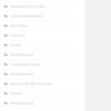
Hauskauf & (Um-)Bau
Herbst-Bastelideen
Herzhaftes
Hochzeit
Kinder
Kinderbücher
Kindergeburtstag
Kinderzimmer
Kuchen, Muffins & Kekse
Reisen
Reiseplanung