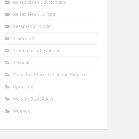
Reiseziele in Deutschland
Reiseziele in Europa
Rezepte für Kinder
Scandi-DIY
Skandinavisch wohnen
Technik
Tipps für Eltern: Leben mit Kindern
Upcycling
Weitere Bastelideen
Wohnen