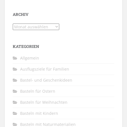
ARCHIV
Archiv
KATEGORIEN
Allgemein
Ausflugsziele für Familien
Bastel- und Geschenkideen
Basteln für Ostern
Basteln für Weihnachten
Basteln mit Kindern
Basteln mit Naturmaterialien