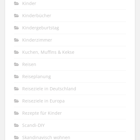
Kinder
Kinderbücher
Kindergeburtstag
Kinderzimmer
Kuchen, Muffins & Kekse
Reisen
Reiseplanung
Reiseziele in Deutschland
Reiseziele in Europa
Rezepte für Kinder
Scandi-DIY
Skandinavisch wohnen