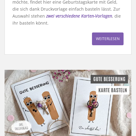
möchte, findet hier eine Geburtstagskarte mit Geld,
die sich dank Druckvorlage einfach basteln lässt. Zur
Auswahl stehen
zwei verschiedene Karten-Vorlagen
, die
ihr basteln könnt.
WEITERLESEN