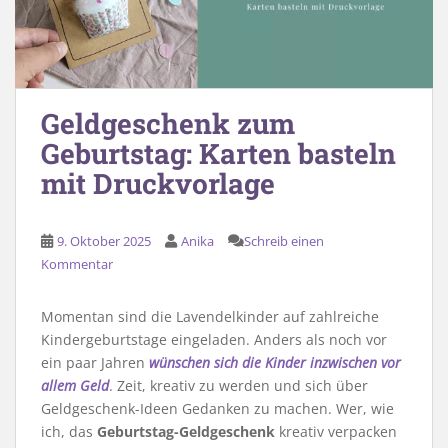
Geldgeschenk zum
Geburtstag: Karten basteln
mit Druckvorlage
9. Oktober 2025
Anika
Schreib einen
Kommentar
Momentan sind die Lavendelkinder auf zahlreiche
Kindergeburtstage eingeladen. Anders als noch vor
ein paar Jahren
wünschen sich die Kinder inzwischen vor
allem Geld
. Zeit, kreativ zu werden und sich über
Geldgeschenk-Ideen Gedanken zu machen. Wer, wie
ich, das
Geburtstag-Geldgeschenk
kreativ verpacken