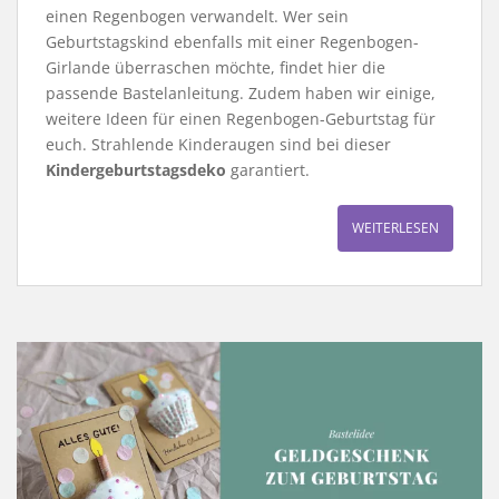
einen Regenbogen verwandelt. Wer sein
Geburtstagskind ebenfalls mit einer Regenbogen-
Girlande überraschen möchte, findet hier die
passende Bastelanleitung. Zudem haben wir einige,
weitere Ideen für einen Regenbogen-Geburtstag für
euch. Strahlende Kinderaugen sind bei dieser
Kindergeburtstagsdeko
garantiert.
WEITERLESEN