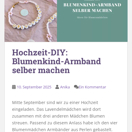
Hochzeit-DIY:
Blumenkind-Armband
selber machen
10. September 2025
Anika
Ein Kommentar
Mitte September sind wir zu einer Hochzeit
eingeladen. Das Lavendelmädchen wird dort
zusammen mit drei anderen Mädchen Blumen
streuen. Passend zu diesem Anlass habe ich den vier
Blumenmädchen Armbänder aus Perlen gebastelt.