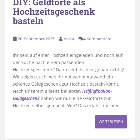
DIY: Geldtorte als
Hochzeitsgeschenk
basteln
20. September 2025
Anika
4 Kommentare
Ihr seid auf einer Hochzeit eingeladen und noch auf
der Suche nach einem passenden
Hochzeitsgeschenk? Dann seid ihr hier genau richtig!
Wir zeigen euch, wie ihr mit wenig Aufwand ein
schönes Geldgeschenk zur Hochzeit basteln könnt.
Nach unserem allseits beliebten
Heißluftballon-
Geldgeschenk
haben wir nun eine Geldtorte zur
Hochzeit selber gemacht. Wie? Das erfahrt ihr hier.
WEITERLESEN