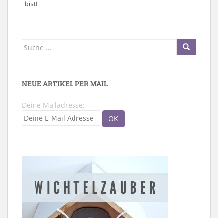
Suche
nach:
NEUE ARTIKEL PER MAIL
Deine Mailadresse: