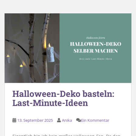
Halloween-Deko basteln:
Last-Minute-Ideen
13. September 2025
Anika
Ein Kommentar