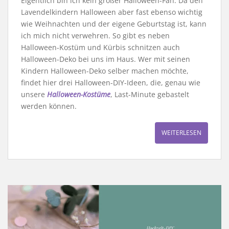
Eigentlich bin ich kein großer Halloween-Fan. Da den
Lavendelkindern Halloween aber fast ebenso wichtig
wie Weihnachten und der eigene Geburtstag ist, kann
ich mich nicht verwehren. So gibt es neben
Halloween-Kostüm und Kürbis schnitzen auch
Halloween-Deko bei uns im Haus. Wer mit seinen
Kindern Halloween-Deko selber machen möchte,
findet hier drei Halloween-DIY-Ideen, die, genau wie
unsere
Halloween-Kostüme
, Last-Minute gebastelt
werden können.
WEITERLESEN