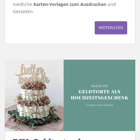
niedliche
Karten-Vorlagen zum Ausdrucken
und
Gestalten.
WEITERLESEN