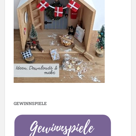
GEWINNSPIELE