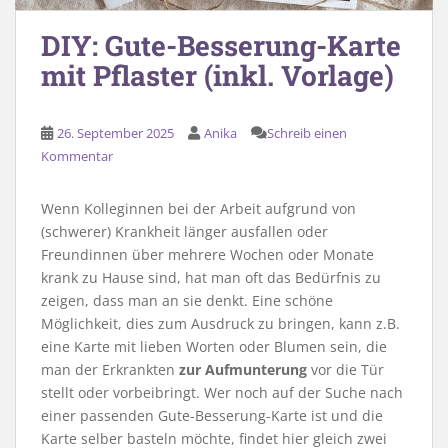
DIY: Gute-Besserung-Karte
mit Pflaster (inkl. Vorlage)
26. September 2025
Anika
Schreib einen
Kommentar
Wenn Kolleginnen bei der Arbeit aufgrund von
(schwerer) Krankheit länger ausfallen oder
Freundinnen über mehrere Wochen oder Monate
krank zu Hause sind, hat man oft das Bedürfnis zu
zeigen, dass man an sie denkt. Eine schöne
Möglichkeit, dies zum Ausdruck zu bringen, kann z.B.
eine Karte mit lieben Worten oder Blumen sein, die
man der Erkrankten
zur Aufmunterung
vor die Tür
stellt oder vorbeibringt. Wer noch auf der Suche nach
einer passenden Gute-Besserung-Karte ist und die
Karte selber basteln möchte, findet hier gleich zwei