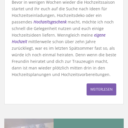
Bevor in wenigen Wochen wieder die Hochzeitssaison
startet und ihr euch auf die Suche nach Ideen für
Hochzeitseinladungen, Hochzeitsdeko oder ein
passendes
Hochzeitsgeschenk
macht, möchte ich noch
schnell die Gelegenheit nutzen und euch einige
Hochzeitsideen liefern. Wenngleich meine
eigene
Hochzeit
mittlerweile schon über zehn Jahre
zurückliegt, war es im letzten Spätsommer fast so, als
würde ich noch einmal heiraten. Denn wenn die beste
Freundin heiratet und dich zur Trauzeugin macht,
dann ist man wieder plötzlich mitten drin in den
Hochzeitsplanungen und Hochzeitsvorbereitungen.
WEITERLESEN