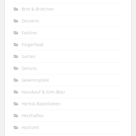
Brot & Brötchen
Desserts
Fashion
Fingerfood
Garten
Genuss
Gewinnspiele
Hauskauf & (Um-)Bau
Herbst-Bastelideen
Herzhaftes
Hochzeit