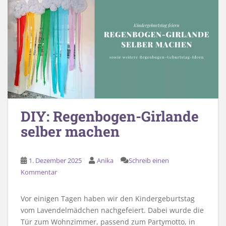
DIY: Regenbogen-Girlande
selber machen
1. Dezember 2025
Anika
Schreib einen
Kommentar
Vor einigen Tagen haben wir den Kindergeburtstag
vom Lavendelmädchen nachgefeiert. Dabei wurde die
Tür zum Wohnzimmer, passend zum Partymotto, in