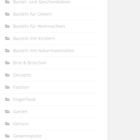
Bastel- und Geschenkideen
Basteln für Ostern
Basteln für Weihnachten
Basteln mit Kindern
Basteln mit Naturmaterialien
Brot & Brötchen
Desserts
Fashion
Fingerfood
Garten
Genuss
Gewinnspiele