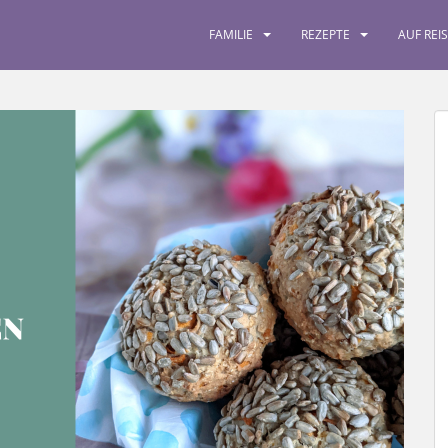
FAMILIE
REZEPTE
AUF REI