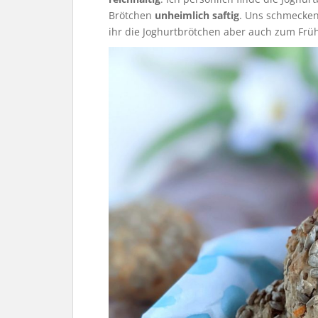
Brötchen
unheimlich saftig
. Uns schmecken 
ihr die Joghurtbrötchen aber auch zum Frü