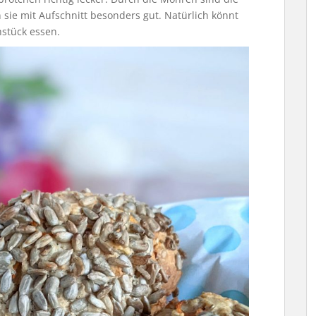
sie mit Aufschnitt besonders gut. Natürlich könnt
hstück essen.