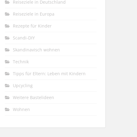
Reiseziele in Deutschland
Reiseziele in Europa
Rezepte für Kinder
Scandi-DIY
Skandinavisch wohnen
Technik
Tipps für Eltern: Leben mit Kindern
Upcycling
Weitere Bastelideen
Wohnen