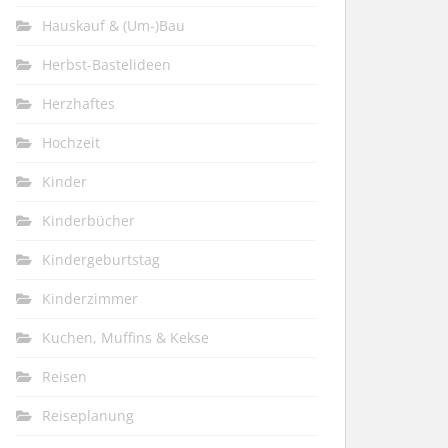
Hauskauf & (Um-)Bau
Herbst-Bastelideen
Herzhaftes
Hochzeit
Kinder
Kinderbücher
Kindergeburtstag
Kinderzimmer
Kuchen, Muffins & Kekse
Reisen
Reiseplanung