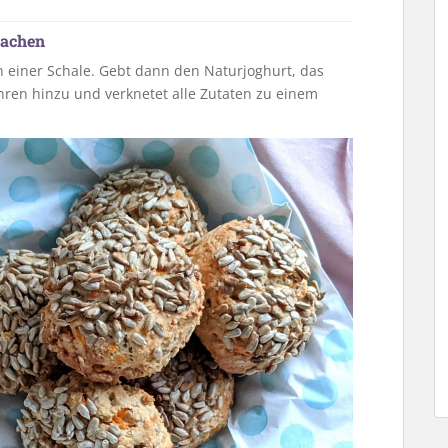
machen
n einer Schale. Gebt dann den Naturjoghurt, das
ren hinzu und verknetet alle Zutaten zu einem