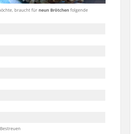
öchte, braucht für
neun Brötchen
folgende
Bestreuen