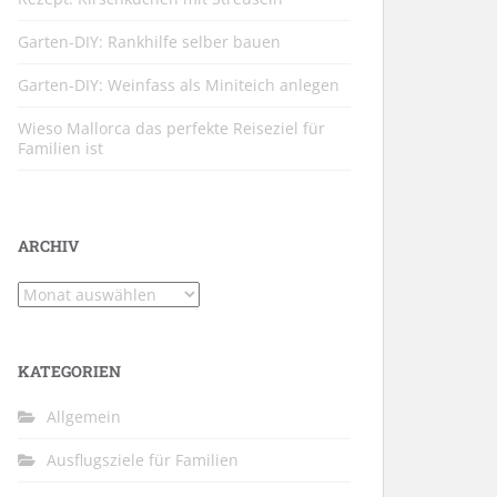
Garten-DIY: Rankhilfe selber bauen
Garten-DIY: Weinfass als Miniteich anlegen
Wieso Mallorca das perfekte Reiseziel für
Familien ist
ARCHIV
Archiv
KATEGORIEN
Allgemein
Ausflugsziele für Familien