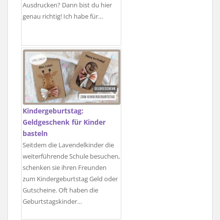
Ausdrucken? Dann bist du hier
genau richtig! Ich habe für…
Kindergeburtstag:
Geldgeschenk für Kinder
basteln
Seitdem die Lavendelkinder die
weiterführende Schule besuchen,
schenken sie ihren Freunden
zum Kindergeburtstag Geld oder
Gutscheine. Oft haben die
Geburtstagskinder…