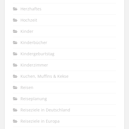
Herzhaftes
Hochzeit
Kinder
Kinderbücher
Kindergeburtstag
Kinderzimmer
Kuchen, Muffins & Kekse
Reisen
Reiseplanung
Reiseziele in Deutschland
Reiseziele in Europa