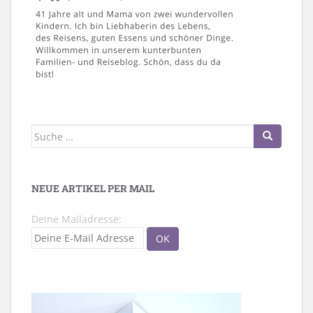
Suche
nach:
NEUE ARTIKEL PER MAIL
Deine Mailadresse: