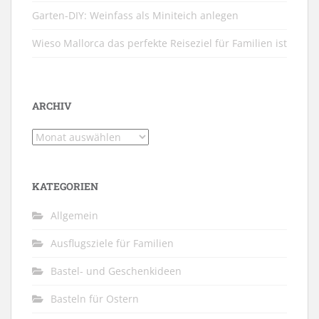
Garten-DIY: Weinfass als Miniteich anlegen
Wieso Mallorca das perfekte Reiseziel für Familien ist
ARCHIV
Archiv
KATEGORIEN
Allgemein
Ausflugsziele für Familien
Bastel- und Geschenkideen
Basteln für Ostern