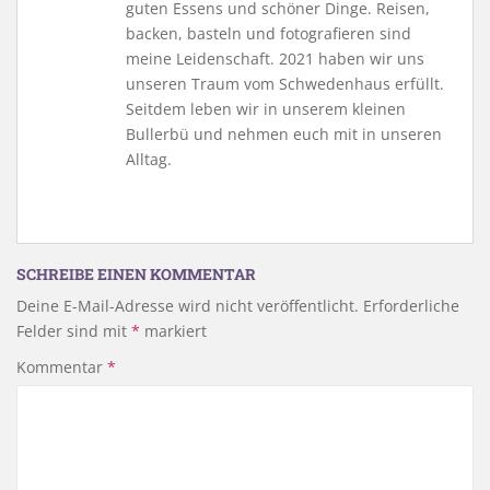
guten Essens und schöner Dinge. Reisen,
backen, basteln und fotografieren sind
meine Leidenschaft. 2021 haben wir uns
unseren Traum vom Schwedenhaus erfüllt.
Seitdem leben wir in unserem kleinen
Bullerbü und nehmen euch mit in unseren
Alltag.
SCHREIBE EINEN KOMMENTAR
Deine E-Mail-Adresse wird nicht veröffentlicht.
Erforderliche
Felder sind mit
*
markiert
Kommentar
*