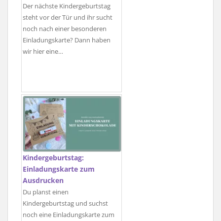
Der nächste Kindergeburtstag
steht vor der Tür und ihr sucht
noch nach einer besonderen
Einladungskarte? Dann haben
wir hier eine…
Kindergeburtstag:
Einladungskarte zum
Ausdrucken
Du planst einen
Kindergeburtstag und suchst
noch eine Einladungskarte zum