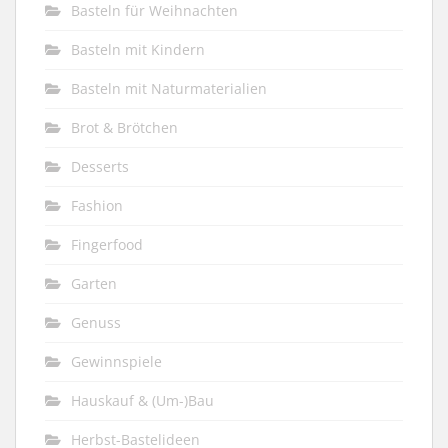
Basteln für Weihnachten
Basteln mit Kindern
Basteln mit Naturmaterialien
Brot & Brötchen
Desserts
Fashion
Fingerfood
Garten
Genuss
Gewinnspiele
Hauskauf & (Um-)Bau
Herbst-Bastelideen