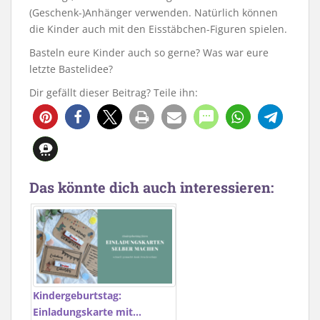
(Geschenk-)Anhänger verwenden. Natürlich können
die Kinder auch mit den Eisstäbchen-Figuren spielen.
Basteln eure Kinder auch so gerne? Was war eure
letzte Bastelidee?
Dir gefällt dieser Beitrag? Teile ihn:
1621
11
Das könnte dich auch interessieren:
Kindergeburtstag:
Einladungskarte mit…