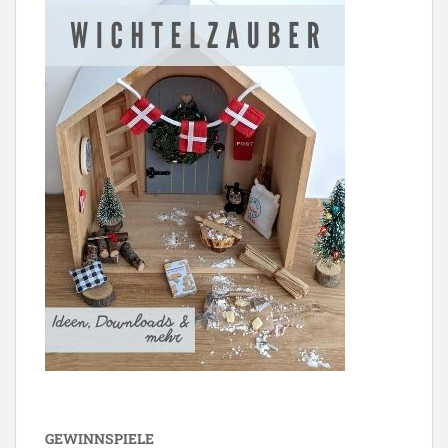
GEWINNSPIELE