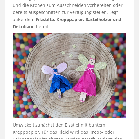
und die Kronen zum Ausschneiden vorbereiten oder
bereits ausgeschnitten zur Verfügung stellen. Legt
außerdem
Filzstifte, Krepppapier, Bastelhölzer und
Dekoband
bereit.
Umwickelt zunächst den Eisstiel mit buntem
Krepppapier. Für das Kleid wird das Krepp- oder