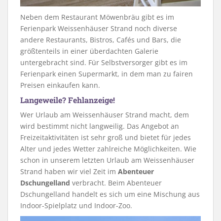
Neben dem Restaurant Möwenbräu gibt es im
Ferienpark Weissenhäuser Strand noch diverse
andere Restaurants, Bistros, Cafés und Bars, die
größtenteils in einer überdachten Galerie
untergebracht sind. Für Selbstversorger gibt es im
Ferienpark einen Supermarkt, in dem man zu fairen
Preisen einkaufen kann.
Langeweile? Fehlanzeige!
Wer Urlaub am Weissenhäuser Strand macht, dem
wird bestimmt nicht langweilig. Das Angebot an
Freizeitaktivitäten ist sehr groß und bietet für jedes
Alter und jedes Wetter zahlreiche Möglichkeiten. Wie
schon in unserem letzten Urlaub am Weissenhäuser
Strand haben wir viel Zeit im
Abenteuer
Dschungelland
verbracht. Beim Abenteuer
Dschungelland handelt es sich um eine Mischung aus
Indoor-Spielplatz und Indoor-Zoo.