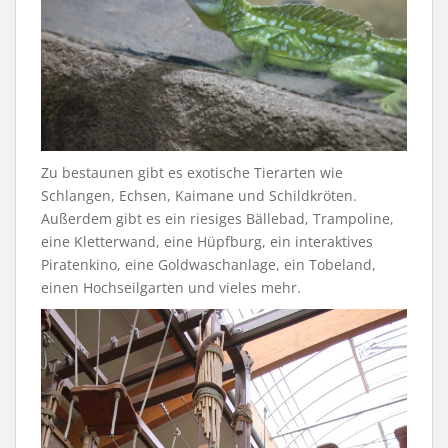
Zu bestaunen gibt es exotische Tierarten wie
Schlangen, Echsen, Kaimane und Schildkröten.
Außerdem gibt es ein riesiges Bällebad, Trampoline,
eine Kletterwand, eine Hüpfburg, ein interaktives
Piratenkino, eine Goldwaschanlage, ein Tobeland,
einen Hochseilgarten und vieles mehr.