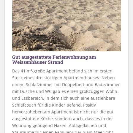
Gut ausgestattete Ferienwohnung am
Weissenhäuser Strand
Das 41 m²-große Apartment befand sich im ersten
Stock eines dreistöckigen Apartmenthauses. Neben
einem Schlafzimmer mit Doppelbett und Badezimmer
mit Dusche und WC gab es einen großzügigen Wohn-
und Essbereich, in dem sich auch eine ausziehbare
Schlafcouch für die Kinder befand. Positiv
hervorzuheben am Apartment ist nicht nur die gut
ausgestattete Küche, sondern auch, dass es in der
Wohnung genügend Haken, Ablageflächen und
Stauräume für einen Familienurlaub am Meer gibt.