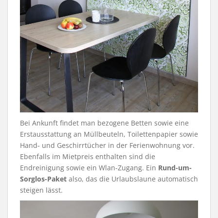
Bei Ankunft findet man bezogene Betten sowie eine
Erstausstattung an Müllbeuteln, Toilettenpapier sowie
Hand- und Geschirrtücher in der Ferienwohnung vor.
Ebenfalls im Mietpreis enthalten sind die
Endreinigung sowie ein Wlan-Zugang. Ein
Rund-um-
Sorglos-Paket
also, das die Urlaubslaune automatisch
steigen lässt.