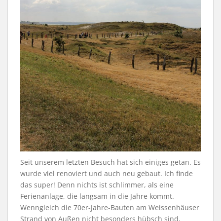
Seit unserem letzten Besuch hat sich einiges getan. Es
wurde viel renoviert und auch neu gebaut. Ich finde
das super! Denn nichts ist schlimmer, als eine
Ferienanlage, die langsam in die Jahre kommt.
Wenngleich die 70er-Jahre-Bauten am Weissenhäuser
Strand von Außen nicht besonders hübsch sind,