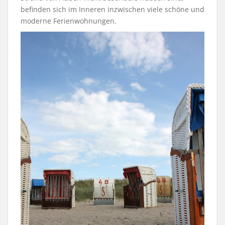
befinden sich im Inneren inzwischen viele schöne und
moderne Ferienwohnungen.