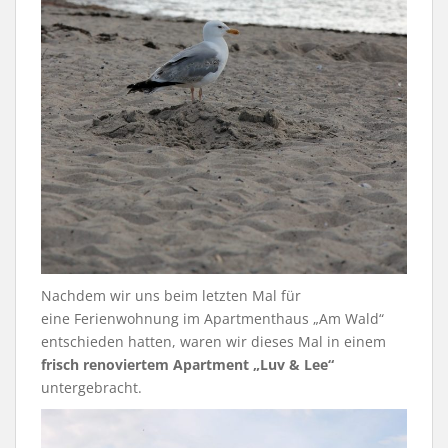
Nachdem wir uns beim letzten Mal für
eine Ferienwohnung im Apartmenthaus „Am Wald“
entschieden hatten, waren wir dieses Mal in einem
frisch renoviertem Apartment „Luv & Lee“
untergebracht.