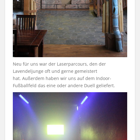
Neu für uns war der Laserparcours, den der
Lavendeljunge oft und gerne gemeistert
hat. Außerdem haben wir uns auf dem Indoor-
Fußballfeld das eine oder andere Duell geliefert.