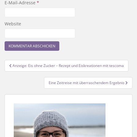
E-Mail-Adresse
*
Website
Beitragsnavigation
Anzeige: Eis ohne Zucker – Rezept und Eiskreationen mit tescoma
Eine Zeitreise mit überraschendem Ergebnis