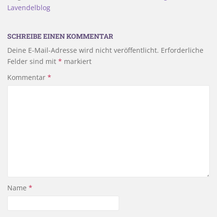
Lavendelblog
SCHREIBE EINEN KOMMENTAR
Deine E-Mail-Adresse wird nicht veröffentlicht.
Erforderliche
Felder sind mit
*
markiert
Kommentar
*
Name
*