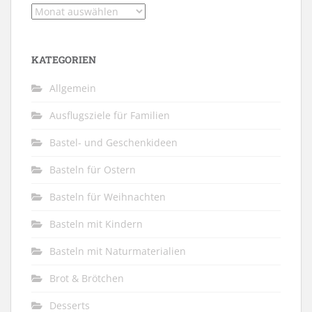
Archiv
KATEGORIEN
Allgemein
Ausflugsziele für Familien
Bastel- und Geschenkideen
Basteln für Ostern
Basteln für Weihnachten
Basteln mit Kindern
Basteln mit Naturmaterialien
Brot & Brötchen
Desserts