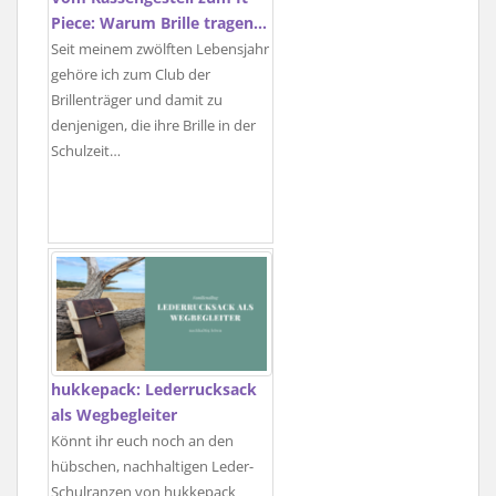
Piece: Warum Brille tragen…
Seit meinem zwölften Lebensjahr
gehöre ich zum Club der
Brillenträger und damit zu
denjenigen, die ihre Brille in der
Schulzeit…
hukkepack: Lederrucksack
als Wegbegleiter
Könnt ihr euch noch an den
hübschen, nachhaltigen Leder-
Schulranzen von hukkepack