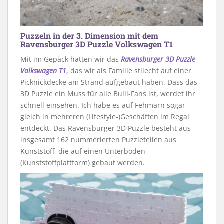
Puzzeln in der 3. Dimension mit dem
Ravensburger 3D Puzzle Volkswagen T1
Mit im Gepäck hatten wir das
Ravensburger 3D Puzzle
Volkswagen T1
, das wir als Familie stilecht auf einer
Picknickdecke am Strand aufgebaut haben. Dass das
3D Puzzle ein Muss für alle Bulli-Fans ist, werdet ihr
schnell einsehen. Ich habe es auf Fehmarn sogar
gleich in mehreren (Lifestyle-)Geschäften im Regal
entdeckt. Das Ravensburger 3D Puzzle besteht aus
insgesamt 162 nummerierten Puzzleteilen aus
Kunststoff, die auf einen Unterboden
(Kunststoffplattform) gebaut werden.