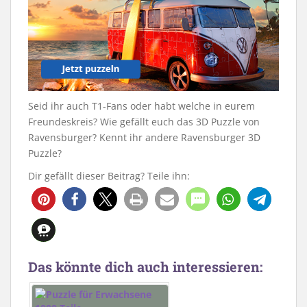
Seid ihr auch T1-Fans oder habt welche in eurem
Freundeskreis? Wie gefällt euch das 3D Puzzle von
Ravensburger? Kennt ihr andere Ravensburger 3D
Puzzle?
Dir gefällt dieser Beitrag? Teile ihn:
Das könnte dich auch interessieren: