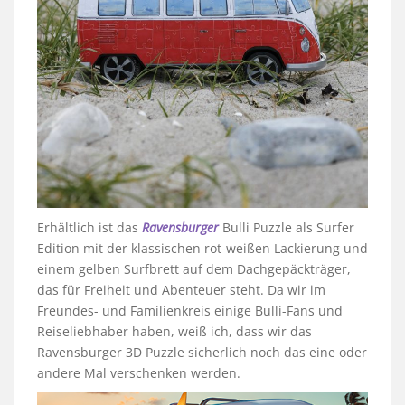
Erhältlich ist das
Ravensburger
Bulli Puzzle als Surfer
Edition mit der klassischen rot-weißen Lackierung und
einem gelben Surfbrett auf dem Dachgepäckträger,
das für Freiheit und Abenteuer steht. Da wir im
Freundes- und Familienkreis einige Bulli-Fans und
Reiseliebhaber haben, weiß ich, dass wir das
Ravensburger 3D Puzzle sicherlich noch das eine oder
andere Mal verschenken werden.