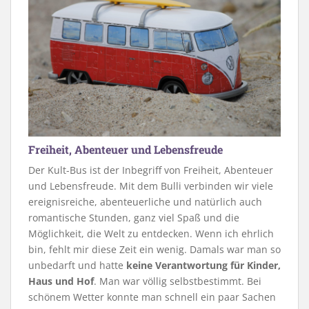
Freiheit, Abenteuer und Lebensfreude
Der Kult-Bus ist der Inbegriff von Freiheit, Abenteuer
und Lebensfreude. Mit dem Bulli verbinden wir viele
ereignisreiche, abenteuerliche und natürlich auch
romantische Stunden, ganz viel Spaß und die
Möglichkeit, die Welt zu entdecken. Wenn ich ehrlich
bin, fehlt mir diese Zeit ein wenig. Damals war man so
unbedarft und hatte
keine Verantwortung für Kinder,
Haus und Hof
. Man war völlig selbstbestimmt. Bei
schönem Wetter konnte man schnell ein paar Sachen