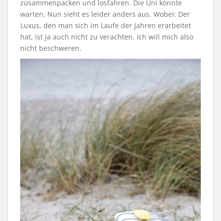
zusammenpacken und losfahren. Die Uni konnte
warten. Nun sieht es leider anders aus. Wobei: Der
Luxus, den man sich im Laufe der Jahren erarbeitet
hat, ist ja auch nicht zu verachten. Ich will mich also
nicht beschweren.