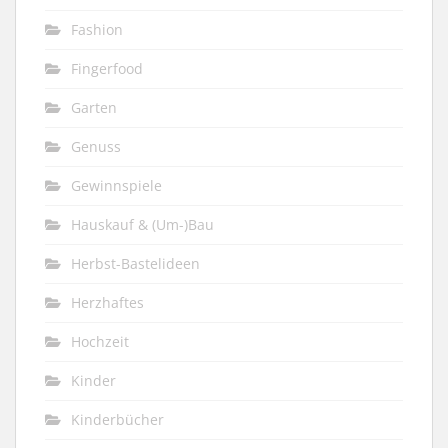
Fashion
Fingerfood
Garten
Genuss
Gewinnspiele
Hauskauf & (Um-)Bau
Herbst-Bastelideen
Herzhaftes
Hochzeit
Kinder
Kinderbücher