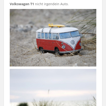
Volkswagen T1
nicht irgendein Auto.