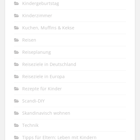
Kindergeburtstag
Kinderzimmer
Kuchen, Muffins & Kekse
Reisen
Reiseplanung
Reiseziele in Deutschland
Reiseziele in Europa
Rezepte für Kinder
Scandi-DIY
Skandinavisch wohnen
Technik
Tipps für Eltern: Leben mit Kindern