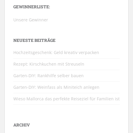
GEWINNERLISTE:
Unsere Gewinner
NEUESTE BEITRÄGE
Hochzeitsgeschenk: Geld kreativ verpacken
Rezept: Kirschkuchen mit Streuseln
Garten-DIY: Rankhilfe selber bauen
Garten-DIY: Weinfass als Miniteich anlegen
Wieso Mallorca das perfekte Reiseziel für Familien ist
ARCHIV