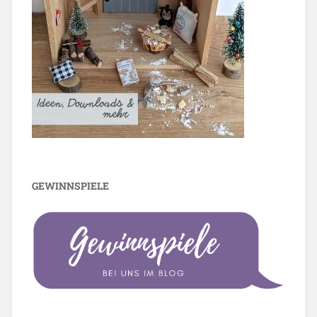
GEWINNSPIELE