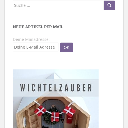
Suche
nach:
NEUE ARTIKEL PER MAIL
Deine Mailadresse: