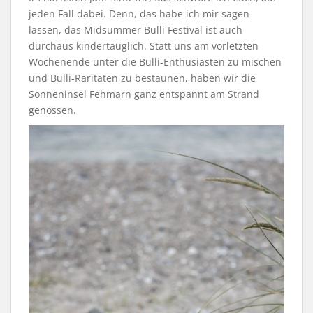
jeden Fall dabei. Denn, das habe ich mir sagen
lassen, das Midsummer Bulli Festival ist auch
durchaus kindertauglich. Statt uns am vorletzten
Wochenende unter die Bulli-Enthusiasten zu mischen
und Bulli-Raritäten zu bestaunen, haben wir die
Sonneninsel Fehmarn ganz entspannt am Strand
genossen.