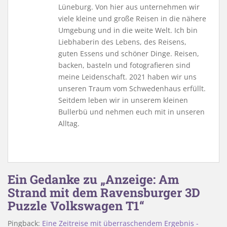
Lüneburg. Von hier aus unternehmen wir
viele kleine und große Reisen in die nähere
Umgebung und in die weite Welt. Ich bin
Liebhaberin des Lebens, des Reisens,
guten Essens und schöner Dinge. Reisen,
backen, basteln und fotografieren sind
meine Leidenschaft. 2021 haben wir uns
unseren Traum vom Schwedenhaus erfüllt.
Seitdem leben wir in unserem kleinen
Bullerbü und nehmen euch mit in unseren
Alltag.
Ein Gedanke zu „Anzeige: Am
Strand mit dem Ravensburger 3D
Puzzle Volkswagen T1“
Pingback:
Eine Zeitreise mit überraschendem Ergebnis -