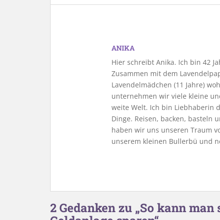
ANIKA
Hier schreibt Anika. Ich bin 42 
Zusammen mit dem Lavendelpapa
Lavendelmädchen (11 Jahre) woh
unternehmen wir viele kleine u
weite Welt. Ich bin Liebhaberin
Dinge. Reisen, backen, basteln u
haben wir uns unseren Traum vo
unserem kleinen Bullerbü und n
2 Gedanken zu „So kann man s