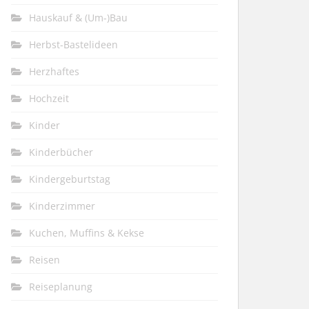
Hauskauf & (Um-)Bau
Herbst-Bastelideen
Herzhaftes
Hochzeit
Kinder
Kinderbücher
Kindergeburtstag
Kinderzimmer
Kuchen, Muffins & Kekse
Reisen
Reiseplanung