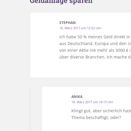
Geldanlage sparen“
STEPHAN
16. März 2017 um 12:52 Uhr
Ich habe 50 % meines Geld direkt in
aus Deutschland, Europa und den US
von einer Aktie nie mehr als 3000 €
über diverse Branchen. Ich mache da
ANIKA
18. März 2017 um 10:13 Uhr
Klingt gut, aber sicherlich ha
Thema beschäftigt, oder?