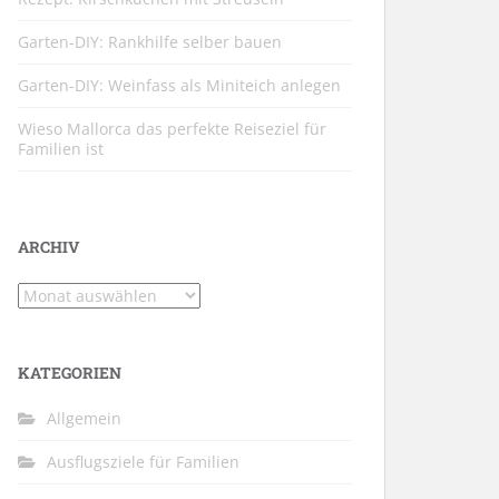
Garten-DIY: Rankhilfe selber bauen
Garten-DIY: Weinfass als Miniteich anlegen
Wieso Mallorca das perfekte Reiseziel für
Familien ist
ARCHIV
Archiv
KATEGORIEN
Allgemein
Ausflugsziele für Familien