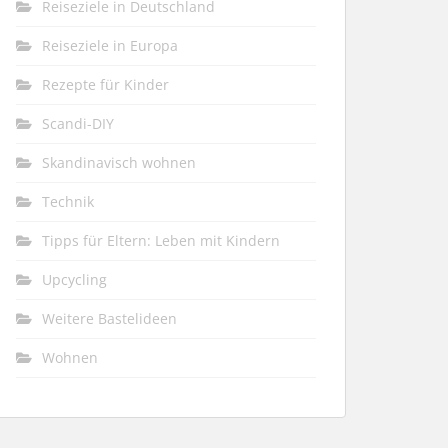
Reiseziele in Deutschland
Reiseziele in Europa
Rezepte für Kinder
Scandi-DIY
Skandinavisch wohnen
Technik
Tipps für Eltern: Leben mit Kindern
Upcycling
Weitere Bastelideen
Wohnen