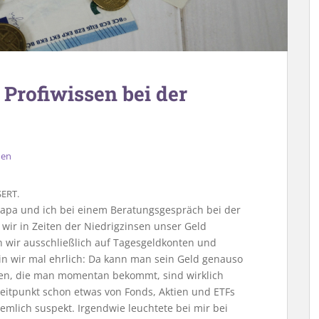
Profiwissen bei der
en
ERT.
lpapa und ich bei einem Beratungsgespräch bei der
 wir in Zeiten der Niedrigzinsen unser Geld
n wir ausschließlich auf Tagesgeldkonten und
ein wir mal ehrlich: Da kann man sein Geld genauso
nsen, die man momentan bekommt, sind wirklich
 Zeitpunkt schon etwas von Fonds, Aktien und ETFs
emlich suspekt. Irgendwie leuchtete bei mir bei