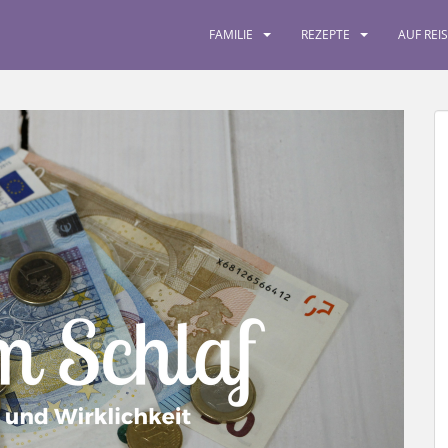
FAMILIE
REZEPTE
AUF REI