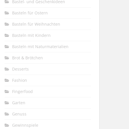
Bastel- und Geschenkideen
Basteln für Ostern
Basteln für Weihnachten
Basteln mit Kindern
Basteln mit Naturmaterialien
Brot & Brötchen
Desserts
Fashion
Fingerfood
Garten
Genuss
Gewinnspiele