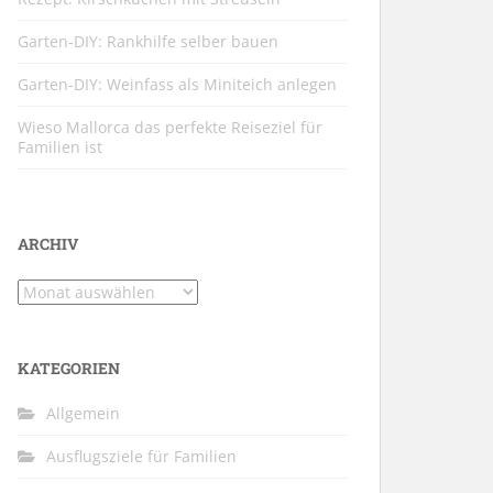
Garten-DIY: Rankhilfe selber bauen
Garten-DIY: Weinfass als Miniteich anlegen
Wieso Mallorca das perfekte Reiseziel für
Familien ist
ARCHIV
Archiv
KATEGORIEN
Allgemein
Ausflugsziele für Familien