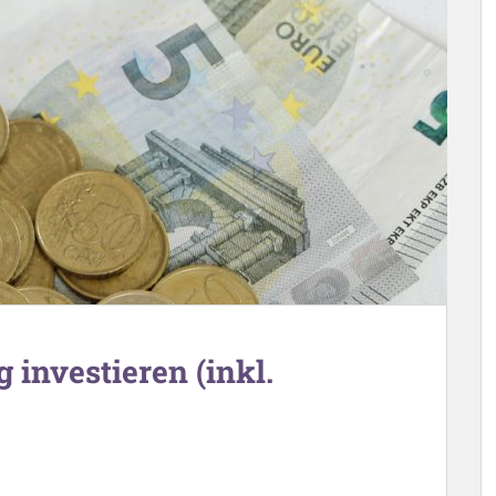
 investieren (inkl.