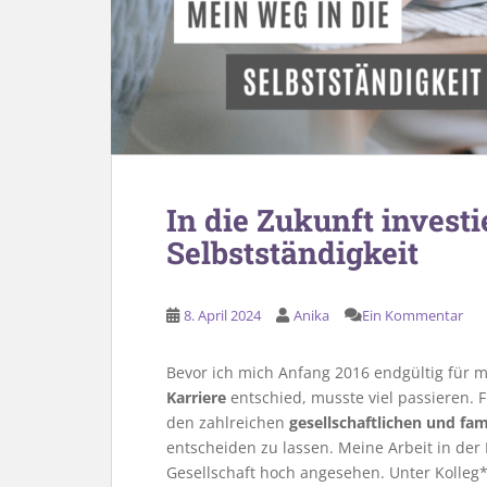
In die Zukunft invest
Selbstständigkeit
8. April 2024
Anika
Ein Kommentar
Bevor ich mich Anfang 2016 endgültig für 
Karriere
entschied, musste viel passieren.
den zahlreichen
gesellschaftlichen und fa
entscheiden zu lassen. Meine Arbeit in der 
Gesellschaft hoch angesehen. Unter Kolleg*