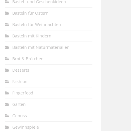
Bastel- und Geschenkideen
Basteln für Ostern
Basteln für Weihnachten
Basteln mit Kindern
Basteln mit Naturmaterialien
Brot & Brötchen
Desserts
Fashion
Fingerfood
Garten
Genuss
Gewinnspiele