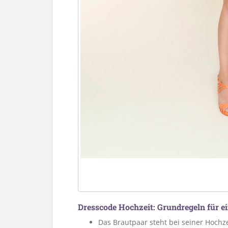
Dresscode Hochzeit: Grundregeln für e
Das Brautpaar steht bei seiner Hochze