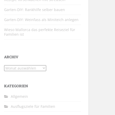
Garten-DIY: Rankhilfe selber bauen
Garten-DIY: Weinfass als Miniteich anlegen
Wieso Mallorca das perfekte Reiseziel für
Familien ist
ARCHIV
Archiv
KATEGORIEN
Allgemein
Ausflugsziele für Familien