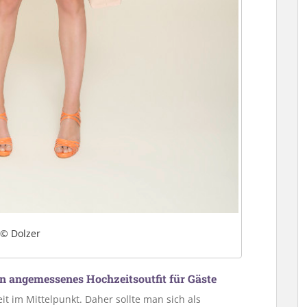
© Dolzer
in angemessenes Hochzeitsoutfit für Gäste
it im Mittelpunkt. Daher sollte man sich als