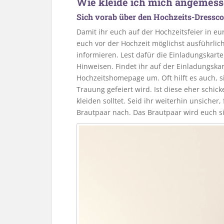
Wie kleide ich mich angemesse
Sich vorab über den Hochzeits-Dressco
Damit ihr euch auf der Hochzeitsfeier in eu
euch vor der Hochzeit möglichst ausführli
informieren. Lest dafür die Einladungskart
Hinweisen. Findet ihr auf der Einladungskar
Hochzeitshomepage um. Oft hilft es auch, s
Trauung gefeiert wird. Ist diese eher schicke
kleiden solltet. Seid ihr weiterhin unsicher
Brautpaar nach. Das Brautpaar wird euch si