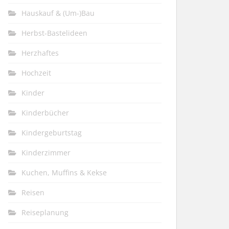
Hauskauf & (Um-)Bau
Herbst-Bastelideen
Herzhaftes
Hochzeit
Kinder
Kinderbücher
Kindergeburtstag
Kinderzimmer
Kuchen, Muffins & Kekse
Reisen
Reiseplanung