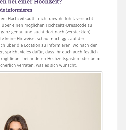
n bei einer Hochzeit?
de informieren
rem Hochzeitsoutfit nicht unwohl fühlt, versucht
ch über einen möglichen Hochzeits-Dresscode zu
e ganz genau und sucht dort nach (versteckten)
te keine Hinweise, schaut euch ggf. auf der
ich über die Location zu informieren, wo nach der
r, spricht vieles dafür, dass ihr euch auch festlich
, fragt lieber bei anderen Hochzeitsgästen oder beim
cherlich verraten, was es sich wünscht.