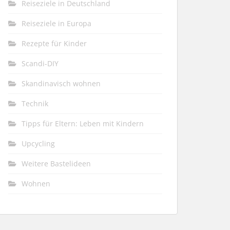
Reiseziele in Deutschland
Reiseziele in Europa
Rezepte für Kinder
Scandi-DIY
Skandinavisch wohnen
Technik
Tipps für Eltern: Leben mit Kindern
Upcycling
Weitere Bastelideen
Wohnen