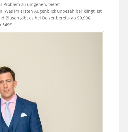
s Problem zu umgehen, bietet
n. Was im ersten Augenblick unbezahlbar klingt, ist
d Blusen gibt es bei Dolzer bereits ab 59,90€.
b 349€.