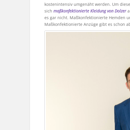
kostenintensiv umgenäht werden. Um diese
sich
maßkonfektionierte Kleidung von Dolzer
a
es gar nicht. Maßkonfektionierte Hemden un
Maßkonfektionierte Anzüge gibt es schon a