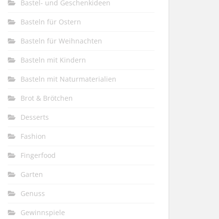
Bastel- und Geschenkideen
Basteln für Ostern
Basteln für Weihnachten
Basteln mit Kindern
Basteln mit Naturmaterialien
Brot & Brötchen
Desserts
Fashion
Fingerfood
Garten
Genuss
Gewinnspiele