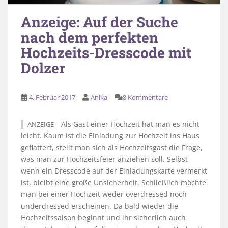
Anzeige: Auf der Suche
nach dem perfekten
Hochzeits-Dresscode mit
Dolzer
4. Februar 2017
Anika
8 Kommentare
Als Gast einer Hochzeit hat man es nicht
ANZEIGE
leicht. Kaum ist die Einladung zur Hochzeit ins Haus
geflattert, stellt man sich als Hochzeitsgast die Frage,
was man zur Hochzeitsfeier anziehen soll. Selbst
wenn ein Dresscode auf der Einladungskarte vermerkt
ist, bleibt eine große Unsicherheit. Schließlich möchte
man bei einer Hochzeit weder overdressed noch
underdressed erscheinen. Da bald wieder die
Hochzeitssaison beginnt und ihr sicherlich auch