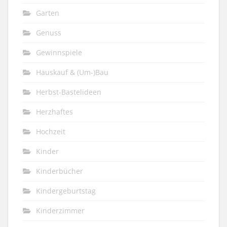
Garten
Genuss
Gewinnspiele
Hauskauf & (Um-)Bau
Herbst-Bastelideen
Herzhaftes
Hochzeit
Kinder
Kinderbücher
Kindergeburtstag
Kinderzimmer