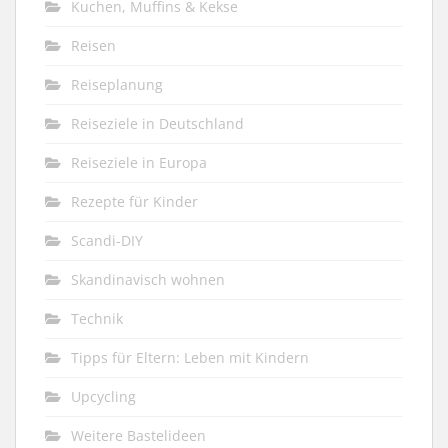
Kuchen, Muffins & Kekse
Reisen
Reiseplanung
Reiseziele in Deutschland
Reiseziele in Europa
Rezepte für Kinder
Scandi-DIY
Skandinavisch wohnen
Technik
Tipps für Eltern: Leben mit Kindern
Upcycling
Weitere Bastelideen