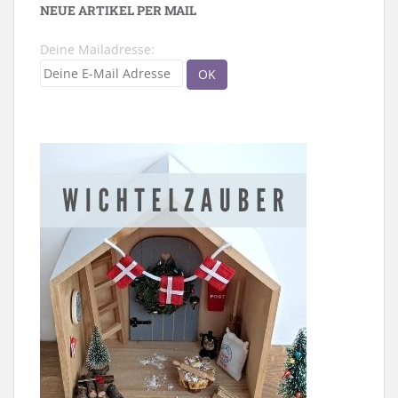
NEUE ARTIKEL PER MAIL
Deine Mailadresse: