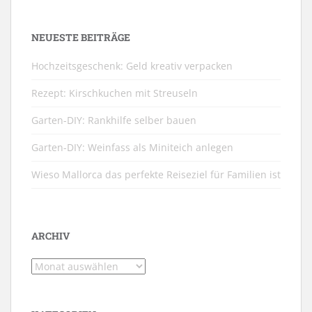
NEUESTE BEITRÄGE
Hochzeitsgeschenk: Geld kreativ verpacken
Rezept: Kirschkuchen mit Streuseln
Garten-DIY: Rankhilfe selber bauen
Garten-DIY: Weinfass als Miniteich anlegen
Wieso Mallorca das perfekte Reiseziel für Familien ist
ARCHIV
Archiv