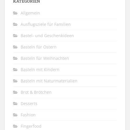
KATEGORIEN
Allgemein
Ausflugsziele für Familien
Bastel- und Geschenkideen
Basteln für Ostern
Basteln für Weihnachten
Basteln mit Kindern
Basteln mit Naturmaterialien
Brot & Brötchen
Desserts
Fashion
Fingerfood