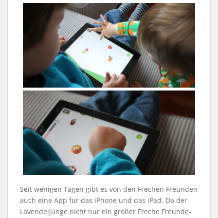
Seit wenigen Tagen gibt es von den Frechen Freunden
auch eine App für das iPhone und das iPad. Da der
Lavendeljunge nicht nur ein großer Freche Freunde-