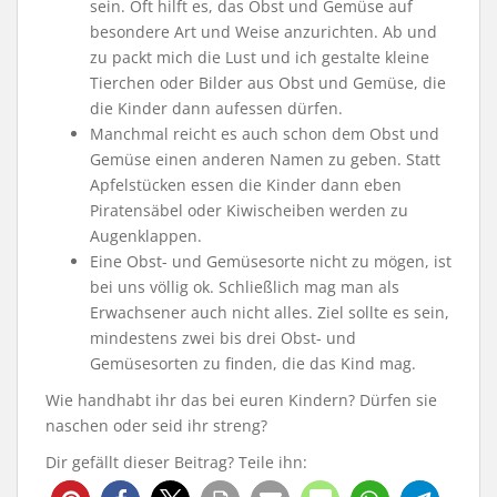
sein. Oft hilft es, das Obst und Gemüse auf
besondere Art und Weise anzurichten. Ab und
zu packt mich die Lust und ich gestalte kleine
Tierchen oder Bilder aus Obst und Gemüse, die
die Kinder dann aufessen dürfen.
Manchmal reicht es auch schon dem Obst und
Gemüse einen anderen Namen zu geben. Statt
Apfelstücken essen die Kinder dann eben
Piratensäbel oder Kiwischeiben werden zu
Augenklappen.
Eine Obst- und Gemüsesorte nicht zu mögen, ist
bei uns völlig ok. Schließlich mag man als
Erwachsener auch nicht alles. Ziel sollte es sein,
mindestens zwei bis drei Obst- und
Gemüsesorten zu finden, die das Kind mag.
Wie handhabt ihr das bei euren Kindern? Dürfen sie
naschen oder seid ihr streng?
Dir gefällt dieser Beitrag? Teile ihn: