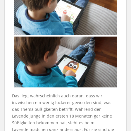
Das liegt wahrscheinlich auch daran, dass wir
inzwischen ein wenig lockerer geworden sind, was
das Thema Süßigkeiten betrifft. Während der
Lavendeljunge in den ersten 18 Monaten gar keine
Süßigkeiten bekommen hat, sieht es beim
Lavendelmädchen ganz anders aus. Für sie sind die