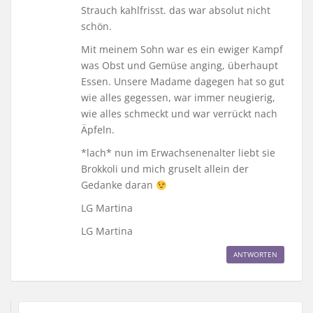
Strauch kahlfrisst. das war absolut nicht
schön.
Mit meinem Sohn war es ein ewiger Kampf
was Obst und Gemüse anging, überhaupt
Essen. Unsere Madame dagegen hat so gut
wie alles gegessen, war immer neugierig,
wie alles schmeckt und war verrückt nach
Äpfeln.
*lach* nun im Erwachsenenalter liebt sie
Brokkoli und mich gruselt allein der
Gedanke daran
LG Martina
LG Martina
ANTWORTEN