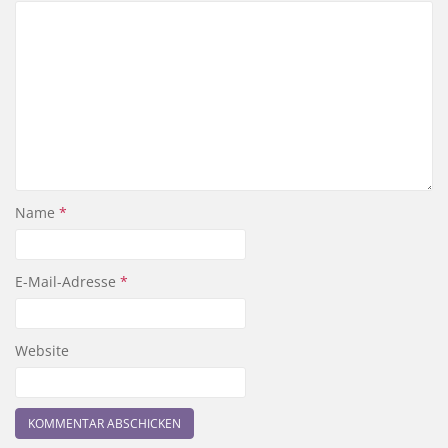
Name
*
E-Mail-Adresse
*
Website