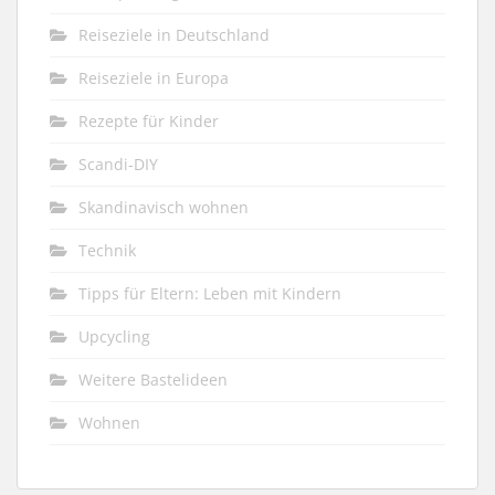
Reiseziele in Deutschland
Reiseziele in Europa
Rezepte für Kinder
Scandi-DIY
Skandinavisch wohnen
Technik
Tipps für Eltern: Leben mit Kindern
Upcycling
Weitere Bastelideen
Wohnen