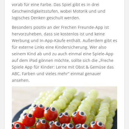
vorab für eine Farbe. Das Spiel gibt es in drei
Geschwindigkeitsstufen, wobei Motorik und und
logisches Denken geschult werden.
Besonders positiv an der Frechen Freunde-App ist
hervorzuheben, dass sie kostenlos ist und keine
Werbung und In-App-Käufe enthält. Außerdem gibt es
für externe Links eine Kindersicherung. Wer also
seinem Kind ab und zu auch einmal eine Spiele-App
auf dem iPad gönnen möchte, sollte sich die „Freche
Spiele App für Kinder: Lerne mit Obst & Gemüse das
ABC, Farben und vieles mehr“ einmal genauer
ansehen.