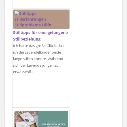
Stilltipps für eine gelungene
Stillbeziehung
Ich hatte das große Glück, dass
ich die Lavendelkinder beide
lange stillen konnte. Während
sich der Lavendeljunge nach
etwa zwölf…