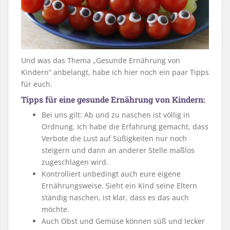
Und was das Thema „Gesunde Ernährung von
Kindern“ anbelangt, habe ich hier noch ein paar Tipps
für euch.
Tipps für eine gesunde Ernährung von Kindern:
Bei uns gilt: Ab und zu naschen ist völlig in
Ordnung. Ich habe die Erfahrung gemacht, dass
Verbote die Lust auf Süßigkeiten nur noch
steigern und dann an anderer Stelle maßlos
zugeschlagen wird.
Kontrolliert unbedingt auch eure eigene
Ernährungsweise. Sieht ein Kind seine Eltern
ständig naschen, ist klar, dass es das auch
möchte.
Auch Obst und Gemüse können süß und lecker