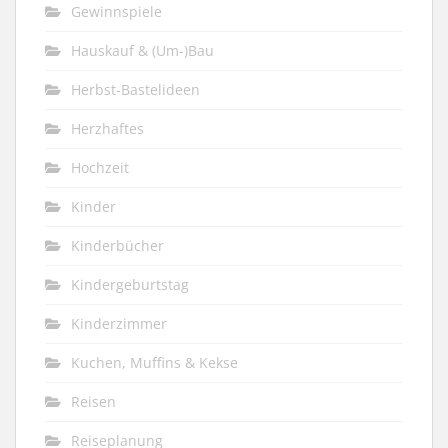
Gewinnspiele
Hauskauf & (Um-)Bau
Herbst-Bastelideen
Herzhaftes
Hochzeit
Kinder
Kinderbücher
Kindergeburtstag
Kinderzimmer
Kuchen, Muffins & Kekse
Reisen
Reiseplanung