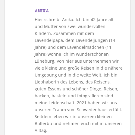
ANIKA
Hier schreibt Anika. Ich bin 42 Jahre alt
und Mutter von zwei wundervollen
Kindern. Zusammen mit dem
Lavendelpapa, dem Lavendeljungen (14
Jahre) und dem Lavendelmädchen (11
Jahre) wohne ich im wunderschönen
Lüneburg. Von hier aus unternehmen wir
viele kleine und große Reisen in die nähere
Umgebung und in die weite Welt. Ich bin
Liebhaberin des Lebens, des Reisens,
guten Essens und schöner Dinge. Reisen,
backen, basteln und fotografieren sind
meine Leidenschaft. 2021 haben wir uns
unseren Traum vom Schwedenhaus erfüllt.
Seitdem leben wir in unserem kleinen
Bullerbü und nehmen euch mit in unseren
Alltag.