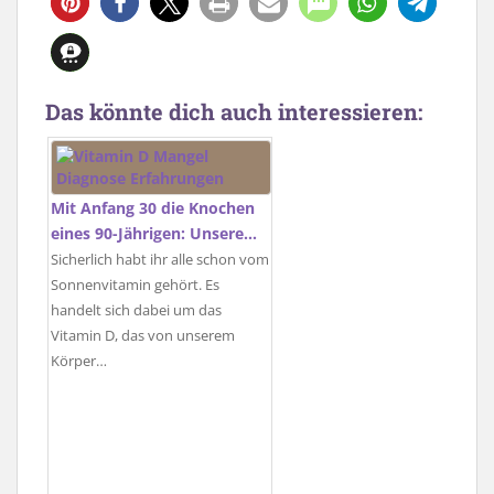
1
Das könnte dich auch interessieren:
Mit Anfang 30 die Knochen
eines 90-Jährigen: Unsere…
Sicherlich habt ihr alle schon vom
Sonnenvitamin gehört. Es
handelt sich dabei um das
Vitamin D, das von unserem
Körper…