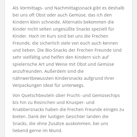
Als Vormittags- und Nachmittagssnack gibt es deshalb
bei uns oft Obst oder auch Gemüse, das ich den
Kindern klein schneide. Alternativ bekommen die
Kinder nicht selten ungesüßte Snacks speziell für
Kinder. Hoch im Kurs sind bei uns die Frechen
Freunde, die sicherlich viele von euch auch kennen
und lieben. Die Bio-Snacks der Frechen Freunde sind
sehr vielfältig und helfen den Kindern sich auf
spielerische Art und Weise mit Obst und Gemüse
anzufreunden. Außerdem sind die
nährwertbewussten Kindersnacks aufgrund ihrer
Verpackungen ideal für unterwegs.
Von Quetschbeuteln über Frucht- und Gemüsechips
bis hin zu Rosinchen und Knusper- und
Knabbersnacks haben die Frechen Freunde einiges zu
bieten. Dank der lustigen Gesichter landen die
Snacks, die ohne Zusätze auskommen, bei uns
liebend gerne im Mund.