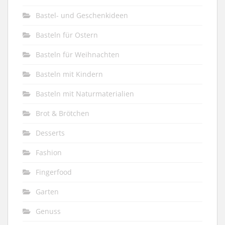
Bastel- und Geschenkideen
Basteln für Ostern
Basteln für Weihnachten
Basteln mit Kindern
Basteln mit Naturmaterialien
Brot & Brötchen
Desserts
Fashion
Fingerfood
Garten
Genuss