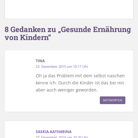
8 Gedanken zu „Gesunde Ernährung
von Kindern“
TINA
23. Dezember 2015 um 10:17 Uhr
Oh ja das Problem mit dem selbst naschen
kenne ich. Durch die Kinder ist das bei mir
aber auch weniger geworden.
ANTWORTEN
SASKIA-KATHARINA
27. Dezember 2015 um 20:20 Uhr