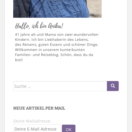
Suche
nach:
NEUE ARTIKEL PER MAIL
Deine Mailadresse: