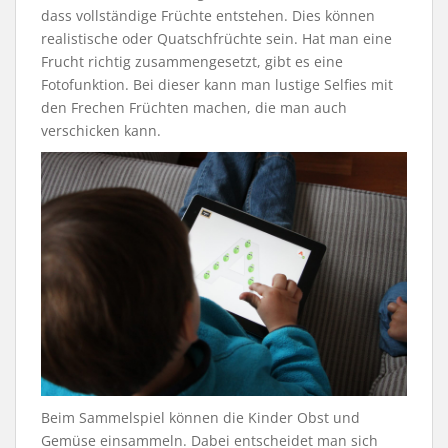
dass vollständige Früchte entstehen. Dies können
realistische oder Quatschfrüchte sein. Hat man eine
Frucht richtig zusammengesetzt, gibt es eine
Fotofunktion. Bei dieser kann man lustige Selfies mit
den Frechen Früchten machen, die man auch
verschicken kann.
Beim Sammelspiel können die Kinder Obst und
Gemüse einsammeln. Dabei entscheidet man sich