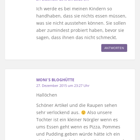
Ich werde es bei meinen Kindern so
handhaben, dass sie nichts essen müssen,
was sie nicht ausstehen können. Sie sollen
aber zumindest probiert haben, bevor sie
sagen, dass ihnen das nicht schmeckt.
ANTWORTEN
MONI´S BLOGHÜTTE
27. Dezember 2015 um 23:27 Uhr
Hallöchen
Schöner Artikel und die Raupen sehen
sehr verlockend aus.
Also unsere
Tochter ist ein kleiner Nörgler wenn es
ums Essen geht wenn es Pizza, Pommes
und Pudding geben würde hätte ich ein