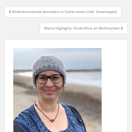
Beitragsnavigation
Kinderkunstwerke besonders in Szene setzen (inkl. Gewinnspiel)
Meine Highlights: Kinderfilme an Weihnachten