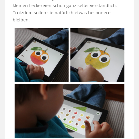
kleinen Leckereien schon ganz selbstverständlich.
Trotzdem sollen sie natürlich etwas besonderes
bleiben.