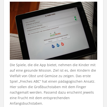
Die Spiele, die die App bietet, nehmen die Kinder mit
auf eine gesunde Mission. Ziel ist es, den Kindern die
Vielfalt von Obst und Gemüse zu zeigen. Das erste
Spiel „Freches ABC“ hat einen pädagogischen Ansatz.
Hier sollen die Großbuchstaben mit dem Finger
nachgemalt werden. Passend dazu erscheint jeweils
eine Frucht mit dem entsprechenden
Anfangsbuchstaben.