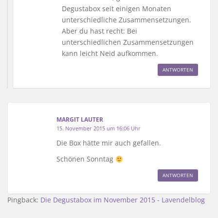
Degustabox seit einigen Monaten
unterschiedliche Zusammensetzungen.
Aber du hast recht: Bei
unterschiedlichen Zusammensetzungen
kann leicht Neid aufkommen.
ANTWORTEN
MARGIT LAUTER
15. November 2015 um 16:06 Uhr
Die Box hätte mir auch gefallen.
Schönen Sonntag
ANTWORTEN
Pingback:
Die Degustabox im November 2015 - Lavendelblog