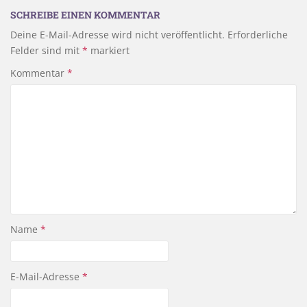
SCHREIBE EINEN KOMMENTAR
Deine E-Mail-Adresse wird nicht veröffentlicht.
Erforderliche
Felder sind mit
*
markiert
Kommentar
*
Name
*
E-Mail-Adresse
*