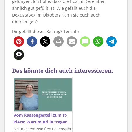
gelungen. Ich hoffe, dass die Box im Dezember
ähnlich gut gefüllt ist. Wie gefällt euch die
Degustabox im Oktober? Kann sie euch auch
überzeugen?
Dir gefällt dieser Beitrag? Teile ihn:
Das könnte dich auch interessieren:
Vom Kassengestell zum It-
Piece: Warum Brille tragen…
Seit meinem zwölften Lebensjahr