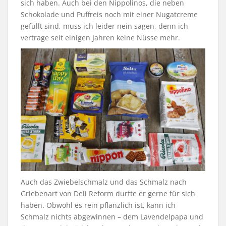
sich haben. Auch bei den Nippolinos, die neben
Schokolade und Puffreis noch mit einer Nugatcreme
gefüllt sind, muss ich leider nein sagen, denn ich
vertrage seit einigen Jahren keine Nüsse mehr.
Auch das Zwiebelschmalz und das Schmalz nach
Griebenart von Deli Reform durfte er gerne für sich
haben. Obwohl es rein pflanzlich ist, kann ich
Schmalz nichts abgewinnen – dem Lavendelpapa und