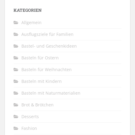
KATEGORIEN
Allgemein
Ausflugsziele für Familien
Bastel- und Geschenkideen
Basteln für Ostern
Basteln für Weihnachten
Basteln mit Kindern
Basteln mit Naturmaterialien
Brot & Brötchen
Desserts
Fashion