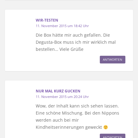
WIR-TESTEN
11. November 2015 um 18:42 Uhr
Die Box hätte mir auch gefallen. Die
Degusta-Box muss ich mir wirklich mal
bestellen… Viele Grüße
ANTWORTEN
NUR MAL KURZ GUCKEN
11. November 2015 um 20:24 Uhr
Wow, der Inhalt kann sich sehen lassen.
Eine schöne Mischung. Bei den Nippons
werden auch bei mir
Kindheitserinnerungen geweckt
ANTWORTEN