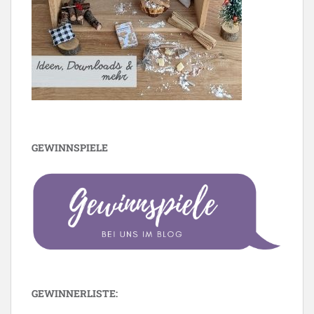
GEWINNSPIELE
GEWINNERLISTE: