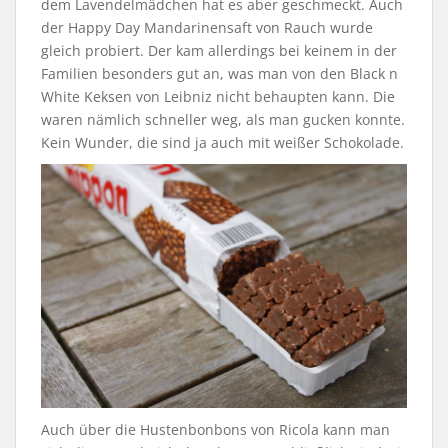
dem Lavendelmädchen hat es aber geschmeckt. Auch
der Happy Day Mandarinensaft von Rauch wurde
gleich probiert. Der kam allerdings bei keinem in der
Familien besonders gut an, was man von den Black n
White Keksen von Leibniz nicht behaupten kann. Die
waren nämlich schneller weg, als man gucken konnte.
Kein Wunder, die sind ja auch mit weißer Schokolade.
Auch über die Hustenbonbons von Ricola kann man