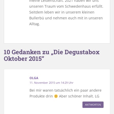
meine Leidenschaft. 2021 haben wir uns
unseren Traum vom Schwedenhaus erfüllt.
Seitdem leben wir in unserem kleinen
Bullerbü und nehmen euch mit in unseren
Alltag.
10 Gedanken zu „Die Degustabox
Oktober 2015“
OLGA
11. November 2015 um 14:29 Uhr
Bei mir waren tatsächlich ein paar andere
Produkte drin
Aber schöner Inhalt. LG
ANTWORTEN