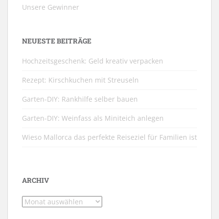
Unsere Gewinner
NEUESTE BEITRÄGE
Hochzeitsgeschenk: Geld kreativ verpacken
Rezept: Kirschkuchen mit Streuseln
Garten-DIY: Rankhilfe selber bauen
Garten-DIY: Weinfass als Miniteich anlegen
Wieso Mallorca das perfekte Reiseziel für Familien ist
ARCHIV
Archiv