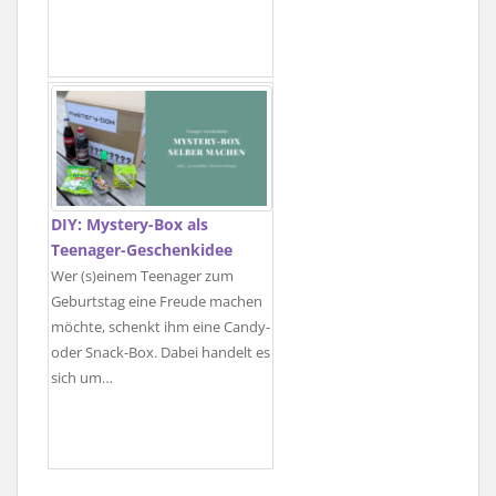
DIY: Mystery-Box als
Teenager-Geschenkidee
Wer (s)einem Teenager zum
Geburtstag eine Freude machen
möchte, schenkt ihm eine Candy-
oder Snack-Box. Dabei handelt es
sich um…