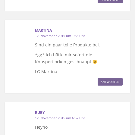
MARTINA
12. November 2015 um 1:35 Uhr
Sind ein paar tolle Produkte bei.
*gg* ich hätte mir sofort die
Knusperflocken geschnappt
LG Martina
ANTWORTEN
RUBY
12. November 2015 um 6:57 Uhr
Heyho,