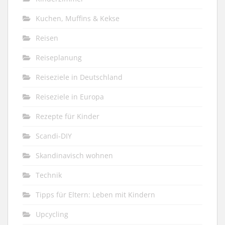
Kuchen, Muffins & Kekse
Reisen
Reiseplanung
Reiseziele in Deutschland
Reiseziele in Europa
Rezepte für Kinder
Scandi-DIY
Skandinavisch wohnen
Technik
Tipps für Eltern: Leben mit Kindern
Upcycling