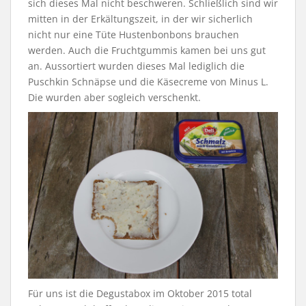
sich dieses Mal nicht beschweren. Schließlich sind wir
mitten in der Erkältungszeit, in der wir sicherlich
nicht nur eine Tüte Hustenbonbons brauchen
werden. Auch die Fruchtgummis kamen bei uns gut
an. Aussortiert wurden dieses Mal lediglich die
Puschkin Schnäpse und die Käsecreme von Minus L.
Die wurden aber sogleich verschenkt.
Für uns ist die Degustabox im Oktober 2015 total