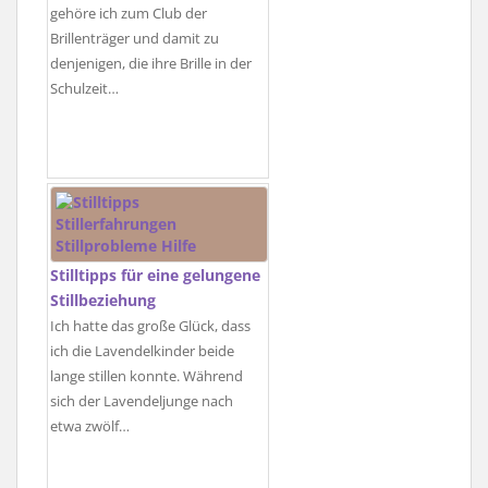
gehöre ich zum Club der
Brillenträger und damit zu
denjenigen, die ihre Brille in der
Schulzeit…
Stilltipps für eine gelungene
Stillbeziehung
Ich hatte das große Glück, dass
ich die Lavendelkinder beide
lange stillen konnte. Während
sich der Lavendeljunge nach
etwa zwölf…