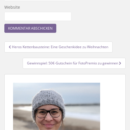
Website
Beitragsnavigation
Heros Kettenbausteine: Eine Geschenkidee zu Weihnachten
Gewinnspiel: 50€-Gutschein für FotoPremio zu gewinnen