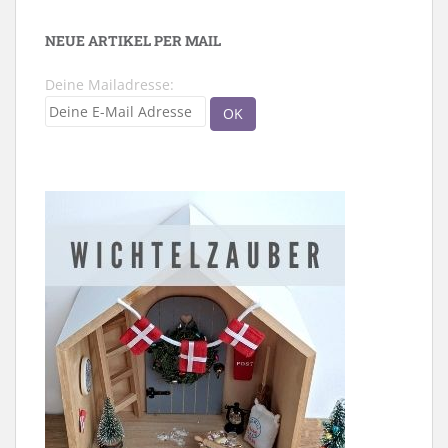
NEUE ARTIKEL PER MAIL
Deine Mailadresse: