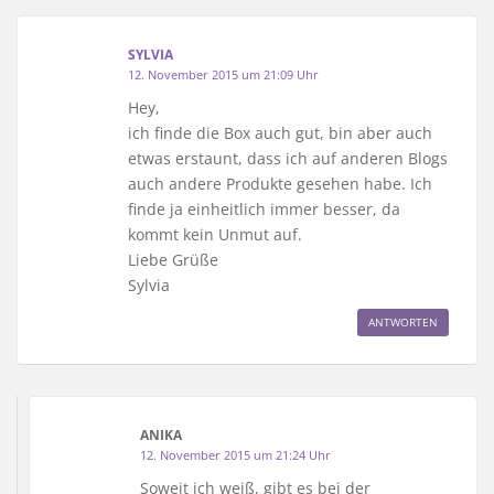
SYLVIA
12. November 2015 um 21:09 Uhr
Hey,
ich finde die Box auch gut, bin aber auch
etwas erstaunt, dass ich auf anderen Blogs
auch andere Produkte gesehen habe. Ich
finde ja einheitlich immer besser, da
kommt kein Unmut auf.
Liebe Grüße
Sylvia
ANTWORTEN
ANIKA
12. November 2015 um 21:24 Uhr
Soweit ich weiß, gibt es bei der