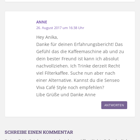
ANNE
26. August 2017 um 16:38 Uhr
Hey Anika,
Danke für deinen Erfahrungsbericht! Das
Gefühl das die Kaffeemaschine ab und zu
dein bester Freund ist kann ich absolut
nachvollziehen. Ich Trinke derzeit Recht
viel Filterkaffee. Suche nun aber nach
einer Alternative. Kannst du die Senseo
Viva Café Style noch empfehlen?
Libe Grüße und Danke Anne
ANTWORTEN
SCHREIBE EINEN KOMMENTAR