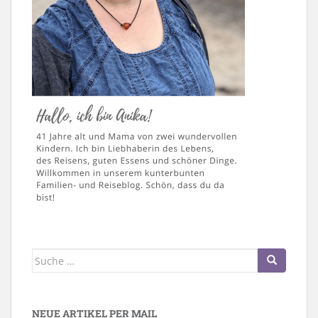
Suche
nach:
NEUE ARTIKEL PER MAIL