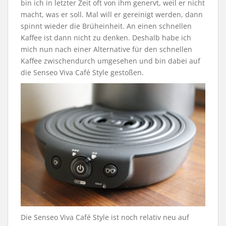
bin ich in letzter Zeit oft von ihm genervt, weil er nicht
macht, was er soll. Mal will er gereinigt werden, dann
spinnt wieder die Brüheinheit. An einen schnellen
Kaffee ist dann nicht zu denken. Deshalb habe ich
mich nun nach einer Alternative für den schnellen
Kaffee zwischendurch umgesehen und bin dabei auf
die Senseo Viva Café Style gestoßen.
Die Senseo Viva Café Style ist noch relativ neu auf