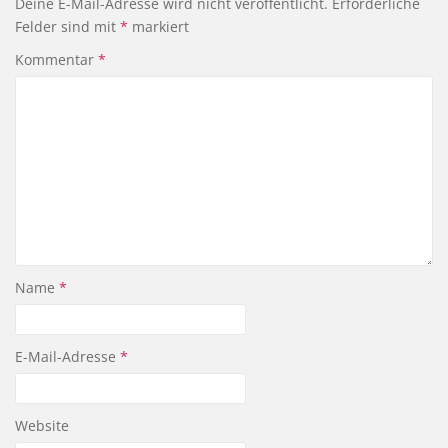
Deine E-Mail-Adresse wird nicht veröffentlicht.
Erforderliche
Felder sind mit
*
markiert
Kommentar
*
Name
*
E-Mail-Adresse
*
Website