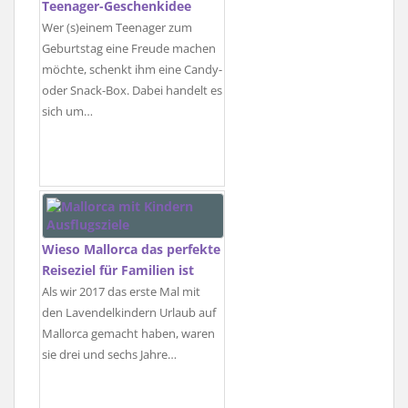
Teenager-Geschenkidee
Wer (s)einem Teenager zum
Geburtstag eine Freude machen
möchte, schenkt ihm eine Candy-
oder Snack-Box. Dabei handelt es
sich um…
Wieso Mallorca das perfekte
Reiseziel für Familien ist
Als wir 2017 das erste Mal mit
den Lavendelkindern Urlaub auf
Mallorca gemacht haben, waren
sie drei und sechs Jahre…