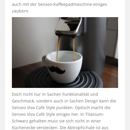
auch mit der Senseo-Kaffeepadmaschine einiges
zaubern.
Doch nicht nur in Sachen Funktionalität und
Geschmack, sondern auch in Sachen Design kann die
Senseo
Viva
Café Style punkten. Optisch macht die
Senseo
Viva
Café Style einiges her. In Titanium-
Schwarz gehalten muss sie sich nicht in einer
Küchenecke verstecken. Die Abtropfschale ist aus