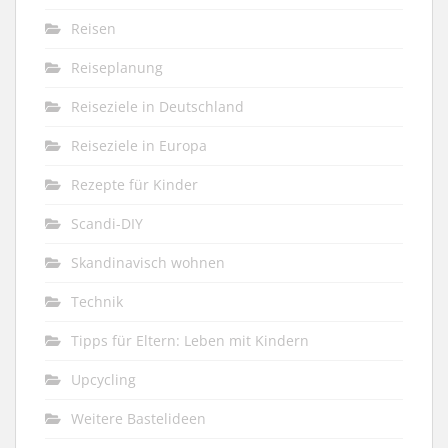
Reisen
Reiseplanung
Reiseziele in Deutschland
Reiseziele in Europa
Rezepte für Kinder
Scandi-DIY
Skandinavisch wohnen
Technik
Tipps für Eltern: Leben mit Kindern
Upcycling
Weitere Bastelideen