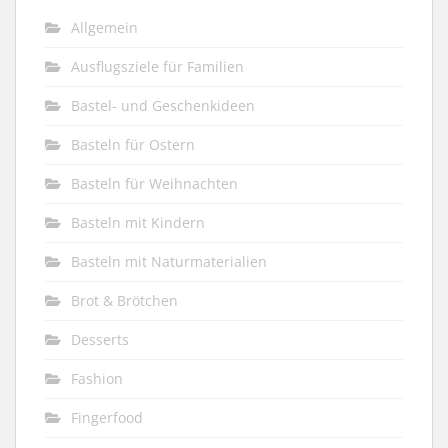
Allgemein
Ausflugsziele für Familien
Bastel- und Geschenkideen
Basteln für Ostern
Basteln für Weihnachten
Basteln mit Kindern
Basteln mit Naturmaterialien
Brot & Brötchen
Desserts
Fashion
Fingerfood