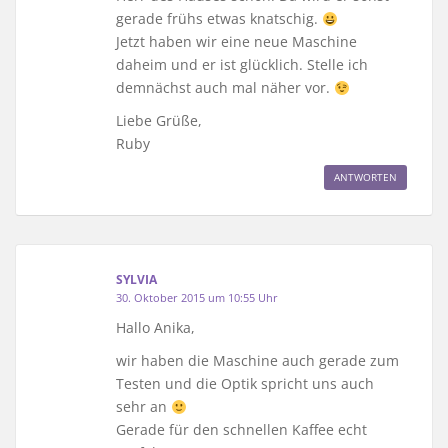
gerade frühs etwas knatschig.
Jetzt haben wir eine neue Maschine
daheim und er ist glücklich. Stelle ich
demnächst auch mal näher vor.
Liebe Grüße,
Ruby
ANTWORTEN
SYLVIA
30. Oktober 2015 um 10:55 Uhr
Hallo Anika,
wir haben die Maschine auch gerade zum
Testen und die Optik spricht uns auch
sehr an
Gerade für den schnellen Kaffee echt