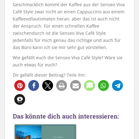
Geschmacklich kommt der Kaffee aus der Senseo
Viva
Café Style zwar nicht an einen Cappuccino aus einem
Kaffeevollautomaten heran, aber das ist auch nicht
der Anspruch. Für einen schnellen Kaffee
zwischendurch ist die Senseo
Viva
Café Style
jedenfalls für mich genau das richtige und auch für
das Büro kann ich sie mir sehr gut vorstellen.
Wie gefällt euch die Senseo
Viva
Café Style? Wäre sie
auch etwas für euch?
Dir gefällt dieser Beitrag? Teile ihn:
Das könnte dich auch interessieren: