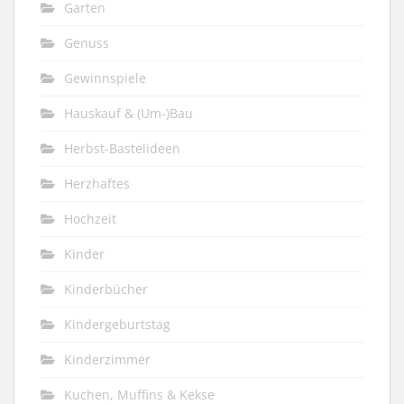
Garten
Genuss
Gewinnspiele
Hauskauf & (Um-)Bau
Herbst-Bastelideen
Herzhaftes
Hochzeit
Kinder
Kinderbücher
Kindergeburtstag
Kinderzimmer
Kuchen, Muffins & Kekse