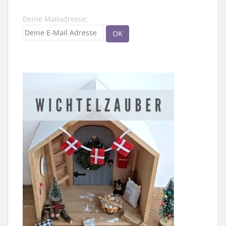
Deine Mailadresse: