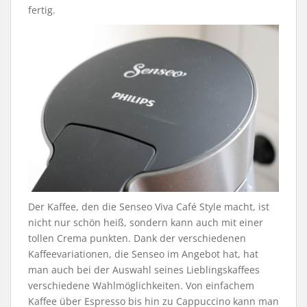
fertig.
Der Kaffee, den die Senseo
Viva
Café Style macht, ist
nicht nur schön heiß, sondern kann auch mit einer
tollen Crema punkten. Dank der verschiedenen
Kaffeevariationen, die Senseo im Angebot hat, hat
man auch bei der Auswahl seines Lieblingskaffees
verschiedene Wahlmöglichkeiten. Von einfachem
Kaffee über Espresso bis hin zu Cappuccino kann man