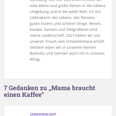
viele kleine und große Reisen in die nähere
Umgebung und in die weite Welt. Ich bin
Liebhaberin des Lebens, des Reisens,
guten Essens und schöner Dinge. Reisen,
backen, basteln und fotografieren sind
meine Leidenschaft. 2021 haben wir uns
unseren Traum vom Schwedenhaus erfüllt.
Seitdem leben wir in unserem kleinen
Bullerbü und nehmen euch mit in unseren
Alltag.
7 Gedanken zu „Mama braucht
einen Kaffee“
SHADOWNLIGHT