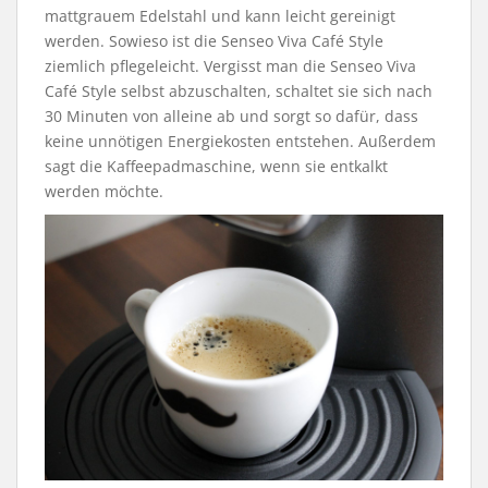
mattgrauem Edelstahl und kann leicht gereinigt
werden. Sowieso ist die Senseo
Viva
Café Style
ziemlich pflegeleicht. Vergisst man die Senseo
Viva
Café Style selbst abzuschalten, schaltet sie sich nach
30 Minuten von alleine ab und sorgt so dafür, dass
keine unnötigen Energiekosten entstehen. Außerdem
sagt die Kaffeepadmaschine, wenn sie entkalkt
werden möchte.