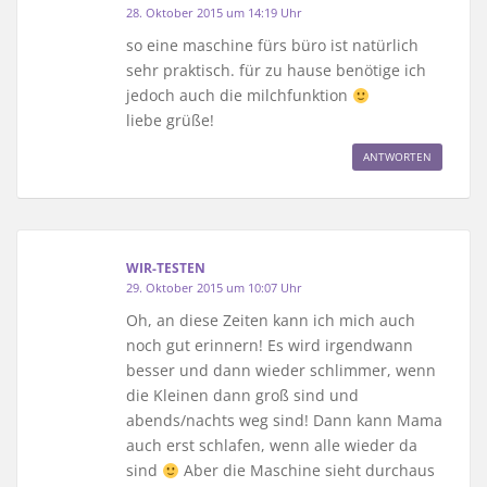
28. Oktober 2015 um 14:19 Uhr
so eine maschine fürs büro ist natürlich
sehr praktisch. für zu hause benötige ich
jedoch auch die milchfunktion
liebe grüße!
ANTWORTEN
WIR-TESTEN
29. Oktober 2015 um 10:07 Uhr
Oh, an diese Zeiten kann ich mich auch
noch gut erinnern! Es wird irgendwann
besser und dann wieder schlimmer, wenn
die Kleinen dann groß sind und
abends/nachts weg sind! Dann kann Mama
auch erst schlafen, wenn alle wieder da
sind
Aber die Maschine sieht durchaus