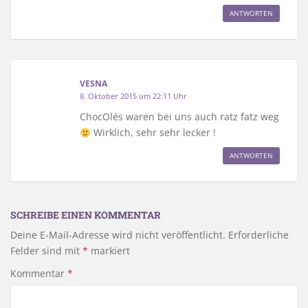
ANTWORTEN
VESNA
8. Oktober 2015 um 22:11 Uhr
ChocOlés waren bei uns auch ratz fatz weg
Wirklich, sehr sehr lecker !
ANTWORTEN
SCHREIBE EINEN KOMMENTAR
Deine E-Mail-Adresse wird nicht veröffentlicht.
Erforderliche
Felder sind mit
*
markiert
Kommentar
*