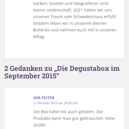
backen, basteln und fotografieren sind
meine Leidenschaft. 2021 haben wir uns
unseren Traum vom Schwedenhaus erfüllt.
Seitdem leben wir in unserem kleinen
Bullerbü und nehmen euch mit in unseren
Alltag.
2 Gedanken zu „Die Degustabox im
September 2015“
WIR-TESTEN
5. Oktober 2015 um 20:50 Uhr
Die Box hätte mir auch gefallen. Die
Produkte kann man gut gebrauchen. Viele
Grüße