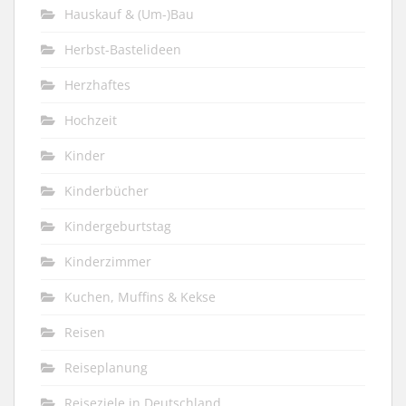
Hauskauf & (Um-)Bau
Herbst-Bastelideen
Herzhaftes
Hochzeit
Kinder
Kinderbücher
Kindergeburtstag
Kinderzimmer
Kuchen, Muffins & Kekse
Reisen
Reiseplanung
Reiseziele in Deutschland