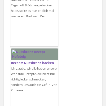
Tagen oft Brötchen gebacken
habe, sollte es nun endlich mal
wieder ein Brot sein. Der…
Rezept: Nusskranz backen
Ich glaube, wir alle haben unsere
Wohlfühl-Rezepte, die nicht nur
richtig lecker schmecken,
sondern uns auch ein Gefühl von
Zuhause…