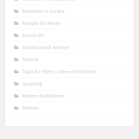
Reiseziele in Europa
Rezepte für Kinder
Scandi-DIY
Skandinavisch wohnen
Technik
Tipps für Eltern: Leben mit Kindern
Upcycling
Weitere Bastelideen
Wohnen