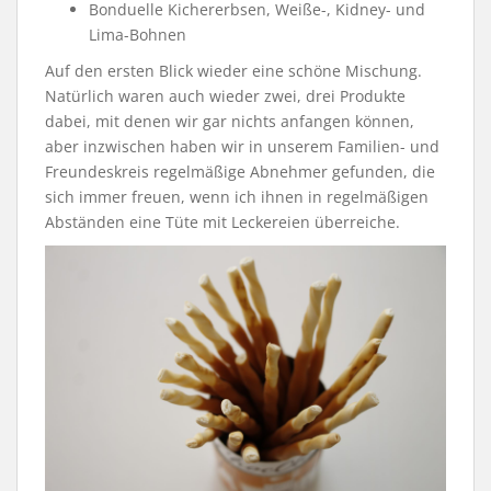
Bonduelle Kichererbsen, Weiße-, Kidney- und
Lima-Bohnen
Auf den ersten Blick wieder eine schöne Mischung.
Natürlich waren auch wieder zwei, drei Produkte
dabei, mit denen wir gar nichts anfangen können,
aber inzwischen haben wir in unserem Familien- und
Freundeskreis regelmäßige Abnehmer gefunden, die
sich immer freuen, wenn ich ihnen in regelmäßigen
Abständen eine Tüte mit Leckereien überreiche.