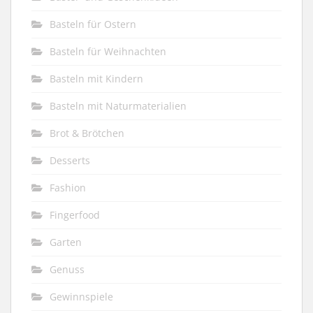
Basteln für Ostern
Basteln für Weihnachten
Basteln mit Kindern
Basteln mit Naturmaterialien
Brot & Brötchen
Desserts
Fashion
Fingerfood
Garten
Genuss
Gewinnspiele