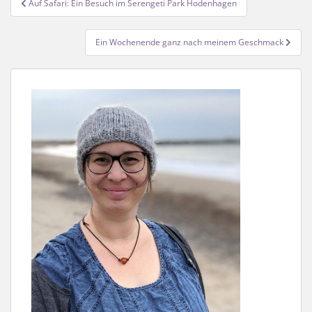
Auf Safari: Ein Besuch im Serengeti Park Hodenhagen
Ein Wochenende ganz nach meinem Geschmack