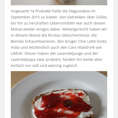
Insgesamt 14 Produkte hatte die Degustabox im
September 2015 zu bieten. Von Getränken über Süßes
bis hin zu herzhaften Lebensmitteln war auch diesen
Monat wieder einiges dabei. Weitergereicht haben wir
in diesem Monat die Ricolas Gletscherminze, die
Banitas Schaumbanenen, den Krüger Chai Latte Exotic
India und letztendlich auch den Cars-Vitaldrink von
LIMUH. Diesen haben der Lavendeljunge und der
Lavendelpapa zwar probiert, fanden ihn beide aber
einfach nur süß und wässrig zugleich.