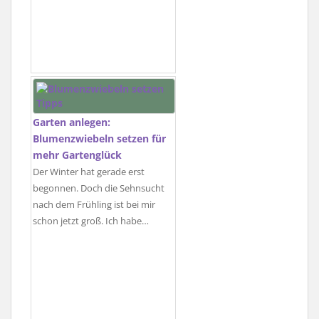
Garten anlegen:
Blumenzwiebeln setzen für
mehr Gartenglück
Der Winter hat gerade erst
begonnen. Doch die Sehnsucht
nach dem Frühling ist bei mir
schon jetzt groß. Ich habe…