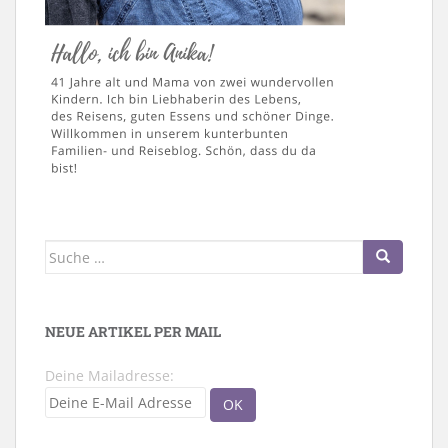
Suche
nach:
NEUE ARTIKEL PER MAIL
Deine Mailadresse: