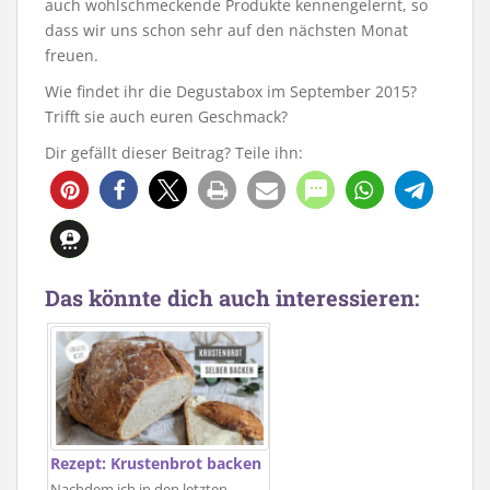
auch wohlschmeckende Produkte kennengelernt, so
dass wir uns schon sehr auf den nächsten Monat
freuen.
Wie findet ihr die Degustabox im September 2015?
Trifft sie auch euren Geschmack?
Dir gefällt dieser Beitrag? Teile ihn:
Das könnte dich auch interessieren:
Rezept: Krustenbrot backen
Nachdem ich in den letzten