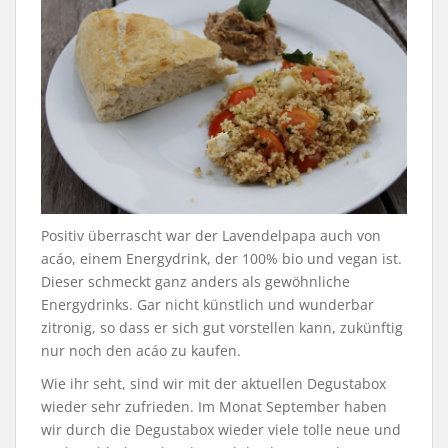
Positiv überrascht war der Lavendelpapa auch von
acáo, einem Energydrink, der 100% bio und vegan ist.
Dieser schmeckt ganz anders als gewöhnliche
Energydrinks. Gar nicht künstlich und wunderbar
zitronig, so dass er sich gut vorstellen kann, zukünftig
nur noch den acáo zu kaufen.
Wie ihr seht, sind wir mit der aktuellen Degustabox
wieder sehr zufrieden. Im Monat September haben
wir durch die Degustabox wieder viele tolle neue und