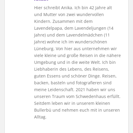
Hier schreibt Anika. Ich bin 42 Jahre alt
und Mutter von zwei wundervollen
Kindern. Zusammen mit dem
Lavendelpapa, dem Lavendeljungen (14
Jahre) und dem Lavendelmädchen (11
Jahre) wohne ich im wunderschönen
Lüneburg. Von hier aus unternehmen wir
viele kleine und große Reisen in die nähere
Umgebung und in die weite Welt. Ich bin
Liebhaberin des Lebens, des Reisens,
guten Essens und schöner Dinge. Reisen,
backen, basteln und fotografieren sind
meine Leidenschaft. 2021 haben wir uns
unseren Traum vom Schwedenhaus erfüllt.
Seitdem leben wir in unserem kleinen
Bullerbü und nehmen euch mit in unseren
Alltag.