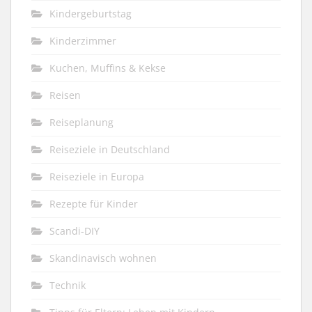
Kindergeburtstag
Kinderzimmer
Kuchen, Muffins & Kekse
Reisen
Reiseplanung
Reiseziele in Deutschland
Reiseziele in Europa
Rezepte für Kinder
Scandi-DIY
Skandinavisch wohnen
Technik