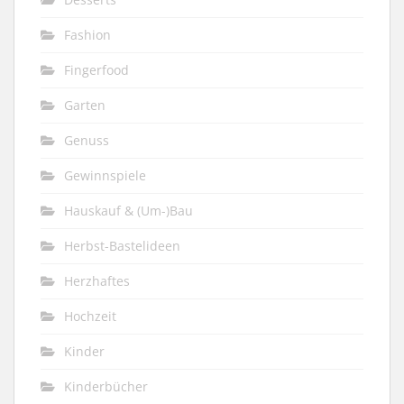
Fashion
Fingerfood
Garten
Genuss
Gewinnspiele
Hauskauf & (Um-)Bau
Herbst-Bastelideen
Herzhaftes
Hochzeit
Kinder
Kinderbücher