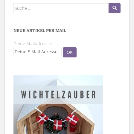
Suche
nach:
NEUE ARTIKEL PER MAIL
Deine Mailadresse: