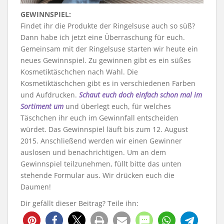
GEWINNSPIEL:
Findet ihr die Produkte der Ringelsuse auch so süß?
Dann habe ich jetzt eine Überraschung für euch.
Gemeinsam mit der Ringelsuse starten wir heute ein
neues Gewinnspiel. Zu gewinnen gibt es ein süßes
Kosmetiktäschchen nach Wahl. Die
Kosmetiktäschchen gibt es in verschiedenen Farben
und Aufdrucken.
Schaut euch doch einfach schon mal im
Sortiment um
und überlegt euch, für welches
Täschchen ihr euch im Gewinnfall entscheiden
würdet. Das Gewinnspiel läuft bis zum 12. August
2015. Anschließend werden wir einen Gewinner
auslosen und benachrichtigen. Um an dem
Gewinnspiel teilzunehmen, füllt bitte das unten
stehende Formular aus. Wir drücken euch die
Daumen!
Dir gefällt dieser Beitrag? Teile ihn: