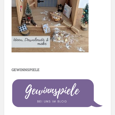
GEWINNSPIELE