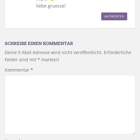
liebe gruesse!
ANTWORTEN
SCHREIBE EINEN KOMMENTAR
Deine E-Mail-Adresse wird nicht veröffentlicht.
Erforderliche
Felder sind mit
*
markiert
Kommentar
*