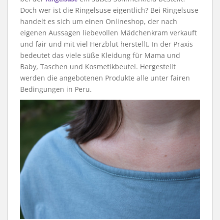
Doch wer ist die Ringelsuse eigentlich? Bei Ringelsuse
handelt es sich um einen Onlineshop, der nach
eigenen Aussagen liebevollen Mädchenkram verkauft
und fair und mit viel Herzblut herstellt. In der Praxis
bedeutet das viele süße Kleidung für Mama und
Baby, Taschen und Kosmetikbeutel. Hergestellt
werden die angebotenen Produkte alle unter fairen
Bedingungen in Peru.