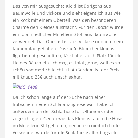
Das von mir ausgesuchte Kleid ist übrigens aus
Baumwolle und Viskose und sieht eigentlich aus wie
ein Rock mit einem Oberteil, was den besonderen
Charme den Kleides ausmacht. Für den „Rock“ wurde
ein total niedlicher Millefleur-Stoff aus Baumwolle
verwendet. Das Oberteil ist aus Viskose und in einem
taubenblau gehalten. Das süße Blümchenkleid ist
figurbetont geschnitten, lässt aber auch Platz für ein
kleines Bäuchlein. Ich mag es total gerne, weil es so
schön sommerlich leicht ist. Außerdem ist der Preis
mit knapp 25€ auch unschlagbar.
Da ich schon lange auf der Suche nach einer
hübschen, neuen Schlafanzughose war, habe ich
außerdem bei der Schlafhose für „Blumenkinder“
zugeschlagen. Genau wie das Kleid ist auch die Hose
im Millefleur-Stil gehalten, den ich so niedlich finde.
Verwendet wurde für die Schlafhose allerdings ein