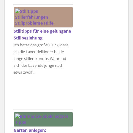
Stilltipps für eine gelungene
Stillbeziehung
Ich hatte das große Glück, dass
ich die Lavendelkinder beide
lange stillen konnte. Während
sich der Lavendeljunge nach
etwa zwölf…
Garten anlegen: