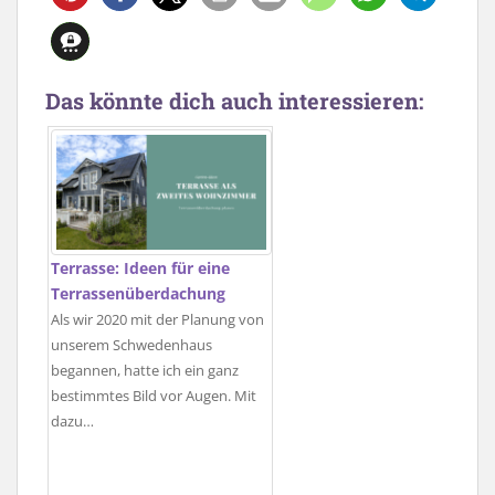
Das könnte dich auch interessieren:
Terrasse: Ideen für eine
Terrassenüberdachung
Als wir 2020 mit der Planung von
unserem Schwedenhaus
begannen, hatte ich ein ganz
bestimmtes Bild vor Augen. Mit
dazu…