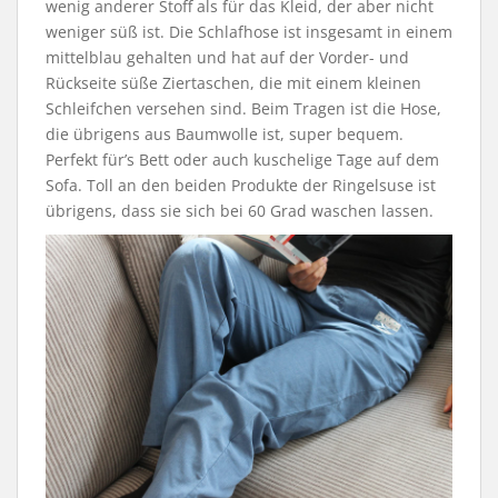
wenig anderer Stoff als für das Kleid, der aber nicht
weniger süß ist. Die Schlafhose ist insgesamt in einem
mittelblau gehalten und hat auf der Vorder- und
Rückseite süße Ziertaschen, die mit einem kleinen
Schleifchen versehen sind. Beim Tragen ist die Hose,
die übrigens aus Baumwolle ist, super bequem.
Perfekt für’s Bett oder auch kuschelige Tage auf dem
Sofa. Toll an den beiden Produkte der Ringelsuse ist
übrigens, dass sie sich bei 60 Grad waschen lassen.