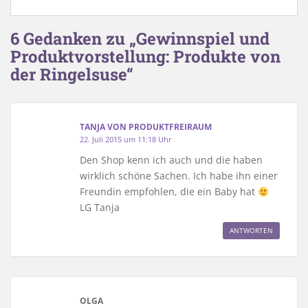
6 Gedanken zu „Gewinnspiel und
Produktvorstellung: Produkte von
der Ringelsuse“
TANJA VON PRODUKTFREIRAUM
22. Juli 2015 um 11:18 Uhr
Den Shop kenn ich auch und die haben
wirklich schöne Sachen. Ich habe ihn einer
Freundin empfohlen, die ein Baby hat
LG Tanja
ANTWORTEN
OLGA