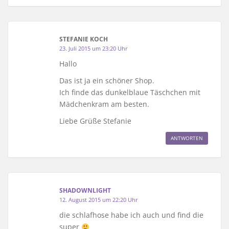
STEFANIE KOCH
23. Juli 2015 um 23:20 Uhr
Hallo
Das ist ja ein schöner Shop.
Ich finde das dunkelblaue Täschchen mit
Mädchenkram am besten.
Liebe Grüße Stefanie
ANTWORTEN
SHADOWNLIGHT
12. August 2015 um 22:20 Uhr
die schlafhose habe ich auch und find die
super