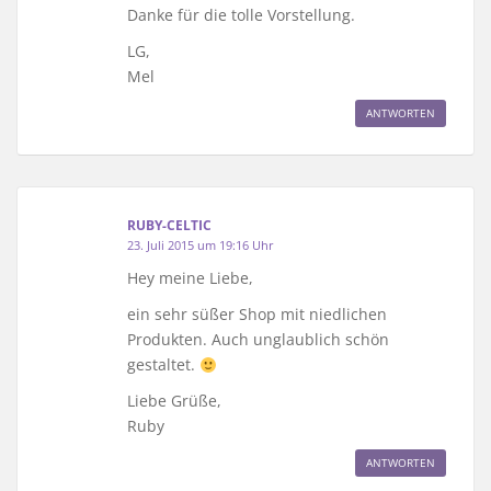
Danke für die tolle Vorstellung.
LG,
Mel
ANTWORTEN
RUBY-CELTIC
23. Juli 2015 um 19:16 Uhr
Hey meine Liebe,
ein sehr süßer Shop mit niedlichen
Produkten. Auch unglaublich schön
gestaltet.
Liebe Grüße,
Ruby
ANTWORTEN