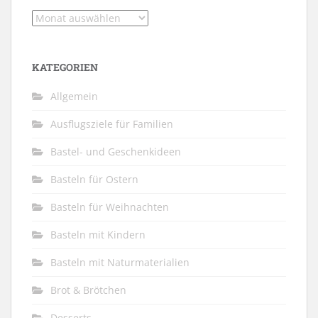
Archiv
KATEGORIEN
Allgemein
Ausflugsziele für Familien
Bastel- und Geschenkideen
Basteln für Ostern
Basteln für Weihnachten
Basteln mit Kindern
Basteln mit Naturmaterialien
Brot & Brötchen
Desserts