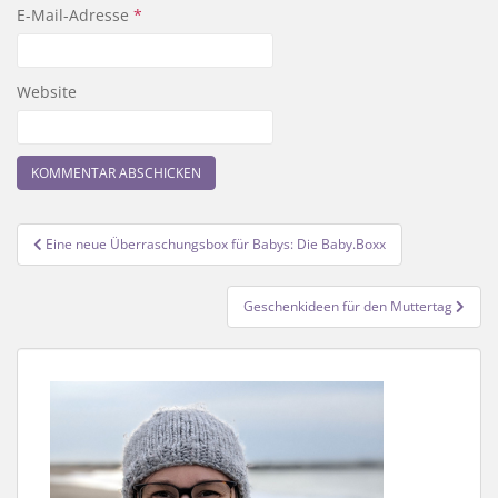
E-Mail-Adresse
*
Website
Beitragsnavigation
Eine neue Überraschungsbox für Babys: Die Baby.Boxx
Geschenkideen für den Muttertag