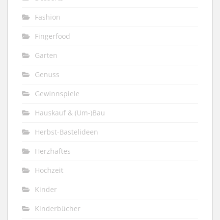
Fashion
Fingerfood
Garten
Genuss
Gewinnspiele
Hauskauf & (Um-)Bau
Herbst-Bastelideen
Herzhaftes
Hochzeit
Kinder
Kinderbücher