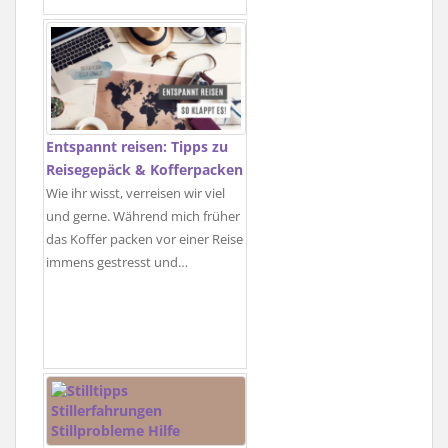
Entspannt reisen: Tipps zu
Reisegepäck & Kofferpacken
Wie ihr wisst, verreisen wir viel
und gerne. Während mich früher
das Koffer packen vor einer Reise
immens gestresst und…