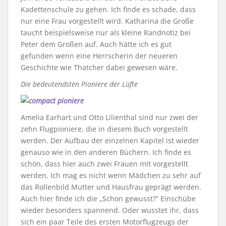
Kadettenschule zu gehen. Ich finde es schade, dass
nur eine Frau vorgestellt wird. Katharina die Große
taucht beispielsweise nur als kleine Randnotiz bei
Peter dem Großen auf. Auch hätte ich es gut
gefunden wenn eine Herrscherin der neueren
Geschichte wie Thatcher dabei gewesen wäre.
Die bedeutendsten Pioniere der Lüfte
Amelia Earhart und Otto Lilienthal sind nur zwei der
zehn Flugpioniere, die in diesem Buch vorgestellt
werden. Der Aufbau der einzelnen Kapitel ist wieder
genauso wie in den anderen Büchern. Ich finde es
schön, dass hier auch zwei Frauen mit vorgestellt
werden. Ich mag es nicht wenn Mädchen zu sehr auf
das Rollenbild Mutter und Hausfrau geprägt werden.
Auch hier finde ich die „Schon gewusst?“ Einschübe
wieder besonders spannend. Oder wusstet ihr, dass
sich ein paar Teile des ersten Motorflugzeugs der