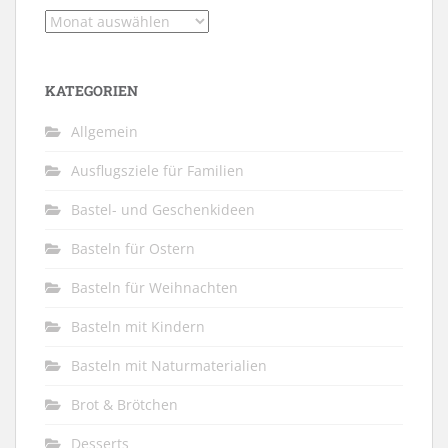
Archiv
KATEGORIEN
Allgemein
Ausflugsziele für Familien
Bastel- und Geschenkideen
Basteln für Ostern
Basteln für Weihnachten
Basteln mit Kindern
Basteln mit Naturmaterialien
Brot & Brötchen
Desserts