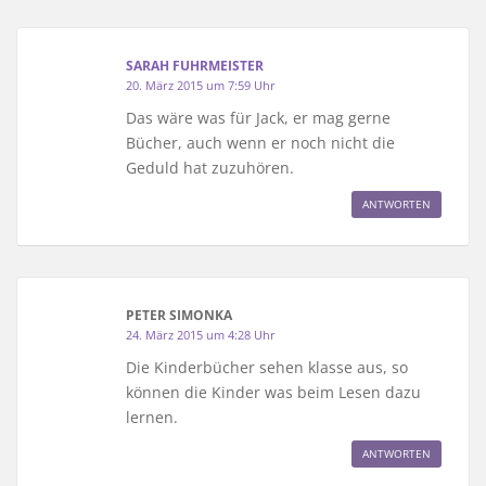
SARAH FUHRMEISTER
20. März 2015 um 7:59 Uhr
Das wäre was für Jack, er mag gerne
Bücher, auch wenn er noch nicht die
Geduld hat zuzuhören.
ANTWORTEN
PETER SIMONKA
24. März 2015 um 4:28 Uhr
Die Kinderbücher sehen klasse aus, so
können die Kinder was beim Lesen dazu
lernen.
ANTWORTEN