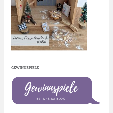
GEWINNSPIELE