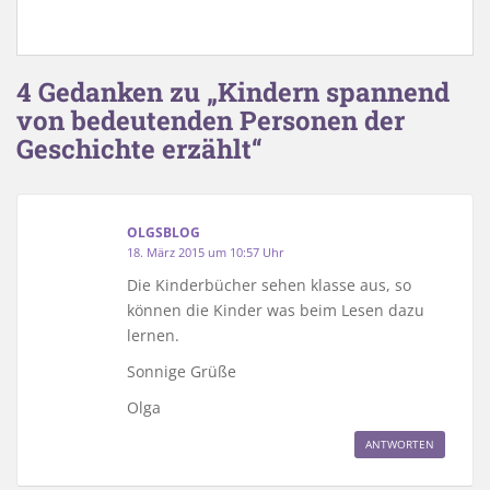
4 Gedanken zu „Kindern spannend
von bedeutenden Personen der
Geschichte erzählt“
OLGSBLOG
18. März 2015 um 10:57 Uhr
Die Kinderbücher sehen klasse aus, so
können die Kinder was beim Lesen dazu
lernen.
Sonnige Grüße
Olga
ANTWORTEN