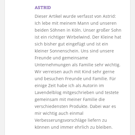
ASTRID
Dieser Artikel wurde verfasst von Astrid:
Ich lebe mit meinem Mann und unseren
beiden Söhnen in Köln. Unser großer Sohn
ist ein richtiger Wirbelwind. Der Kleine hat
sich bisher gut eingefügt und ist ein
kleiner Sonnenschein. Uns sind unsere
Freunde und gemeinsame
Unternehmungen als Familie sehr wichtig.
Wir verreisen auch mit Kind sehr gerne
und besuchen Freunde und Familie. Für
einige Zeit habe ich als Autorin im
Lavendelblog mitgeschrieben und testete
gemeinsam mit meiner Familie die
verschiedensten Produkte. Dabei war es
mir wichtig auch einmal
Verbesserungsvorschläge liefern zu
können und immer ehrlich zu bleiben.