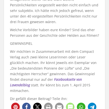
Persönlichkeiten vorgestellt werden nicht einfach und
sehr subjektiv. Ich hätte mich jedoch gefreut, wenn
unter den 40 vorgestellten Persönlichkeiten nicht nur
drei Frauen gewesen wären.
Welche Vorbilder haben eure Kinder? Sind das eher
Personen aus der Geschichte oder Helden aus Filmen?
GEWINNSPIEL
Wir möchten in Zusammenarbeit mit dem Compact
Verlag auch zwei kleine Leserinnen oder Leser
glücklich machen. Ihr könnt jeweils ein Exemplar von
„Die bedeutendsten Pioniere der Lüfte“ und „Die
mächtigsten Herrscher“ gewinnen. Das Gewinnspiel
findet diesmal nur auf der
Facebookseite von
Lavendelblog
statt. Ihr könnt bis zum 1. April 2015
mitmachen.
Dir gefällt dieser Beitrag? Teile ihn: