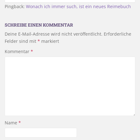
Pingback:
Wonach ich immer such, ist ein neues Reimebuch
SCHREIBE EINEN KOMMENTAR
Deine E-Mail-Adresse wird nicht veröffentlicht.
Erforderliche
Felder sind mit
*
markiert
Kommentar
*
Name
*