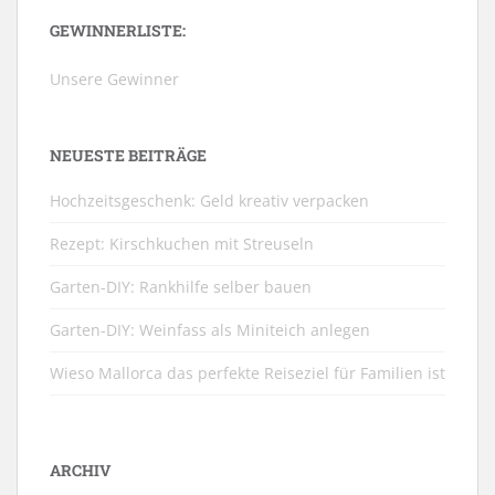
GEWINNERLISTE:
Unsere Gewinner
NEUESTE BEITRÄGE
Hochzeitsgeschenk: Geld kreativ verpacken
Rezept: Kirschkuchen mit Streuseln
Garten-DIY: Rankhilfe selber bauen
Garten-DIY: Weinfass als Miniteich anlegen
Wieso Mallorca das perfekte Reiseziel für Familien ist
ARCHIV