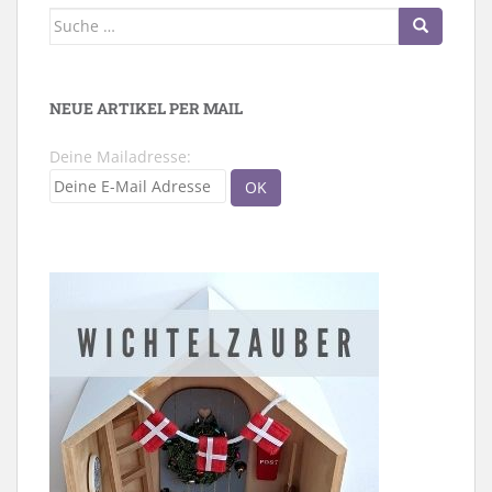
Suche
nach:
NEUE ARTIKEL PER MAIL
Deine Mailadresse: