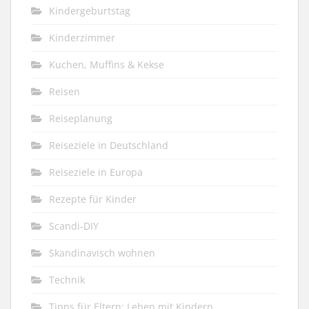
Kindergeburtstag
Kinderzimmer
Kuchen, Muffins & Kekse
Reisen
Reiseplanung
Reiseziele in Deutschland
Reiseziele in Europa
Rezepte für Kinder
Scandi-DIY
Skandinavisch wohnen
Technik
Tipps für Eltern: Leben mit Kindern