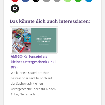
Das könnte dich auch interessieren:
AMIGO-Kartenspiel als
kleines Ostergeschenk (inkl.
DIY)
Wollt ihr ein Osterkörbchen
basteln oder seid ihr noch auf
der Suche nach kleinen
Ostergeschenk-Ideen für Kinder,
Enkel, Neffen oder…