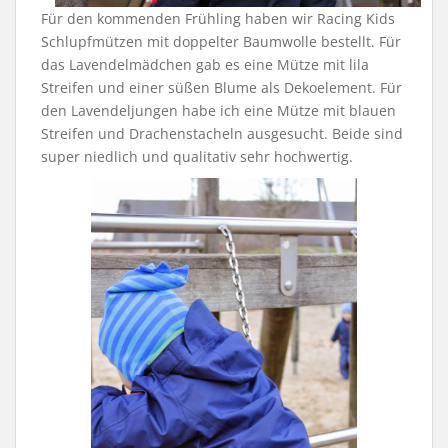
Für den kommenden Frühling haben wir Racing Kids
Schlupfmützen mit doppelter Baumwolle bestellt. Für
das Lavendelmädchen gab es eine Mütze mit lila
Streifen und einer süßen Blume als Dekoelement. Für
den Lavendeljungen habe ich eine Mütze mit blauen
Streifen und Drachenstacheln ausgesucht. Beide sind
super niedlich und qualitativ sehr hochwertig.