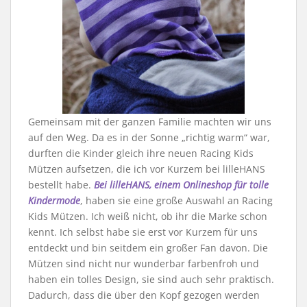
Gemeinsam mit der ganzen Familie machten wir uns
auf den Weg. Da es in der Sonne „richtig warm“ war,
durften die Kinder gleich ihre neuen Racing Kids
Mützen aufsetzen, die ich vor Kurzem bei lilleHANS
bestellt habe.
Bei lilleHANS, einem Onlineshop für tolle
Kindermode
, haben sie eine große Auswahl an Racing
Kids Mützen. Ich weiß nicht, ob ihr die Marke schon
kennt. Ich selbst habe sie erst vor Kurzem für uns
entdeckt und bin seitdem ein großer Fan davon. Die
Mützen sind nicht nur wunderbar farbenfroh und
haben ein tolles Design, sie sind auch sehr praktisch.
Dadurch, dass die über den Kopf gezogen werden