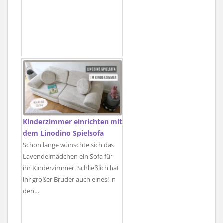
Kinderzimmer einrichten mit
dem Linodino Spielsofa
Schon lange wünschte sich das
Lavendelmädchen ein Sofa für
ihr Kinderzimmer. Schließlich hat
ihr großer Bruder auch eines! In
den…