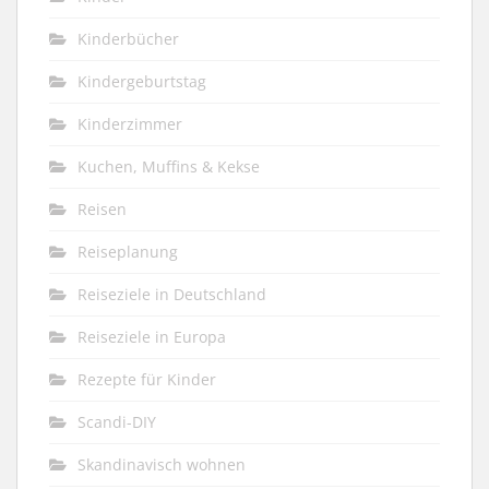
Kinderbücher
Kindergeburtstag
Kinderzimmer
Kuchen, Muffins & Kekse
Reisen
Reiseplanung
Reiseziele in Deutschland
Reiseziele in Europa
Rezepte für Kinder
Scandi-DIY
Skandinavisch wohnen