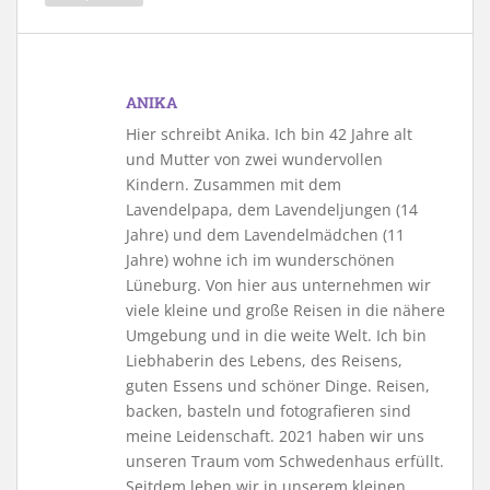
ANIKA
Hier schreibt Anika. Ich bin 42 Jahre alt
und Mutter von zwei wundervollen
Kindern. Zusammen mit dem
Lavendelpapa, dem Lavendeljungen (14
Jahre) und dem Lavendelmädchen (11
Jahre) wohne ich im wunderschönen
Lüneburg. Von hier aus unternehmen wir
viele kleine und große Reisen in die nähere
Umgebung und in die weite Welt. Ich bin
Liebhaberin des Lebens, des Reisens,
guten Essens und schöner Dinge. Reisen,
backen, basteln und fotografieren sind
meine Leidenschaft. 2021 haben wir uns
unseren Traum vom Schwedenhaus erfüllt.
Seitdem leben wir in unserem kleinen