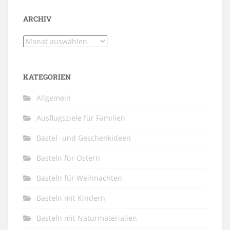
ARCHIV
Archiv
KATEGORIEN
Allgemein
Ausflugsziele für Familien
Bastel- und Geschenkideen
Basteln für Ostern
Basteln für Weihnachten
Basteln mit Kindern
Basteln mit Naturmaterialien