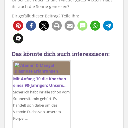
ihr auch die Sonne genossen?
Dir gefällt dieser Beitrag? Teile ihn:
1
Das könnte dich auch interessieren:
Mit Anfang 30 die Knochen
eines 90-Jährigen: Unsere…
Sicherlich habt ihr alle schon vom
Sonnenvitamin gehört. Es
handelt sich dabei um das
Vitamin D, das von unserem
Körper…