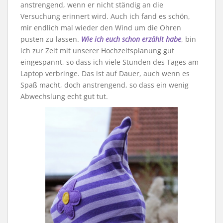
anstrengend, wenn er nicht ständig an die
Versuchung erinnert wird. Auch ich fand es schön,
mir endlich mal wieder den Wind um die Ohren
pusten zu lassen.
Wie ich euch schon erzählt habe
, bin
ich zur Zeit mit unserer Hochzeitsplanung gut
eingespannt, so dass ich viele Stunden des Tages am
Laptop verbringe. Das ist auf Dauer, auch wenn es
Spaß macht, doch anstrengend, so dass ein wenig
Abwechslung echt gut tut.