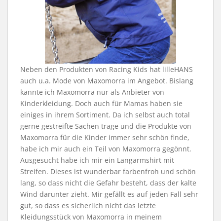
Neben den Produkten von Racing Kids hat lilleHANS
auch u.a. Mode von Maxomorra im Angebot. Bislang
kannte ich Maxomorra nur als Anbieter von
Kinderkleidung. Doch auch für Mamas haben sie
einiges in ihrem Sortiment. Da ich selbst auch total
gerne gestreifte Sachen trage und die Produkte von
Maxomorra für die Kinder immer sehr schön finde,
habe ich mir auch ein Teil von Maxomorra gegönnt.
Ausgesucht habe ich mir ein Langarmshirt mit
Streifen. Dieses ist wunderbar farbenfroh und schön
lang, so dass nicht die Gefahr besteht, dass der kalte
Wind darunter zieht. Mir gefällt es auf jeden Fall sehr
gut, so dass es sicherlich nicht das letzte
Kleidungsstück von Maxomorra in meinem