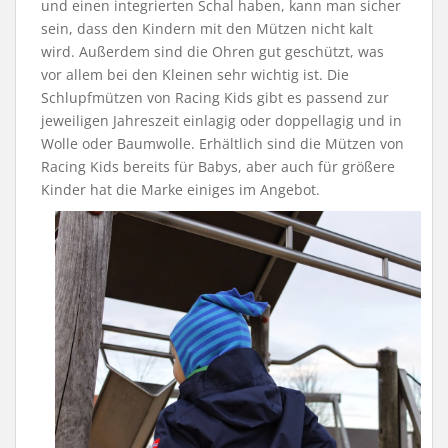
und einen integrierten Schal haben, kann man sicher
sein, dass den Kindern mit den Mützen nicht kalt
wird. Außerdem sind die Ohren gut geschützt, was
vor allem bei den Kleinen sehr wichtig ist. Die
Schlupfmützen von Racing Kids gibt es passend zur
jeweiligen Jahreszeit einlagig oder doppellagig und in
Wolle oder Baumwolle. Erhältlich sind die Mützen von
Racing Kids bereits für Babys, aber auch für größere
Kinder hat die Marke einiges im Angebot.