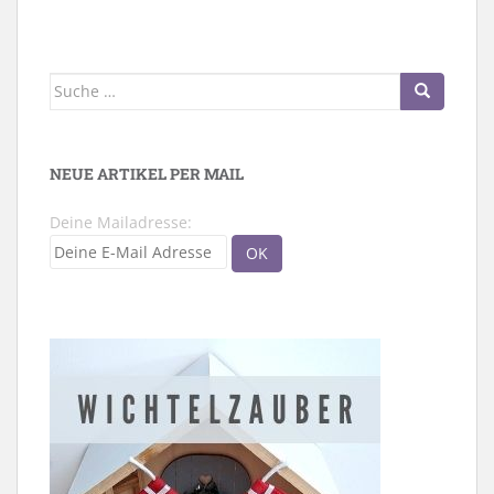
Suche
nach:
NEUE ARTIKEL PER MAIL
Deine Mailadresse: