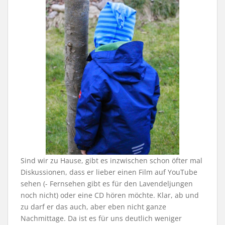
Sind wir zu Hause, gibt es inzwischen schon öfter mal
Diskussionen, dass er lieber einen Film auf YouTube
sehen (- Fernsehen gibt es für den Lavendeljungen
noch nicht) oder eine CD hören möchte. Klar, ab und
zu darf er das auch, aber eben nicht ganze
Nachmittage. Da ist es für uns deutlich weniger