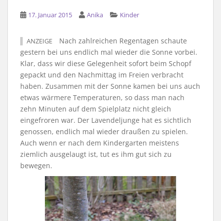
17. Januar 2015
Anika
Kinder
Nach zahlreichen Regentagen schaute
ANZEIGE
gestern bei uns endlich mal wieder die Sonne vorbei.
Klar, dass wir diese Gelegenheit sofort beim Schopf
gepackt und den Nachmittag im Freien verbracht
haben. Zusammen mit der Sonne kamen bei uns auch
etwas wärmere Temperaturen, so dass man nach
zehn Minuten auf dem Spielplatz nicht gleich
eingefroren war. Der Lavendeljunge hat es sichtlich
genossen, endlich mal wieder draußen zu spielen.
Auch wenn er nach dem Kindergarten meistens
ziemlich ausgelaugt ist, tut es ihm gut sich zu
bewegen.