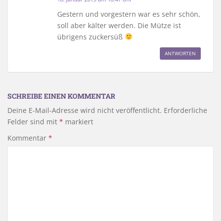
Gestern und vorgestern war es sehr schön,
soll aber kälter werden. Die Mütze ist
übrigens zuckersüß
ANTWORTEN
SCHREIBE EINEN KOMMENTAR
Deine E-Mail-Adresse wird nicht veröffentlicht.
Erforderliche
Felder sind mit
*
markiert
Kommentar
*