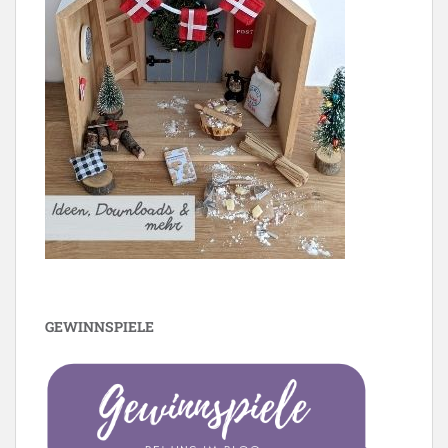
GEWINNSPIELE