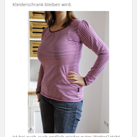
Kleiderschrank bleiben wird.
Ist bei euch auch endlich wieder gutes Wetter? Habt