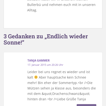
Bullerbü und nehmen euch mit in unseren
Alltag.
3 Gedanken zu „Endlich wieder
Sonne!“
TANJA GAMMER
17. Januar 2015 um 20:26 Uhr
Leider bei uns regnet es wieder und ist
kalt
Aber hauptsache kein Schnee
mehr! Bin eher der Sommertyp.<br />Die
Mützen sehen ja klasse aus, besonders die
mit dem &quot;Drachenschwanz&quot;
hinten dran <br />Liebe Grüße Tanja