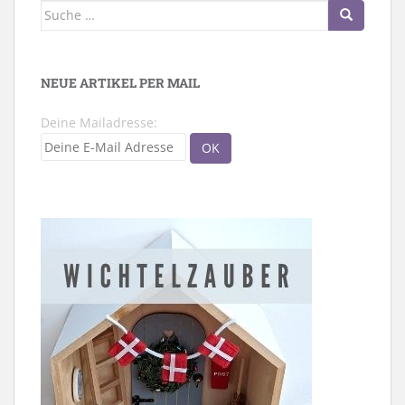
Suche
nach:
NEUE ARTIKEL PER MAIL
Deine Mailadresse: