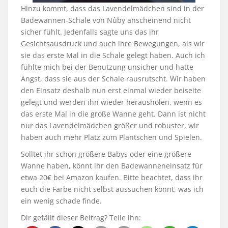
Hinzu kommt, dass das Lavendelmädchen sind in der
Badewannen-Schale von Nûby anscheinend nicht
sicher fühlt. Jedenfalls sagte uns das ihr
Gesichtsausdruck und auch ihre Bewegungen, als wir
sie das erste Mal in die Schale gelegt haben. Auch ich
fühlte mich bei der Benutzung unsicher und hatte
Angst, dass sie aus der Schale rausrutscht. Wir haben
den Einsatz deshalb nun erst einmal wieder beiseite
gelegt und werden ihn wieder herausholen, wenn es
das erste Mal in die große Wanne geht. Dann ist nicht
nur das Lavendelmädchen größer und robuster, wir
haben auch mehr Platz zum Plantschen und Spielen.
Solltet ihr schon größere Babys oder eine größere
Wanne haben, könnt ihr den Badewanneneinsatz für
etwa 20€ bei Amazon kaufen. Bitte beachtet, dass ihr
euch die Farbe nicht selbst aussuchen könnt, was ich
ein wenig schade finde.
Dir gefällt dieser Beitrag? Teile ihn: