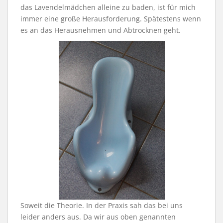
das Lavendelmädchen alleine zu baden, ist für mich
immer eine große Herausforderung. Spätestens wenn
es an das Herausnehmen und Abtrocknen geht.
Soweit die Theorie. In der Praxis sah das bei uns
leider anders aus. Da wir aus oben genannten