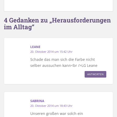
4 Gedanken zu „Herausforderungen
im Alltag“
LEANE
20. Oktober 2014 um 15:42 Uhr
Schade das man sich die Farbe nicht
selber aussuchen kann<br />LG Leane
ANTWORTEN
SABRINA
20. Oktober 2014 um 18:43 Uhr
Unseren großen war solch ein