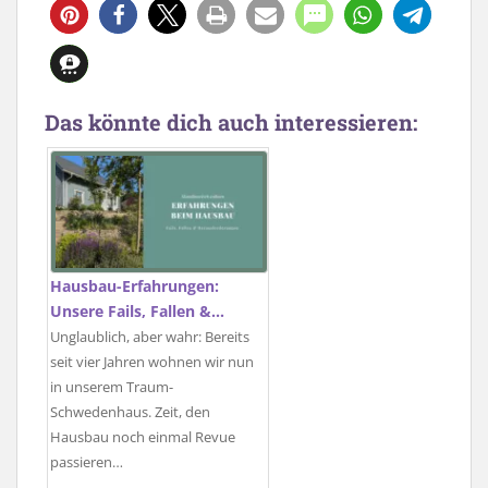
Das könnte dich auch interessieren:
Hausbau-Erfahrungen:
Unsere Fails, Fallen &…
Unglaublich, aber wahr: Bereits
seit vier Jahren wohnen wir nun
in unserem Traum-
Schwedenhaus. Zeit, den
Hausbau noch einmal Revue
passieren…