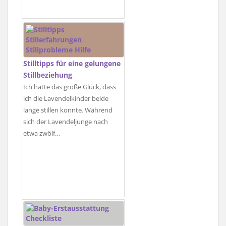
Stilltipps für eine gelungene
Stillbeziehung
Ich hatte das große Glück, dass
ich die Lavendelkinder beide
lange stillen konnte. Während
sich der Lavendeljunge nach
etwa zwölf…