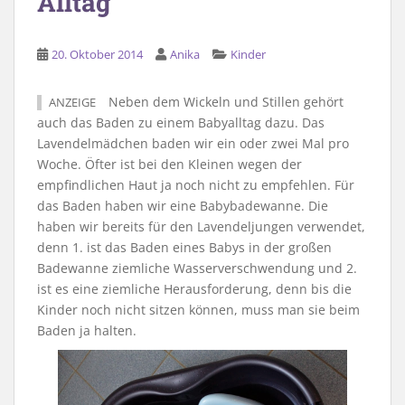
Alltag
20. Oktober 2014
Anika
Kinder
Neben dem Wickeln und Stillen gehört
ANZEIGE
auch das Baden zu einem Babyalltag dazu. Das
Lavendelmädchen baden wir ein oder zwei Mal pro
Woche. Öfter ist bei den Kleinen wegen der
empfindlichen Haut ja noch nicht zu empfehlen. Für
das Baden haben wir eine Babybadewanne. Die
haben wir bereits für den Lavendeljungen verwendet,
denn 1. ist das Baden eines Babys in der großen
Badewanne ziemliche Wasserverschwendung und 2.
ist es eine ziemliche Herausforderung, denn bis die
Kinder noch nicht sitzen können, muss man sie beim
Baden ja halten.