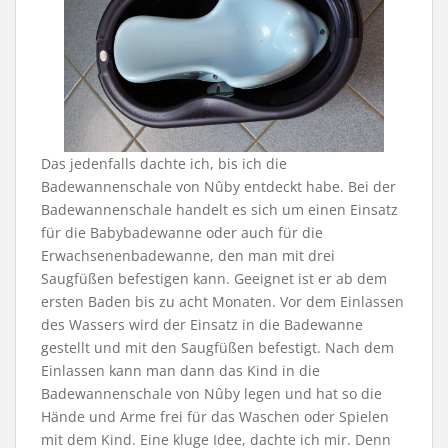
Das jedenfalls dachte ich, bis ich die
Badewannenschale von Nûby entdeckt habe. Bei der
Badewannenschale handelt es sich um einen Einsatz
für die Babybadewanne oder auch für die
Erwachsenenbadewanne, den man mit drei
Saugfüßen befestigen kann. Geeignet ist er ab dem
ersten Baden bis zu acht Monaten. Vor dem Einlassen
des Wassers wird der Einsatz in die Badewanne
gestellt und mit den Saugfüßen befestigt. Nach dem
Einlassen kann man dann das Kind in die
Badewannenschale von Nûby legen und hat so die
Hände und Arme frei für das Waschen oder Spielen
mit dem Kind. Eine kluge Idee, dachte ich mir. Denn