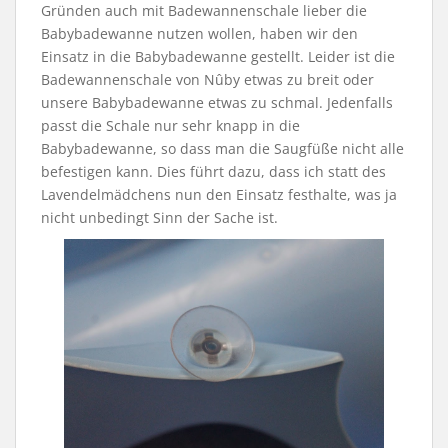
Gründen auch mit Badewannenschale lieber die
Babybadewanne nutzen wollen, haben wir den
Einsatz in die Babybadewanne gestellt. Leider ist die
Badewannenschale von Nûby etwas zu breit oder
unsere Babybadewanne etwas zu schmal. Jedenfalls
passt die Schale nur sehr knapp in die
Babybadewanne, so dass man die Saugfüße nicht alle
befestigen kann. Dies führt dazu, dass ich statt des
Lavendelmädchens nun den Einsatz festhalte, was ja
nicht unbedingt Sinn der Sache ist.