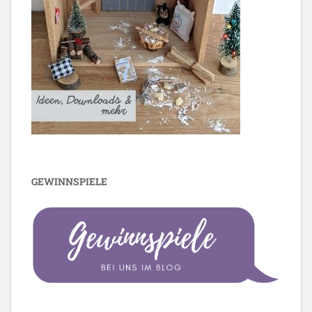
GEWINNSPIELE