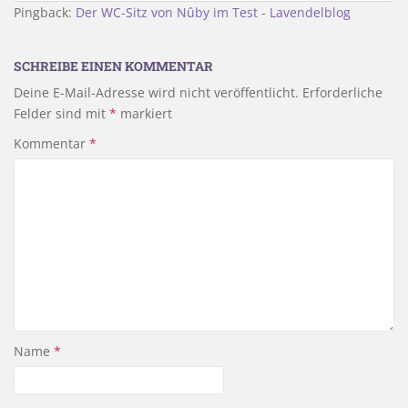
Pingback:
Der WC-Sitz von Nûby im Test - Lavendelblog
SCHREIBE EINEN KOMMENTAR
Deine E-Mail-Adresse wird nicht veröffentlicht.
Erforderliche
Felder sind mit
*
markiert
Kommentar
*
Name
*