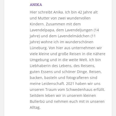
ANIKA
Hier schreibt Anika. Ich bin 42 Jahre alt
und Mutter von zwei wundervollen
Kindern. Zusammen mit dem
Lavendelpapa, dem Lavendeljungen (14
Jahre) und dem Lavendelmädchen (11
Jahre) wohne ich im wunderschönen
Lüneburg. Von hier aus unternehmen wir
viele kleine und große Reisen in die nähere
Umgebung und in die weite Welt. Ich bin
Liebhaberin des Lebens, des Reisens,
guten Essens und schöner Dinge. Reisen,
backen, basteln und fotografieren sind
meine Leidenschaft. 2021 haben wir uns
unseren Traum vom Schwedenhaus erfüllt.
Seitdem leben wir in unserem kleinen
Bullerbü und nehmen euch mit in unseren
Alltag.