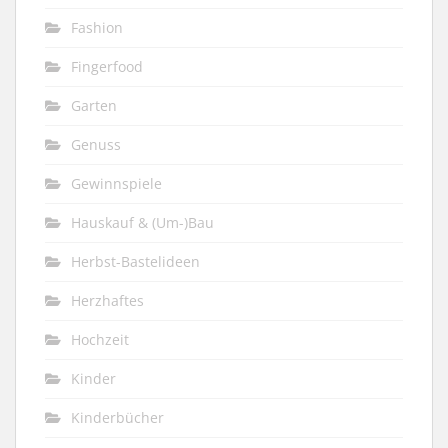
Fashion
Fingerfood
Garten
Genuss
Gewinnspiele
Hauskauf & (Um-)Bau
Herbst-Bastelideen
Herzhaftes
Hochzeit
Kinder
Kinderbücher