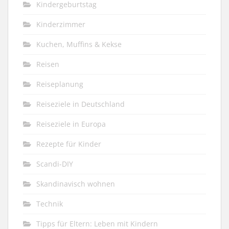
Kindergeburtstag
Kinderzimmer
Kuchen, Muffins & Kekse
Reisen
Reiseplanung
Reiseziele in Deutschland
Reiseziele in Europa
Rezepte für Kinder
Scandi-DIY
Skandinavisch wohnen
Technik
Tipps für Eltern: Leben mit Kindern