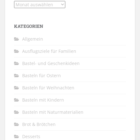
Archiv
KATEGORIEN
Allgemein
Ausflugsziele für Familien
Bastel- und Geschenkideen
Basteln für Ostern
Basteln für Weihnachten
Basteln mit Kindern
Basteln mit Naturmaterialien
Brot & Brötchen
Desserts