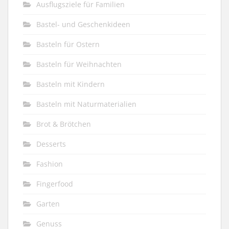
Ausflugsziele für Familien
Bastel- und Geschenkideen
Basteln für Ostern
Basteln für Weihnachten
Basteln mit Kindern
Basteln mit Naturmaterialien
Brot & Brötchen
Desserts
Fashion
Fingerfood
Garten
Genuss