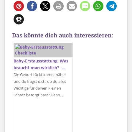
Das könnte dich auch interessieren:
Baby-Erstausstattung: Was
braucht man wirklich? -…
Die Geburt rückt immer näher
und du fragst dich, ob du alles
Wichtige für deinen kleinen
Schatz besorgt hast? Dann…