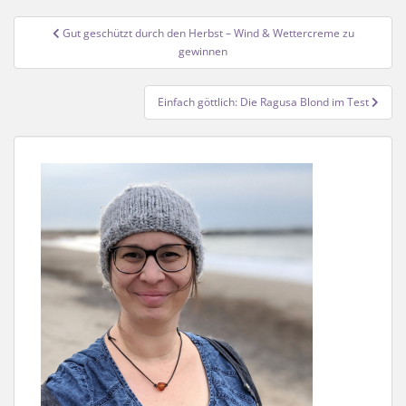
Beitragsnavigation
Gut geschützt durch den Herbst – Wind & Wettercreme zu
gewinnen
Einfach göttlich: Die Ragusa Blond im Test