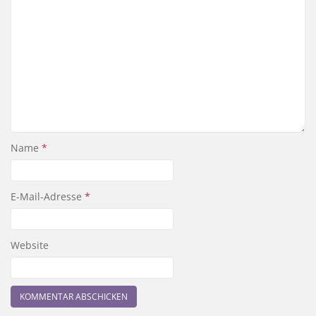
Name
*
E-Mail-Adresse
*
Website