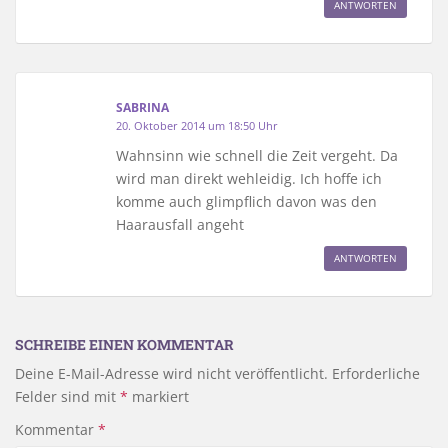
ANTWORTEN
SABRINA
20. Oktober 2014 um 18:50 Uhr
Wahnsinn wie schnell die Zeit vergeht. Da
wird man direkt wehleidig. Ich hoffe ich
komme auch glimpflich davon was den
Haarausfall angeht
ANTWORTEN
SCHREIBE EINEN KOMMENTAR
Deine E-Mail-Adresse wird nicht veröffentlicht.
Erforderliche
Felder sind mit
*
markiert
Kommentar
*