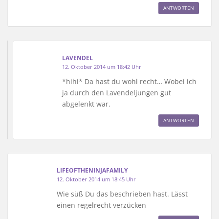
ANTWORTEN
LAVENDEL
12. Oktober 2014 um 18:42 Uhr
*hihi* Da hast du wohl recht… Wobei ich
ja durch den Lavendeljungen gut
abgelenkt war.
ANTWORTEN
LIFEOFTHENINJAFAMILY
12. Oktober 2014 um 18:45 Uhr
Wie süß Du das beschrieben hast. Lässt
einen regelrecht verzücken