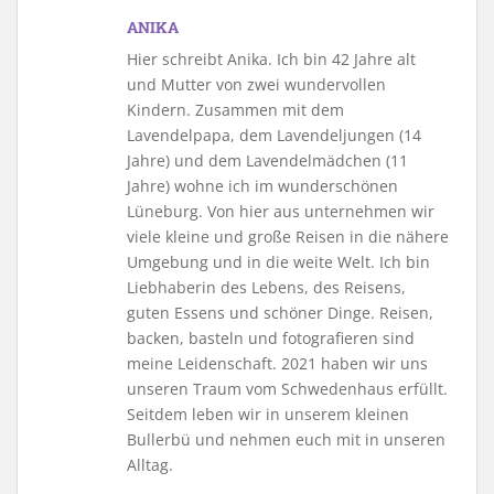
ANIKA
Hier schreibt Anika. Ich bin 42 Jahre alt
und Mutter von zwei wundervollen
Kindern. Zusammen mit dem
Lavendelpapa, dem Lavendeljungen (14
Jahre) und dem Lavendelmädchen (11
Jahre) wohne ich im wunderschönen
Lüneburg. Von hier aus unternehmen wir
viele kleine und große Reisen in die nähere
Umgebung und in die weite Welt. Ich bin
Liebhaberin des Lebens, des Reisens,
guten Essens und schöner Dinge. Reisen,
backen, basteln und fotografieren sind
meine Leidenschaft. 2021 haben wir uns
unseren Traum vom Schwedenhaus erfüllt.
Seitdem leben wir in unserem kleinen
Bullerbü und nehmen euch mit in unseren
Alltag.