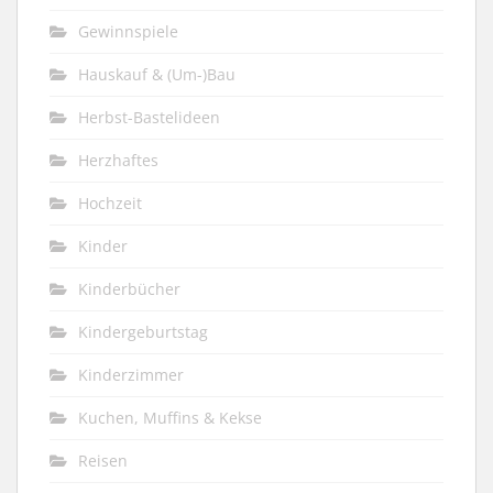
Gewinnspiele
Hauskauf & (Um-)Bau
Herbst-Bastelideen
Herzhaftes
Hochzeit
Kinder
Kinderbücher
Kindergeburtstag
Kinderzimmer
Kuchen, Muffins & Kekse
Reisen