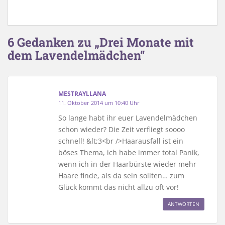
6 Gedanken zu „Drei Monate mit
dem Lavendelmädchen“
MESTRAYLLANA
11. Oktober 2014 um 10:40 Uhr
So lange habt ihr euer Lavendelmädchen
schon wieder? Die Zeit verfliegt soooo
schnell! &lt;3<br />Haarausfall ist ein
böses Thema, ich habe immer total Panik,
wenn ich in der Haarbürste wieder mehr
Haare finde, als da sein sollten… zum
Glück kommt das nicht allzu oft vor!
ANTWORTEN