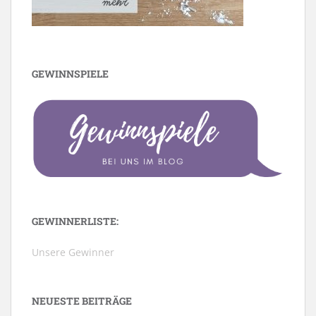
GEWINNSPIELE
GEWINNERLISTE:
Unsere Gewinner
NEUESTE BEITRÄGE