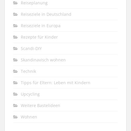
Reiseplanung
Reiseziele in Deutschland
Reiseziele in Europa
Rezepte für Kinder
Scandi-DIY
Skandinavisch wohnen
Technik
Tipps für Eltern: Leben mit Kindern
Upcycling
Weitere Bastelideen
Wohnen