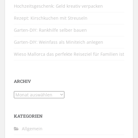
Hochzeitsgeschenk: Geld kreativ verpacken
Rezept: Kirschkuchen mit Streuseln
Garten-DIY: Rankhilfe selber bauen
Garten-DIY: Weinfass als Miniteich anlegen
Wieso Mallorca das perfekte Reiseziel für Familien ist
ARCHIV
Archiv
KATEGORIEN
Allgemein