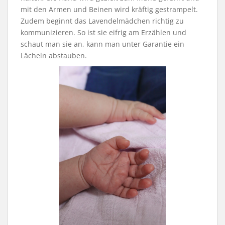
mit den Armen und Beinen wird kräftig gestrampelt.
Zudem beginnt das Lavendelmädchen richtig zu
kommunizieren. So ist sie eifrig am Erzählen und
schaut man sie an, kann man unter Garantie ein
Lächeln abstauben.