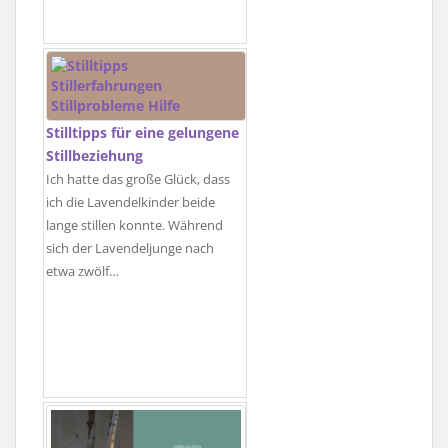
Stilltipps für eine gelungene
Stillbeziehung
Ich hatte das große Glück, dass
ich die Lavendelkinder beide
lange stillen konnte. Während
sich der Lavendeljunge nach
etwa zwölf…