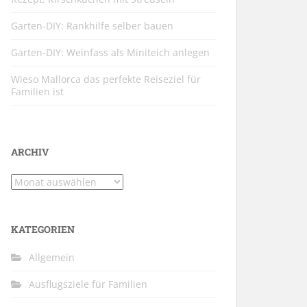
Garten-DIY: Rankhilfe selber bauen
Garten-DIY: Weinfass als Miniteich anlegen
Wieso Mallorca das perfekte Reiseziel für
Familien ist
ARCHIV
Archiv
KATEGORIEN
Allgemein
Ausflugsziele für Familien