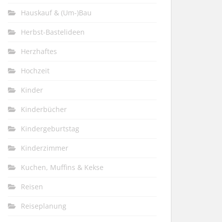
Hauskauf & (Um-)Bau
Herbst-Bastelideen
Herzhaftes
Hochzeit
Kinder
Kinderbücher
Kindergeburtstag
Kinderzimmer
Kuchen, Muffins & Kekse
Reisen
Reiseplanung