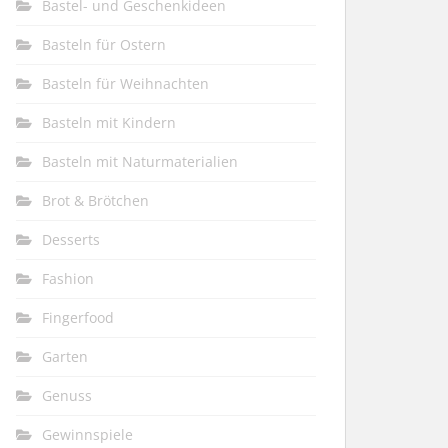
Bastel- und Geschenkideen
Basteln für Ostern
Basteln für Weihnachten
Basteln mit Kindern
Basteln mit Naturmaterialien
Brot & Brötchen
Desserts
Fashion
Fingerfood
Garten
Genuss
Gewinnspiele