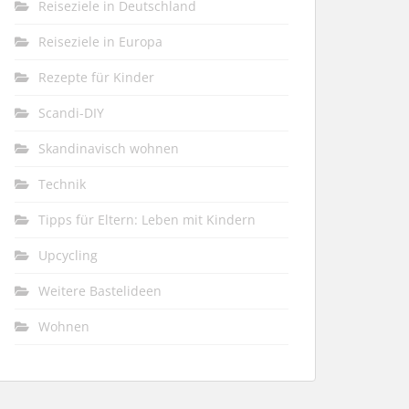
Reiseziele in Deutschland
Reiseziele in Europa
Rezepte für Kinder
Scandi-DIY
Skandinavisch wohnen
Technik
Tipps für Eltern: Leben mit Kindern
Upcycling
Weitere Bastelideen
Wohnen