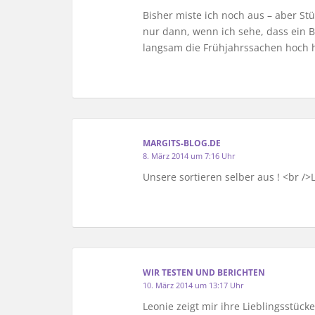
Bisher miste ich noch aus – aber Stü
nur dann, wenn ich sehe, dass ein Br
langsam die Frühjahrssachen hoch h
MARGITS-BLOG.DE
8. März 2014 um 7:16 Uhr
Unsere sortieren selber aus ! <br />
WIR TESTEN UND BERICHTEN
10. März 2014 um 13:17 Uhr
Leonie zeigt mir ihre Lieblingsstück