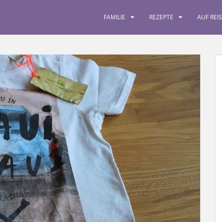
FAMILIE
REZEPTE
AUF REI