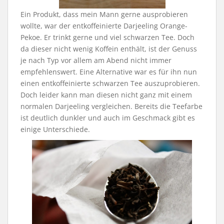
Ein Produkt, dass mein Mann gerne ausprobieren
wollte, war der entkoffeinierte Darjeeling Orange-
Pekoe. Er trinkt gerne und viel schwarzen Tee. Doch
da dieser nicht wenig Koffein enthält, ist der Genuss
je nach Typ vor allem am Abend nicht immer
empfehlenswert. Eine Alternative war es für ihn nun
einen entkoffeinierte schwarzen Tee auszuprobieren.
Doch leider kann man diesen nicht ganz mit einem
normalen Darjeeling vergleichen. Bereits die Teefarbe
ist deutlich dunkler und auch im Geschmack gibt es
einige Unterschiede.