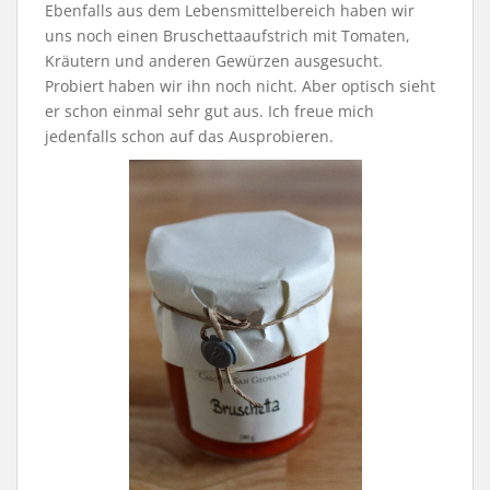
Ebenfalls aus dem Lebensmittelbereich haben wir
uns noch einen Bruschettaaufstrich mit Tomaten,
Kräutern und anderen Gewürzen ausgesucht.
Probiert haben wir ihn noch nicht. Aber optisch sieht
er schon einmal sehr gut aus. Ich freue mich
jedenfalls schon auf das Ausprobieren.