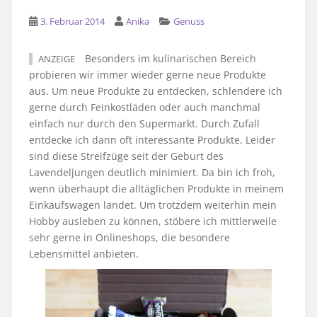
3. Februar 2014
Anika
Genuss
Besonders im kulinarischen Bereich
ANZEIGE
probieren wir immer wieder gerne neue Produkte
aus. Um neue Produkte zu entdecken, schlendere ich
gerne durch Feinkostläden oder auch manchmal
einfach nur durch den Supermarkt. Durch Zufall
entdecke ich dann oft interessante Produkte. Leider
sind diese Streifzüge seit der Geburt des
Lavendeljungen deutlich minimiert. Da bin ich froh,
wenn überhaupt die alltäglichen Produkte in meinem
Einkaufswagen landet. Um trotzdem weiterhin mein
Hobby ausleben zu können, stöbere ich mittlerweile
sehr gerne in Onlineshops, die besondere
Lebensmittel anbieten.