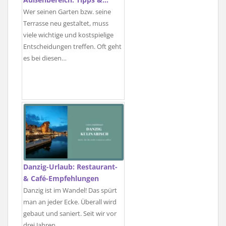
Wer seinen Garten bzw. seine
Terrasse neu gestaltet, muss
viele wichtige und kostspielige
Entscheidungen treffen. Oft geht
es bei diesen…
Danzig-Urlaub: Restaurant-
& Café-Empfehlungen
Danzig ist im Wandel! Das spürt
man an jeder Ecke. Überall wird
gebaut und saniert. Seit wir vor
drei Jahren…