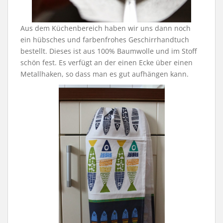
Aus dem Küchenbereich haben wir uns dann noch
ein hübsches und farbenfrohes Geschirrhandtuch
bestellt. Dieses ist aus 100% Baumwolle und im Stoff
schön fest. Es verfügt an der einen Ecke über einen
Metallhaken, so dass man es gut aufhängen kann.