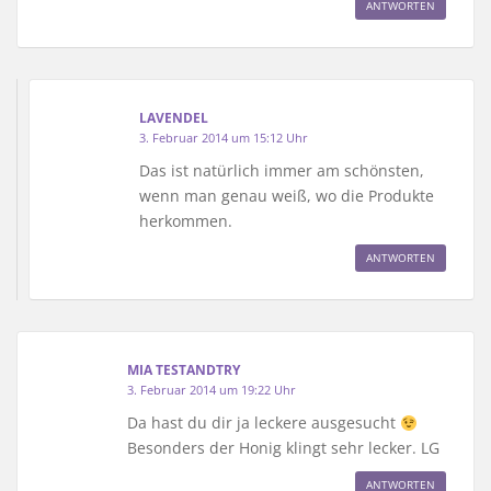
ANTWORTEN
LAVENDEL
3. Februar 2014 um 15:12 Uhr
Das ist natürlich immer am schönsten,
wenn man genau weiß, wo die Produkte
herkommen.
ANTWORTEN
MIA TESTANDTRY
3. Februar 2014 um 19:22 Uhr
Da hast du dir ja leckere ausgesucht
Besonders der Honig klingt sehr lecker. LG
ANTWORTEN