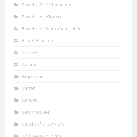
Basteln für Weihnachten
Basteln mit Kindern
Basteln mit Naturmaterialien
Brot & Brötchen
Desserts
Fashion
Fingerfood
Garten
Genuss
Gewinnspiele
Hauskauf & (Um-)Bau
Herbst-Bastelideen