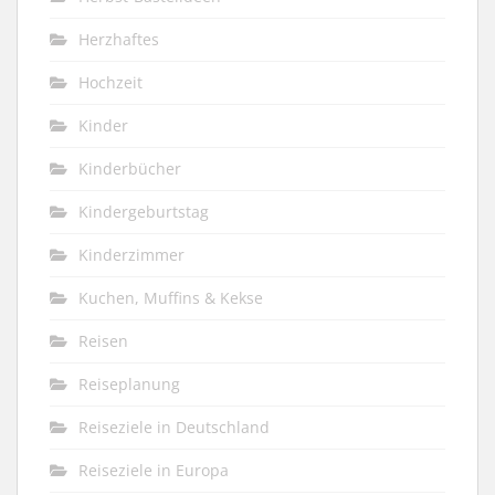
Herzhaftes
Hochzeit
Kinder
Kinderbücher
Kindergeburtstag
Kinderzimmer
Kuchen, Muffins & Kekse
Reisen
Reiseplanung
Reiseziele in Deutschland
Reiseziele in Europa