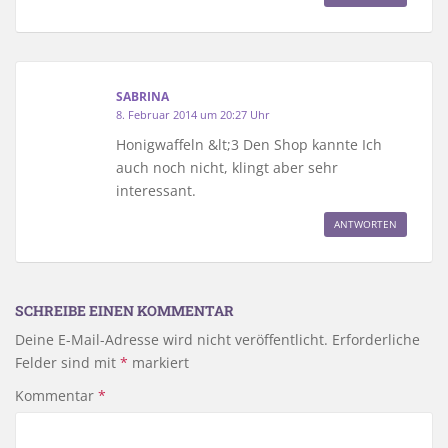
SABRINA
8. Februar 2014 um 20:27 Uhr
Honigwaffeln &lt;3 Den Shop kannte Ich
auch noch nicht, klingt aber sehr
interessant.
ANTWORTEN
SCHREIBE EINEN KOMMENTAR
Deine E-Mail-Adresse wird nicht veröffentlicht.
Erforderliche
Felder sind mit
*
markiert
Kommentar
*