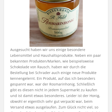
Ausgesucht haben wir uns einige besondere
Lebensmittel und Haushaltsprodukte. Neben ein paar
bekannten Produkten/Marken, wie beispielsweise
Schokolade von Rausch, haben wir durch die
Bestellung bei Schrader auch einige neue Produkte
kennengelernt. Ein Produkt, auf das ich besonders
gespannt war, war der Rosmarinhonig. Schließlich
gibt es diesen nicht in jedem Supermarkt zu kaufen
und ist damit etwas besonderes. Leider ist der Honig,
obwohl er eigentlich sehr gut verpackt war, beim
Versand etwas ausgelaufen. Zum Glück nicht viel, so