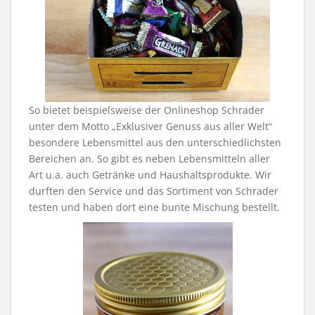
So bietet beispielsweise der Onlineshop Schrader
unter dem Motto „Exklusiver Genuss aus aller Welt“
besondere Lebensmittel aus den unterschiedlichsten
Bereichen an. So gibt es neben Lebensmitteln aller
Art u.a. auch Getränke und Haushaltsprodukte. Wir
durften den Service und das Sortiment von Schrader
testen und haben dort eine bunte Mischung bestellt.