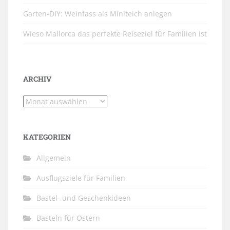
Garten-DIY: Weinfass als Miniteich anlegen
Wieso Mallorca das perfekte Reiseziel für Familien ist
ARCHIV
Archiv
KATEGORIEN
Allgemein
Ausflugsziele für Familien
Bastel- und Geschenkideen
Basteln für Ostern