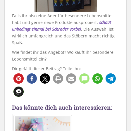
Falls ihr also eine Ader für besondere Lebensmittel
habt und gerne neue Produkte ausprobiert,
schaut
unbedingt einmal bei Schrader vorbei
. Die Auswahl ist
wirklich umfangreich und das Stöbern macht richtig
Spaß.
Wie findet ihr das Angebot? Wo kauft ihr besondere
Lebensmittel ein?
Dir gefällt dieser Beitrag? Teile ihn:
Das könnte dich auch interessieren: