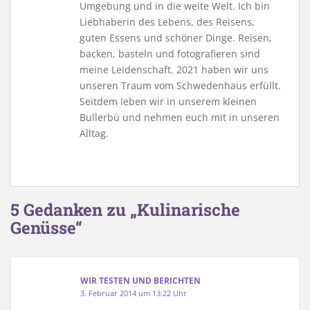
Umgebung und in die weite Welt. Ich bin
Liebhaberin des Lebens, des Reisens,
guten Essens und schöner Dinge. Reisen,
backen, basteln und fotografieren sind
meine Leidenschaft. 2021 haben wir uns
unseren Traum vom Schwedenhaus erfüllt.
Seitdem leben wir in unserem kleinen
Bullerbü und nehmen euch mit in unseren
Alltag.
5 Gedanken zu „Kulinarische
Genüsse“
WIR TESTEN UND BERICHTEN
3. Februar 2014 um 13:22 Uhr