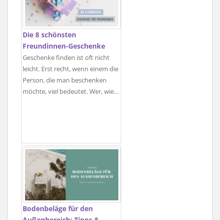
Die 8 schönsten
Freundinnen-Geschenke
Geschenke finden ist oft nicht
leicht. Erst recht, wenn einem die
Person, die man beschenken
möchte, viel bedeutet. Wer, wie…
Bodenbeläge für den
Außenbereich: Tipps &…