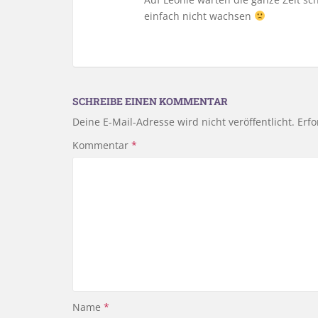
einfach nicht wachsen
SCHREIBE EINEN KOMMENTAR
Deine E-Mail-Adresse wird nicht veröffentlicht.
Erfo
Kommentar
*
Name
*