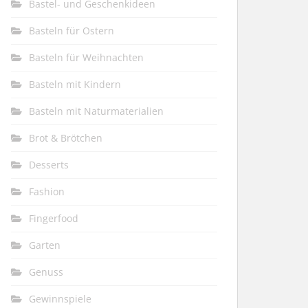
Bastel- und Geschenkideen
Basteln für Ostern
Basteln für Weihnachten
Basteln mit Kindern
Basteln mit Naturmaterialien
Brot & Brötchen
Desserts
Fashion
Fingerfood
Garten
Genuss
Gewinnspiele