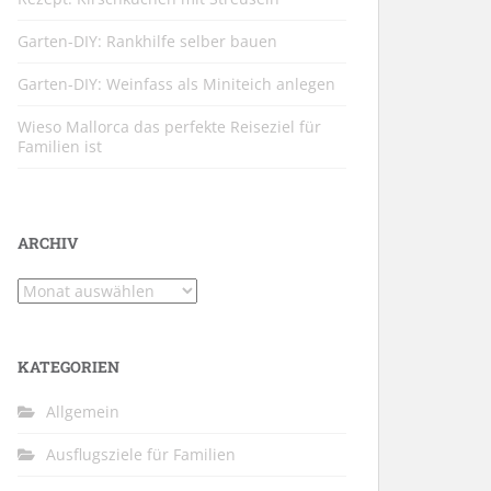
Garten-DIY: Rankhilfe selber bauen
Garten-DIY: Weinfass als Miniteich anlegen
Wieso Mallorca das perfekte Reiseziel für
Familien ist
ARCHIV
Archiv
KATEGORIEN
Allgemein
Ausflugsziele für Familien