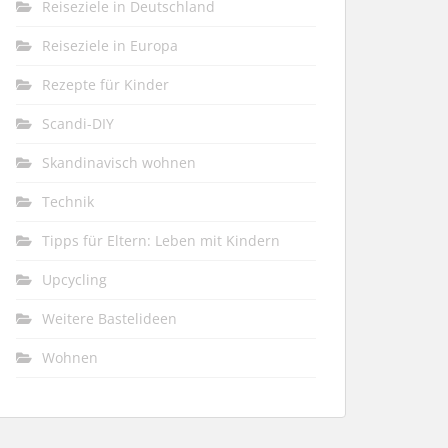
Reiseziele in Deutschland
Reiseziele in Europa
Rezepte für Kinder
Scandi-DIY
Skandinavisch wohnen
Technik
Tipps für Eltern: Leben mit Kindern
Upcycling
Weitere Bastelideen
Wohnen