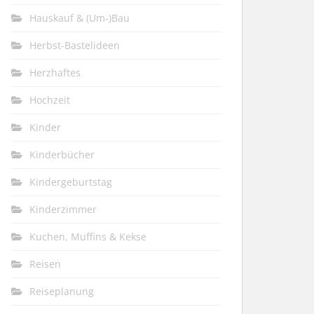
Hauskauf & (Um-)Bau
Herbst-Bastelideen
Herzhaftes
Hochzeit
Kinder
Kinderbücher
Kindergeburtstag
Kinderzimmer
Kuchen, Muffins & Kekse
Reisen
Reiseplanung