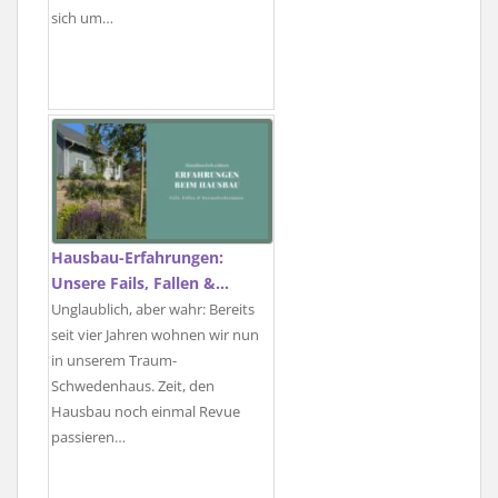
sich um…
Hausbau-Erfahrungen:
Unsere Fails, Fallen &…
Unglaublich, aber wahr: Bereits
seit vier Jahren wohnen wir nun
in unserem Traum-
Schwedenhaus. Zeit, den
Hausbau noch einmal Revue
passieren…