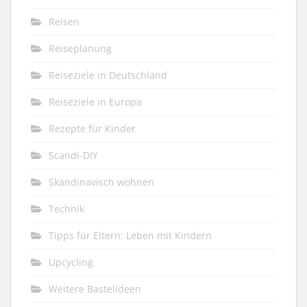
Reisen
Reiseplanung
Reiseziele in Deutschland
Reiseziele in Europa
Rezepte für Kinder
Scandi-DIY
Skandinavisch wohnen
Technik
Tipps für Eltern: Leben mit Kindern
Upcycling
Weitere Bastelideen