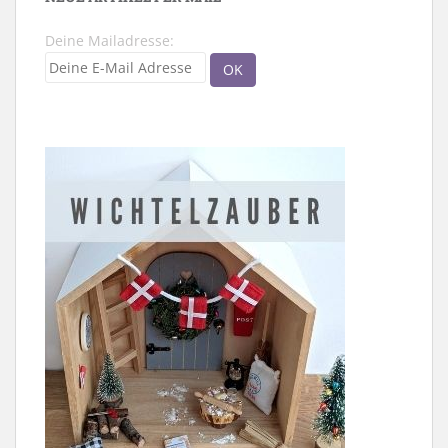
Deine Mailadresse: