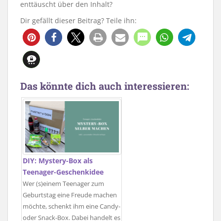
enttäuscht über den Inhalt?
Dir gefällt dieser Beitrag? Teile ihn:
9
Das könnte dich auch interessieren:
DIY: Mystery-Box als
Teenager-Geschenkidee
Wer (s)einem Teenager zum
Geburtstag eine Freude machen
möchte, schenkt ihm eine Candy-
oder Snack-Box. Dabei handelt es