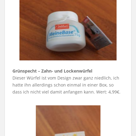
Grünspecht – Zahn- und Lockenwürfel
Dieser Würfel ist vom Design zwar ganz niedlich, ich
hatte ihn allerdings schon einmal in einer Box, so
dass ich nicht viel damit anfangen kann. Wert: 4,99€.