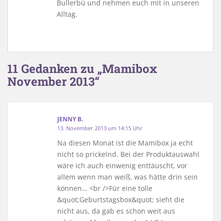
Bullerbü und nehmen euch mit in unseren
Alltag.
11 Gedanken zu „Mamibox
November 2013“
JENNY B.
13. November 2013 um 14:15 Uhr
Na diesen Monat ist die Mamibox ja echt
nicht so prickelnd. Bei der Produktauswahl
wäre ich auch einwenig enttäuscht, vor
allem wenn man weiß, was hätte drin sein
können… <br />Für eine tolle
&quot;Geburtstagsbox&quot; sieht die
nicht aus, da gab es schon weit aus