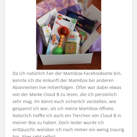
Da ich natürlich Fan der Mamibox-Facebookseite bin,
konnte ich die Ankunft der Mamibox bei anderen
Abonnenten live mitverfolgen. Öfter war dabei etwas
von der Marke Cloud B zu lesen, die ich persönlich
sehr mag. Ihr könnt euch sicherlich vorstellen, wie
gespannt ich war, als ich meine Mamibox öffnete.
Natürlich hoffte ich auch ein Tierchen von Cloud B in
meiner Box zu haben. Doch leider wurde ich
enttäuscht, worüber ich noch immer ein wenig traurig
bin. Aber seht selbst: