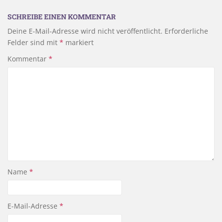
SCHREIBE EINEN KOMMENTAR
Deine E-Mail-Adresse wird nicht veröffentlicht.
Erforderliche
Felder sind mit
*
markiert
Kommentar
*
Name
*
E-Mail-Adresse
*