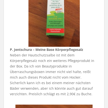
P. Jentschura – Meine Base Körperpflegesalz
Neben der Hautschutzsalbe ist mit dem
Körperpflegesalz noch ein weiteres Pflegeprodukt in
der Box. Da ich von Beautyprodukte in
Überraschungsboxen immer nicht viel halte, reißt
mich auch dieses Produkt nicht vom Hocker.
Sicherlich kann ich es bei einem meiner nächsten
Bäder verwenden, aber ich könnte auch gut darauf
verzichten. Preislich schlägt es mit 2,90€ zu Buche.