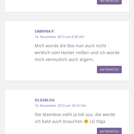
ANTWORTEN
SABRINA P.
14. November 2013 um 8:30 Uhr
Mich würde die Box nun auch nicht
wirklich vom Hocker reißen und Ich würde
mich vermutlich auch ärgern.
ANTWORTEN
OLGSBLOG
16. November 2013 um 18:14 Uhr
Die Mamibox sieht ja toll aus, die werde
ich bald auch brauchen
LG Olga
ANTWORTEN