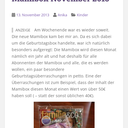
13. November 2013
Anika
Kinder
Am Wochenende war es wieder soweit.
ANZEIGE
Die neue Mamibox kam bei mir an. Da es sich dabei
um die Geburtstagsbox handelte, war ich natürlich
besonders aufgeregt: Die Mamibox wird diesen Monat
nämlich ein Jahr alt und hat deshalb für alle
Abonnenten der Mamibox und alle, die es werden
wollen, ein paar besondere
Geburtstagsüberraschungen in petto. Eine der
Überraschungen ist zum Beispiel, dass der Inhalt der
Mamibox diesen Monat einen Wert von über 50€
haben soll ( – statt der sonst üblichen 40€).