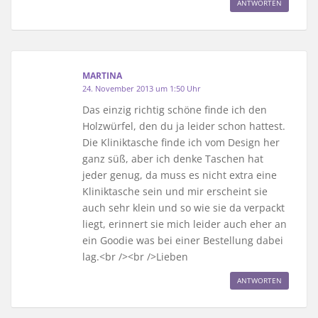
ANTWORTEN
MARTINA
24. November 2013 um 1:50 Uhr
Das einzig richtig schöne finde ich den
Holzwürfel, den du ja leider schon hattest.
Die Kliniktasche finde ich vom Design her
ganz süß, aber ich denke Taschen hat
jeder genug, da muss es nicht extra eine
Kliniktasche sein und mir erscheint sie
auch sehr klein und so wie sie da verpackt
liegt, erinnert sie mich leider auch eher an
ein Goodie was bei einer Bestellung dabei
lag.<br /><br />Lieben
ANTWORTEN