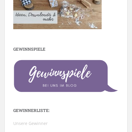
GEWINNSPIELE
GEWINNERLISTE:
Unsere Gewinner