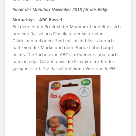
Inhalt der Mamibox November 2013 für das Baby:
Simbatoys – ABC Rassel
Bei dem ersten Produkt der Mamibox handelt es sich
um eine Rassel aus Plastik, in der sich kleine
Glöckchen befinden. Seid mir nicht böse, aber ich
halte von der Marke und dem Produkt überhaupt
nichts. Die Sachen von ABC sind weder schön, noch
habe ich das Gefühl, dass die Produkte für Kinder
geeignet sind. Die Rassel hat einen Wert von 5,99€.