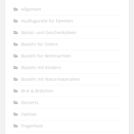
Allgemein
Ausflugsziele für Familien
Bastel- und Geschenkideen
Basteln für Ostern
Basteln für Weihnachten
Basteln mit Kindern
Basteln mit Naturmaterialien
Brot & Brötchen
Desserts
Fashion
Fingerfood