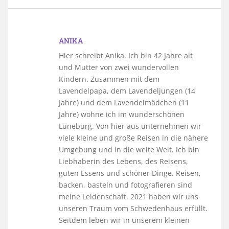
ANIKA
Hier schreibt Anika. Ich bin 42 Jahre alt
und Mutter von zwei wundervollen
Kindern. Zusammen mit dem
Lavendelpapa, dem Lavendeljungen (14
Jahre) und dem Lavendelmädchen (11
Jahre) wohne ich im wunderschönen
Lüneburg. Von hier aus unternehmen wir
viele kleine und große Reisen in die nähere
Umgebung und in die weite Welt. Ich bin
Liebhaberin des Lebens, des Reisens,
guten Essens und schöner Dinge. Reisen,
backen, basteln und fotografieren sind
meine Leidenschaft. 2021 haben wir uns
unseren Traum vom Schwedenhaus erfüllt.
Seitdem leben wir in unserem kleinen