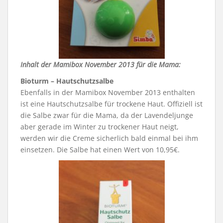
Inhalt der Mamibox November 2013 für die Mama:
Bioturm – Hautschutzsalbe
Ebenfalls in der Mamibox November 2013 enthalten
ist eine Hautschutzsalbe für trockene Haut. Offiziell ist
die Salbe zwar für die Mama, da der Lavendeljunge
aber gerade im Winter zu trockener Haut neigt,
werden wir die Creme sicherlich bald einmal bei ihm
einsetzen. Die Salbe hat einen Wert von 10,95€.