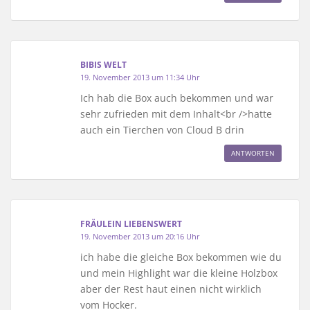
BIBIS WELT
19. November 2013 um 11:34 Uhr
Ich hab die Box auch bekommen und war
sehr zufrieden mit dem Inhalt<br />hatte
auch ein Tierchen von Cloud B drin
ANTWORTEN
FRÄULEIN LIEBENSWERT
19. November 2013 um 20:16 Uhr
ich habe die gleiche Box bekommen wie du
und mein Highlight war die kleine Holzbox
aber der Rest haut einen nicht wirklich
vom Hocker.