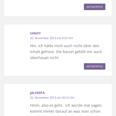
ANTWORTEN
SANDY
20. November 2013 um 9:33 Uhr
Hm, ich hätte mich auch nicht über den
Inhalt gefreut. Die Rassel gefällt mir auch
überhaupt nicht.
ANTWORTEN
JALEMIFA
20. November 2013 um 20:10 Uhr
Hmm, also es geht.. ich würde mal sagen,
kommt immer darauf an was man schon