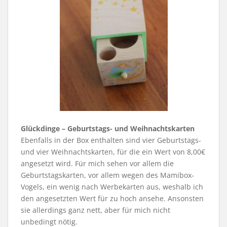
Glückdinge – Geburtstags- und Weihnachtskarten
Ebenfalls in der Box enthalten sind vier Geburtstags-
und vier Weihnachtskarten, für die ein Wert von 8,00€
angesetzt wird. Für mich sehen vor allem die
Geburtstagskarten, vor allem wegen des Mamibox-
Vogels, ein wenig nach Werbekarten aus, weshalb ich
den angesetzten Wert für zu hoch ansehe. Ansonsten
sie allerdings ganz nett, aber für mich nicht
unbedingt nötig.