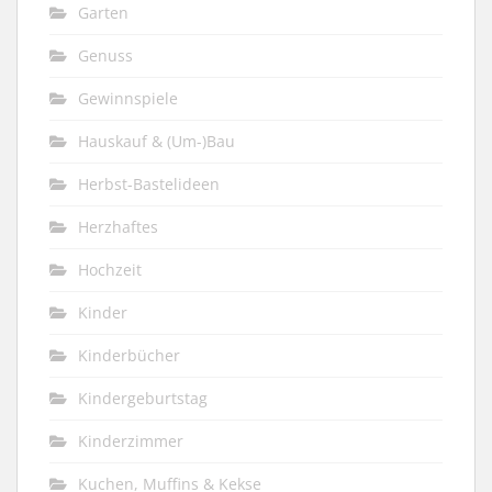
Garten
Genuss
Gewinnspiele
Hauskauf & (Um-)Bau
Herbst-Bastelideen
Herzhaftes
Hochzeit
Kinder
Kinderbücher
Kindergeburtstag
Kinderzimmer
Kuchen, Muffins & Kekse