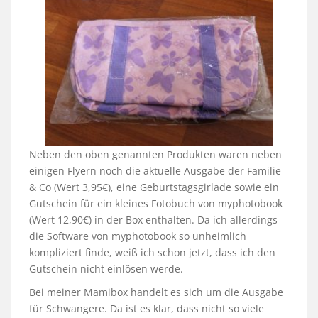
Neben den oben genannten Produkten waren neben
einigen Flyern noch die aktuelle Ausgabe der Familie
& Co (Wert 3,95€), eine Geburtstagsgirlade sowie ein
Gutschein für ein kleines Fotobuch von myphotobook
(Wert 12,90€) in der Box enthalten. Da ich allerdings
die Software von myphotobook so unheimlich
kompliziert finde, weiß ich schon jetzt, dass ich den
Gutschein nicht einlösen werde.
Bei meiner Mamibox handelt es sich um die Ausgabe
für Schwangere. Da ist es klar, dass nicht so viele