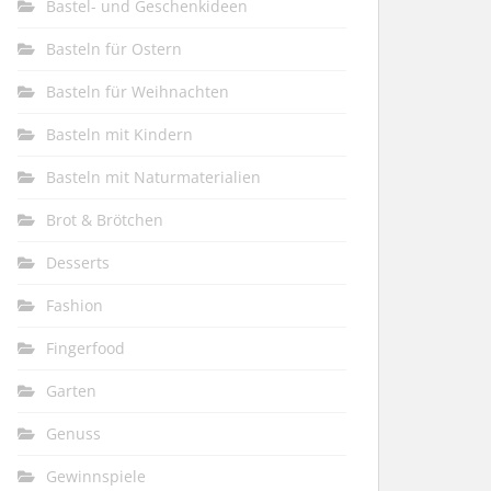
Bastel- und Geschenkideen
Basteln für Ostern
Basteln für Weihnachten
Basteln mit Kindern
Basteln mit Naturmaterialien
Brot & Brötchen
Desserts
Fashion
Fingerfood
Garten
Genuss
Gewinnspiele