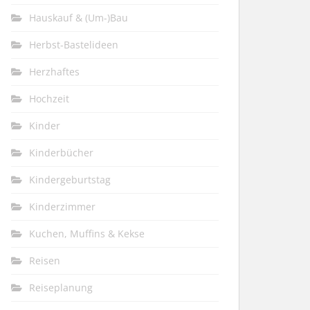
Hauskauf & (Um-)Bau
Herbst-Bastelideen
Herzhaftes
Hochzeit
Kinder
Kinderbücher
Kindergeburtstag
Kinderzimmer
Kuchen, Muffins & Kekse
Reisen
Reiseplanung