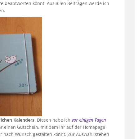
te beantworten könnt. Aus allen Beiträgen werde ich
en.
lichen Kalenders
. Diesen habe ich
vor einigen Tagen
hr einen Gutschein, mit dem ihr auf der Homepage
r nach Wunsch gestalten könnt. Zur Auswahl stehen