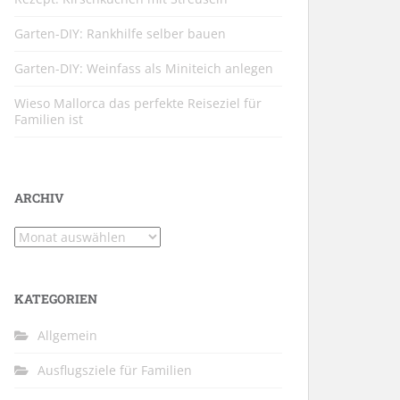
Garten-DIY: Rankhilfe selber bauen
Garten-DIY: Weinfass als Miniteich anlegen
Wieso Mallorca das perfekte Reiseziel für
Familien ist
ARCHIV
Archiv
KATEGORIEN
Allgemein
Ausflugsziele für Familien