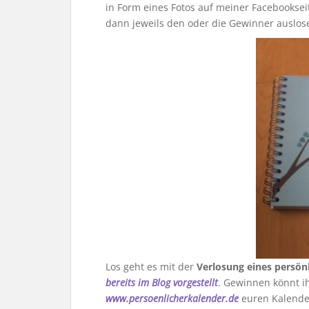
in Form eines Fotos auf meiner Facebooksei
dann jeweils den oder die Gewinner auslos
Los geht es mit der
Verlosung eines persön
bereits im Blog vorgestellt
. Gewinnen könnt i
www.persoenlicherkalender.de
euren Kalende