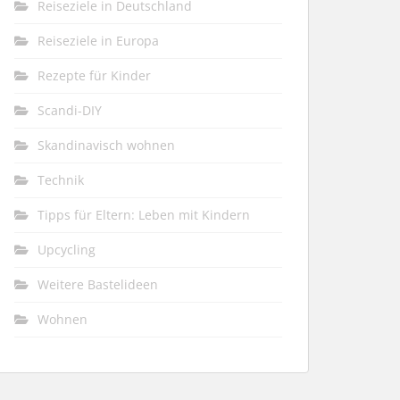
Reiseziele in Deutschland
Reiseziele in Europa
Rezepte für Kinder
Scandi-DIY
Skandinavisch wohnen
Technik
Tipps für Eltern: Leben mit Kindern
Upcycling
Weitere Bastelideen
Wohnen