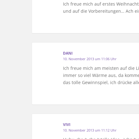
Ich freue mich auf erstes Weihnacht
und auf die Vorbereitungen… Ach ei
DANI
10. November 2013 um 11:06 Uhr
Ich freue mich am meisten auf die L
immer so viel Wärme aus, da komme 
das tolle Gewinnspiel, ich drücke a
VIVI
10. November 2013 um 11:12 Uhr