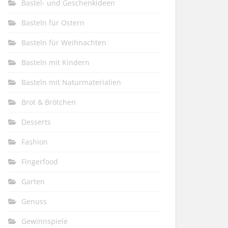
Bastel- und Geschenkideen
Basteln für Ostern
Basteln für Weihnachten
Basteln mit Kindern
Basteln mit Naturmaterialien
Brot & Brötchen
Desserts
Fashion
Fingerfood
Garten
Genuss
Gewinnspiele