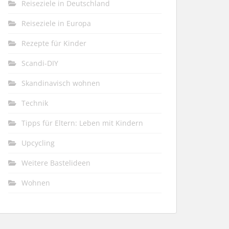
Reiseziele in Deutschland
Reiseziele in Europa
Rezepte für Kinder
Scandi-DIY
Skandinavisch wohnen
Technik
Tipps für Eltern: Leben mit Kindern
Upcycling
Weitere Bastelideen
Wohnen