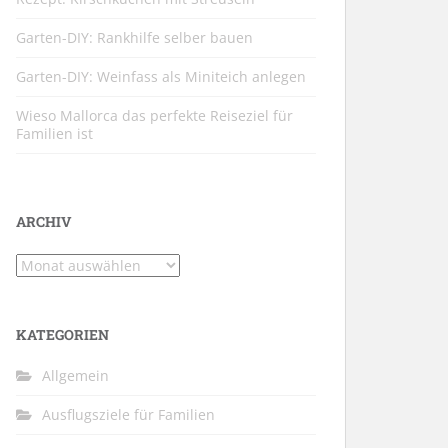
Garten-DIY: Rankhilfe selber bauen
Garten-DIY: Weinfass als Miniteich anlegen
Wieso Mallorca das perfekte Reiseziel für
Familien ist
ARCHIV
Archiv
KATEGORIEN
Allgemein
Ausflugsziele für Familien