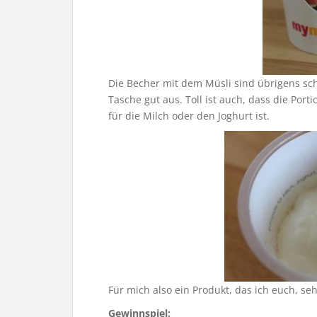
Die Becher mit dem Müsli sind übrigens sch
Tasche gut aus. Toll ist auch, dass die Por
für die Milch oder den Joghurt ist.
Für mich also ein Produkt, das ich euch, s
Gewinnspiel: