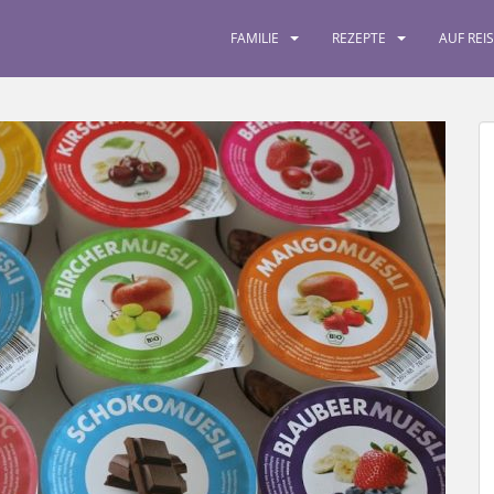
FAMILIE
REZEPTE
AUF REI