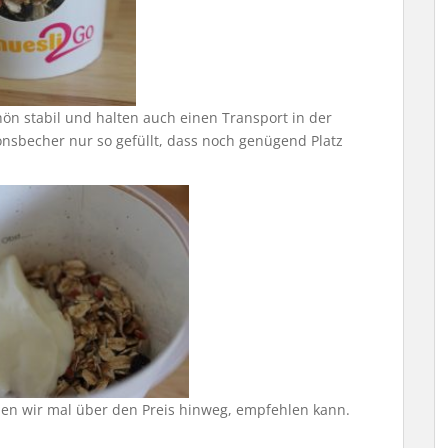
ön stabil und halten auch einen Transport in der
tionsbecher nur so gefüllt, dass noch genügend Platz
ehen wir mal über den Preis hinweg, empfehlen kann.