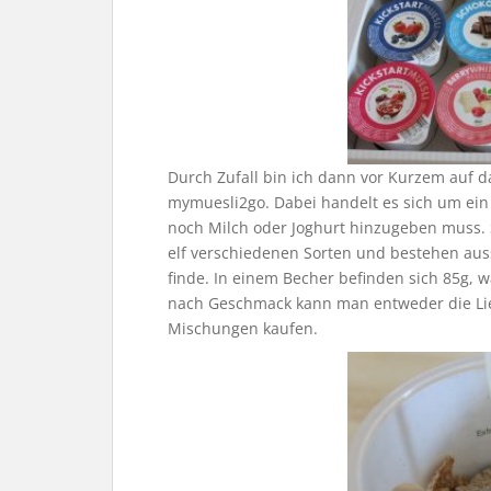
Durch Zufall bin ich dann vor Kurzem auf d
mymuesli2go. Dabei handelt es sich um ein
noch Milch oder Joghurt hinzugeben muss. S
elf verschiedenen Sorten und bestehen auss
finde. In einem Becher befinden sich 85g, w
nach Geschmack kann man entweder die Lie
Mischungen kaufen.