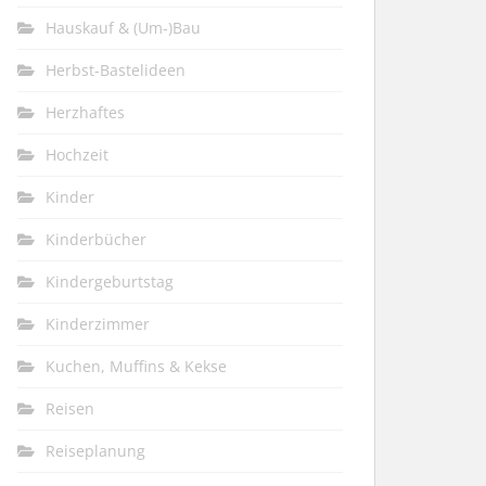
Hauskauf & (Um-)Bau
Herbst-Bastelideen
Herzhaftes
Hochzeit
Kinder
Kinderbücher
Kindergeburtstag
Kinderzimmer
Kuchen, Muffins & Kekse
Reisen
Reiseplanung