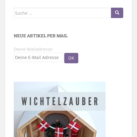
Suche
nach:
NEUE ARTIKEL PER MAIL
Deine Mailadresse: