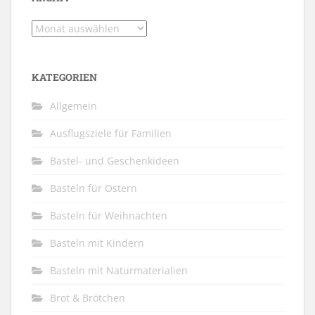
Archiv
KATEGORIEN
Allgemein
Ausflugsziele für Familien
Bastel- und Geschenkideen
Basteln für Ostern
Basteln für Weihnachten
Basteln mit Kindern
Basteln mit Naturmaterialien
Brot & Brötchen