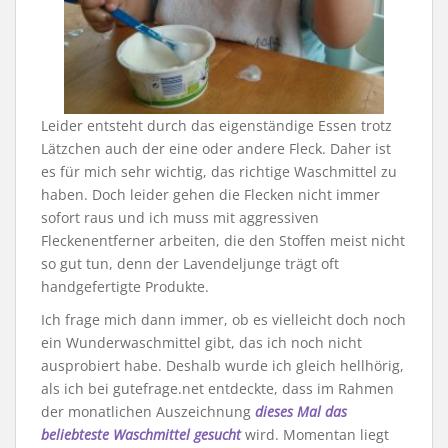
Leider entsteht durch das eigenständige Essen trotz
Lätzchen auch der eine oder andere Fleck. Daher ist
es für mich sehr wichtig, das richtige Waschmittel zu
haben. Doch leider gehen die Flecken nicht immer
sofort raus und ich muss mit aggressiven
Fleckenentferner arbeiten, die den Stoffen meist nicht
so gut tun, denn der Lavendeljunge trägt oft
handgefertigte Produkte.
Ich frage mich dann immer, ob es vielleicht doch noch
ein Wunderwaschmittel gibt, das ich noch nicht
ausprobiert habe. Deshalb wurde ich gleich hellhörig,
als ich bei gutefrage.net entdeckte, dass im Rahmen
der monatlichen Auszeichnung
dieses Mal das
beliebteste Waschmittel gesucht
wird. Momentan liegt