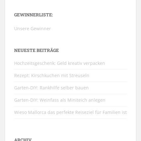
GEWINNERLISTE:
Unsere Gewinner
NEUESTE BEITRÄGE
Hochzeitsgeschenk: Geld kreativ verpacken
Rezept: Kirschkuchen mit Streuseln
Garten-DIY: Rankhilfe selber bauen
Garten-DIY: Weinfass als Miniteich anlegen
Wieso Mallorca das perfekte Reiseziel für Familien ist
ARCHIV