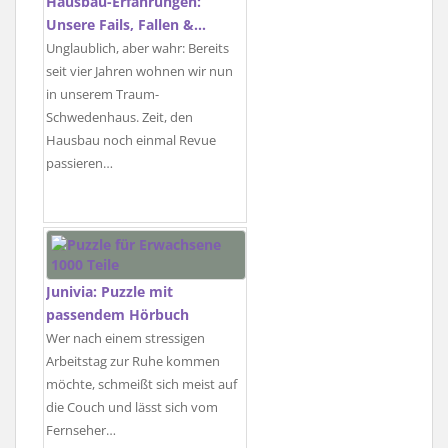
Hausbau-Erfahrungen:
Unsere Fails, Fallen &…
Unglaublich, aber wahr: Bereits
seit vier Jahren wohnen wir nun
in unserem Traum-
Schwedenhaus. Zeit, den
Hausbau noch einmal Revue
passieren…
Junivia: Puzzle mit
passendem Hörbuch
Wer nach einem stressigen
Arbeitstag zur Ruhe kommen
möchte, schmeißt sich meist auf
die Couch und lässt sich vom
Fernseher…