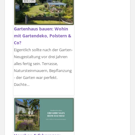
Gartenhaus bauen: Wohin
mit Gartendeko, Polstern &
Co?
Eigentlich sollte nach der Garten-
Neugestaltung vor drei Jahren
alles fertig sein. Terrasse,
Natursteinmauern, Bepflanzung
- der Garten war perfekt.
Dachte…