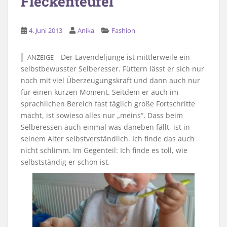
Fleckenteufel
4. Juni 2013
Anika
Fashion
Der Lavendeljunge ist mittlerweile ein
ANZEIGE
selbstbewusster Selberesser. Füttern lässt er sich nur
noch mit viel Überzeugungskraft und dann auch nur
für einen kurzen Moment. Seitdem er auch im
sprachlichen Bereich fast täglich große Fortschritte
macht, ist sowieso alles nur „meins“. Dass beim
Selberessen auch einmal was daneben fällt, ist in
seinem Alter selbstverständlich. Ich finde das auch
nicht schlimm. Im Gegenteil: Ich finde es toll, wie
selbstständig er schon ist.