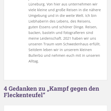
Lüneburg. Von hier aus unternehmen wir
viele kleine und große Reisen in die nähere
Umgebung und in die weite Welt. Ich bin
Liebhaberin des Lebens, des Reisens,
guten Essens und schöner Dinge. Reisen,
backen, basteln und fotografieren sind
meine Leidenschaft. 2021 haben wir uns
unseren Traum vom Schwedenhaus erfüllt.
Seitdem leben wir in unserem kleinen
Bullerbü und nehmen euch mit in unseren
Alltag.
4 Gedanken zu „Kampf gegen den
Fleckenteufel“