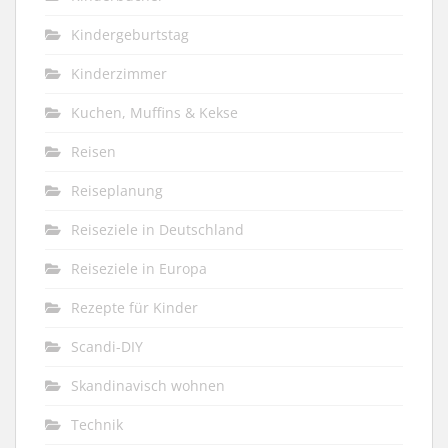
Kindergeburtstag
Kinderzimmer
Kuchen, Muffins & Kekse
Reisen
Reiseplanung
Reiseziele in Deutschland
Reiseziele in Europa
Rezepte für Kinder
Scandi-DIY
Skandinavisch wohnen
Technik