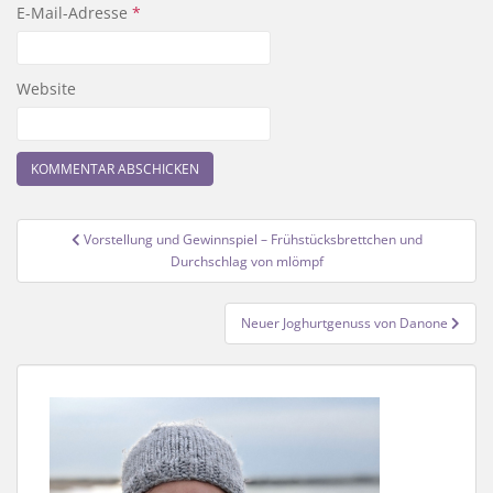
E-Mail-Adresse
*
Website
Beitragsnavigation
Vorstellung und Gewinnspiel – Frühstücksbrettchen und
Durchschlag von mlömpf
Neuer Joghurtgenuss von Danone