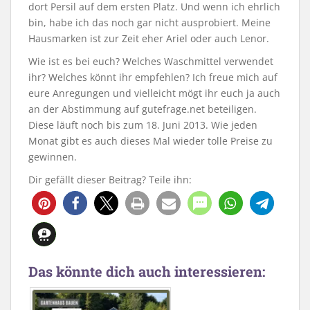
dort Persil auf dem ersten Platz. Und wenn ich ehrlich
bin, habe ich das noch gar nicht ausprobiert. Meine
Hausmarken ist zur Zeit eher Ariel oder auch Lenor.
Wie ist es bei euch? Welches Waschmittel verwendet
ihr? Welches könnt ihr empfehlen? Ich freue mich auf
eure Anregungen und vielleicht mögt ihr euch ja auch
an der Abstimmung auf gutefrage.net beteiligen.
Diese läuft noch bis zum 18. Juni 2013. Wie jeden
Monat gibt es auch dieses Mal wieder tolle Preise zu
gewinnen.
Dir gefällt dieser Beitrag? Teile ihn:
Das könnte dich auch interessieren: