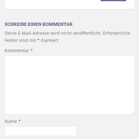
SCHREIBE EINEN KOMMENTAR
Deine E-Mail-Adresse wird nicht veröffentlicht.
Erforderliche
Felder sind mit
*
markiert
Kommentar
*
Name
*