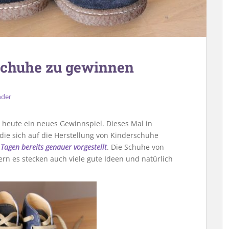
schuhe zu gewinnen
nder
t heute ein neues Gewinnspiel. Dieses Mal in
die sich auf die Herstellung von Kinderschuhe
 Tagen bereits genauer vorgestellt
. Die Schuhe von
rn es stecken auch viele gute Ideen und natürlich