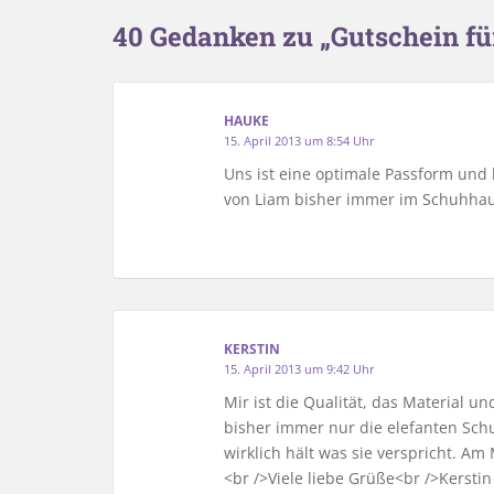
40 Gedanken zu „Gutschein f
HAUKE
15. April 2013 um 8:54 Uhr
Uns ist eine optimale Passform und 
von Liam bisher immer im Schuhhaus
KERSTIN
15. April 2013 um 9:42 Uhr
Mir ist die Qualität, das Material 
bisher immer nur die elefanten Schu
wirklich hält was sie verspricht. Am
<br />Viele liebe Grüße<br />Kerstin