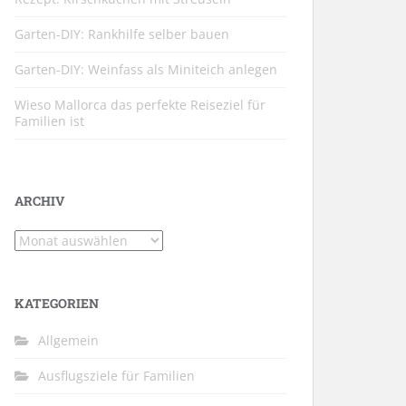
Garten-DIY: Rankhilfe selber bauen
Garten-DIY: Weinfass als Miniteich anlegen
Wieso Mallorca das perfekte Reiseziel für
Familien ist
ARCHIV
Archiv
KATEGORIEN
Allgemein
Ausflugsziele für Familien