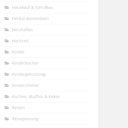
Hauskauf & (Um-)Bau
Herbst-Bastelideen
Herzhaftes
Hochzeit
Kinder
Kinderbücher
Kindergeburtstag
Kinderzimmer
Kuchen, Muffins & Kekse
Reisen
Reiseplanung