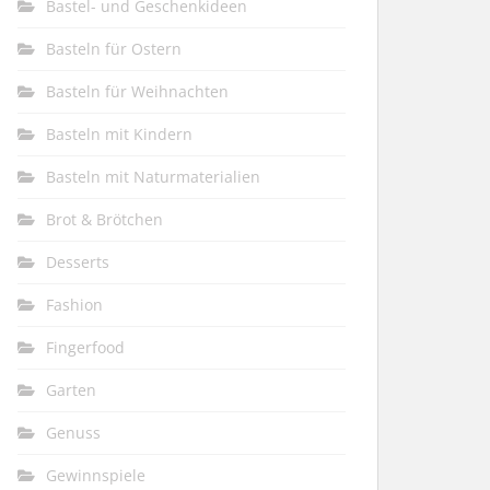
Bastel- und Geschenkideen
Basteln für Ostern
Basteln für Weihnachten
Basteln mit Kindern
Basteln mit Naturmaterialien
Brot & Brötchen
Desserts
Fashion
Fingerfood
Garten
Genuss
Gewinnspiele