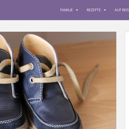
FAMILIE
REZEPTE
AUF REI