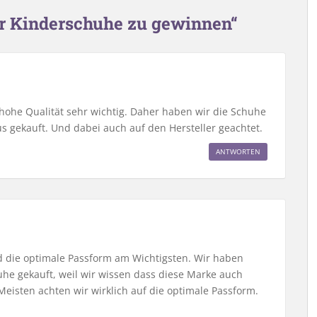
ür Kinderschuhe zu gewinnen“
hohe Qualität sehr wichtig. Daher haben wir die Schuhe
 gekauft. Und dabei auch auf den Hersteller geachtet.
ANTWORTEN
und die optimale Passform am Wichtigsten. Wir haben
he gekauft, weil wir wissen dass diese Marke auch
 Meisten achten wir wirklich auf die optimale Passform.