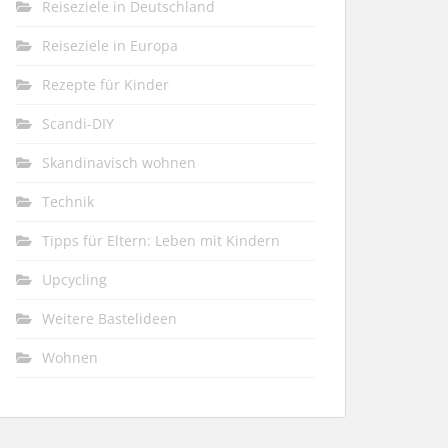
Reiseziele in Deutschland
Reiseziele in Europa
Rezepte für Kinder
Scandi-DIY
Skandinavisch wohnen
Technik
Tipps für Eltern: Leben mit Kindern
Upcycling
Weitere Bastelideen
Wohnen