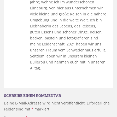
Jahre) wohne ich im wunderschönen
Lüneburg. Von hier aus unternehmen wir
viele kleine und große Reisen in die nähere
Umgebung und in die weite Welt. Ich bin
Liebhaberin des Lebens, des Reisens,
guten Essens und schöner Dinge. Reisen,
backen, basteln und fotografieren sind
meine Leidenschaft. 2021 haben wir uns
unseren Traum vom Schwedenhaus erfüllt.
Seitdem leben wir in unserem kleinen
Bullerbü und nehmen euch mit in unseren
Alltag.
SCHREIBE EINEN KOMMENTAR
Deine E-Mail-Adresse wird nicht veröffentlicht.
Erforderliche
Felder sind mit
*
markiert