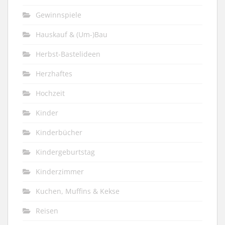
Gewinnspiele
Hauskauf & (Um-)Bau
Herbst-Bastelideen
Herzhaftes
Hochzeit
Kinder
Kinderbücher
Kindergeburtstag
Kinderzimmer
Kuchen, Muffins & Kekse
Reisen