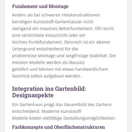
Fundament und Montage
Anders als bei schweren Holzkonstruktionen
benötigen Kunststoff-Gartenhäuser nicht
zwingend ein massives Betonfundament. Oft reicht
eine verdichtete Kiesschicht oder ein
leichtes Punktfundament. Dennoch ist ein ebener
Untergrund entscheidend für die
problemlose Montage und langfristige Stabilität. Die
meisten Modelle werden als Bausatz
geliefert und können mit etwas handwerklichem
Geschick selbst aufgebaut werden.
Integration ins Gartenbild:
Designaspekte
Ein Gartenhaus prägt das Gesamtbild des Gartens
entscheidend. Moderne Kunststoff-
Modelle bieten vielfältige Gestaltungsmöglichkeiten:
Farbkonzepte und Oberflächenstrukturen