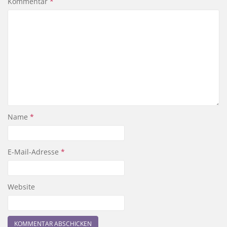
Kommentar
*
Name
*
E-Mail-Adresse
*
Website