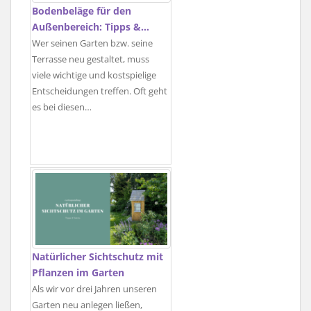
Bodenbeläge für den
Außenbereich: Tipps &…
Wer seinen Garten bzw. seine
Terrasse neu gestaltet, muss
viele wichtige und kostspielige
Entscheidungen treffen. Oft geht
es bei diesen…
Natürlicher Sichtschutz mit
Pflanzen im Garten
Als wir vor drei Jahren unseren
Garten neu anlegen ließen,