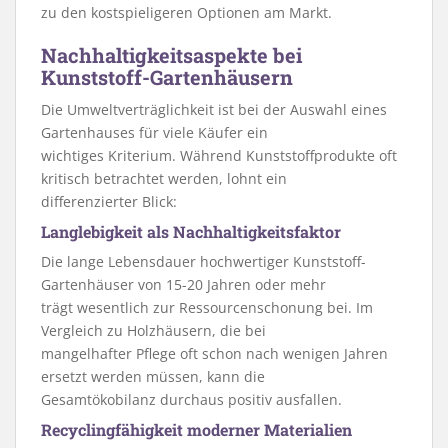
zu den kostspieligeren Optionen am Markt.
Nachhaltigkeitsaspekte bei
Kunststoff-Gartenhäusern
Die Umweltverträglichkeit ist bei der Auswahl eines
Gartenhauses für viele Käufer ein
wichtiges Kriterium. Während Kunststoffprodukte oft
kritisch betrachtet werden, lohnt ein
differenzierter Blick:
Langlebigkeit als Nachhaltigkeitsfaktor
Die lange Lebensdauer hochwertiger Kunststoff-
Gartenhäuser von 15-20 Jahren oder mehr
trägt wesentlich zur Ressourcenschonung bei. Im
Vergleich zu Holzhäusern, die bei
mangelhafter Pflege oft schon nach wenigen Jahren
ersetzt werden müssen, kann die
Gesamtökobilanz durchaus positiv ausfallen.
Recyclingfähigkeit moderner Materialien