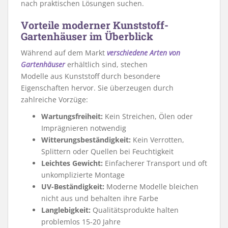
nach praktischen Lösungen suchen.
Vorteile moderner Kunststoff-
Gartenhäuser im Überblick
Während auf dem Markt
verschiedene Arten von
Gartenhäuser
erhältlich sind, stechen
Modelle aus Kunststoff durch besondere
Eigenschaften hervor. Sie überzeugen durch
zahlreiche Vorzüge:
Wartungsfreiheit:
Kein Streichen, Ölen oder
Imprägnieren notwendig
Witterungsbeständigkeit:
Kein Verrotten,
Splittern oder Quellen bei Feuchtigkeit
Leichtes Gewicht:
Einfacherer Transport und oft
unkomplizierte Montage
UV-Beständigkeit:
Moderne Modelle bleichen
nicht aus und behalten ihre Farbe
Langlebigkeit:
Qualitätsprodukte halten
problemlos 15-20 Jahre