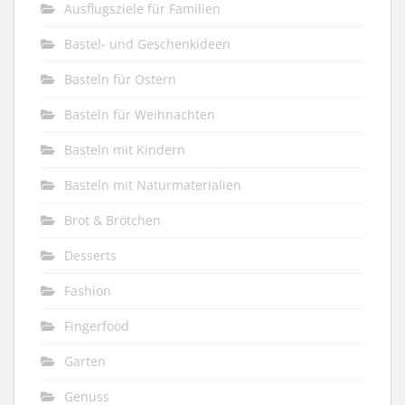
Ausflugsziele für Familien
Bastel- und Geschenkideen
Basteln für Ostern
Basteln für Weihnachten
Basteln mit Kindern
Basteln mit Naturmaterialien
Brot & Brötchen
Desserts
Fashion
Fingerfood
Garten
Genuss