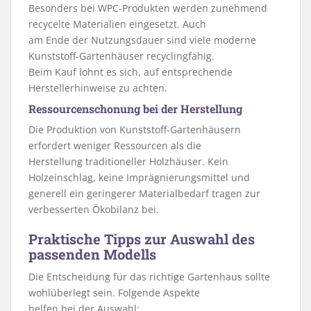
Besonders bei WPC-Produkten werden zunehmend
recycelte Materialien eingesetzt. Auch
am Ende der Nutzungsdauer sind viele moderne
Kunststoff-Gartenhäuser recyclingfähig.
Beim Kauf lohnt es sich, auf entsprechende
Herstellerhinweise zu achten.
Ressourcenschonung bei der Herstellung
Die Produktion von Kunststoff-Gartenhäusern
erfordert weniger Ressourcen als die
Herstellung traditioneller Holzhäuser. Kein
Holzeinschlag, keine Imprägnierungsmittel und
generell ein geringerer Materialbedarf tragen zur
verbesserten Ökobilanz bei.
Praktische Tipps zur Auswahl des
passenden Modells
Die Entscheidung für das richtige Gartenhaus sollte
wohlüberlegt sein. Folgende Aspekte
helfen bei der Auswahl: