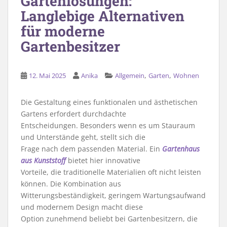
Gartenlösungen:
Langlebige Alternativen
für moderne
Gartenbesitzer
,
,
12. Mai 2025
Anika
Allgemein
Garten
Wohnen
Die Gestaltung eines funktionalen und ästhetischen
Gartens erfordert durchdachte
Entscheidungen. Besonders wenn es um Stauraum
und Unterstände geht, stellt sich die
Frage nach dem passenden Material. Ein
Gartenhaus
aus Kunststoff
bietet hier innovative
Vorteile, die traditionelle Materialien oft nicht leisten
können. Die Kombination aus
Witterungsbeständigkeit, geringem Wartungsaufwand
und modernem Design macht diese
Option zunehmend beliebt bei Gartenbesitzern, die