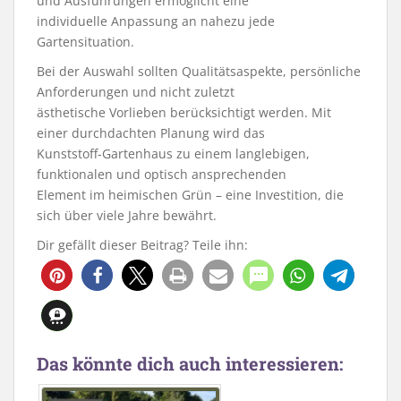
und Ausführungen ermöglicht eine
individuelle Anpassung an nahezu jede
Gartensituation.
Bei der Auswahl sollten Qualitätsaspekte, persönliche
Anforderungen und nicht zuletzt
ästhetische Vorlieben berücksichtigt werden. Mit
einer durchdachten Planung wird das
Kunststoff-Gartenhaus zu einem langlebigen,
funktionalen und optisch ansprechenden
Element im heimischen Grün – eine Investition, die
sich über viele Jahre bewährt.
Dir gefällt dieser Beitrag? Teile ihn:
19
Das könnte dich auch interessieren: