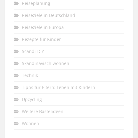
Reiseplanung
Reiseziele in Deutschland
Reiseziele in Europa
Rezepte für Kinder
Scandi-DIY
Skandinavisch wohnen
Technik
Tipps für Eltern: Leben mit Kindern
Upcycling
Weitere Bastelideen
Wohnen