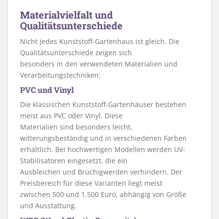
Materialvielfalt und
Qualitätsunterschiede
Nicht jedes Kunststoff-Gartenhaus ist gleich. Die
Qualitätsunterschiede zeigen sich
besonders in den verwendeten Materialien und
Verarbeitungstechniken:
PVC und Vinyl
Die klassischen Kunststoff-Gartenhäuser bestehen
meist aus PVC oder Vinyl. Diese
Materialien sind besonders leicht,
witterungsbeständig und in verschiedenen Farben
erhältlich. Bei hochwertigen Modellen werden UV-
Stabilisatoren eingesetzt, die ein
Ausbleichen und Brüchigwerden verhindern. Der
Preisbereich für diese Varianten liegt meist
zwischen 500 und 1.500 Euro, abhängig von Größe
und Ausstattung.