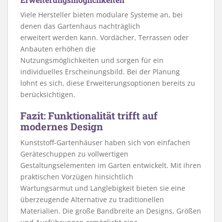
Viele Hersteller bieten modulare Systeme an, bei
denen das Gartenhaus nachträglich
erweitert werden kann. Vordächer, Terrassen oder
Anbauten erhöhen die
Nutzungsmöglichkeiten und sorgen für ein
individuelles Erscheinungsbild. Bei der Planung
lohnt es sich, diese Erweiterungsoptionen bereits zu
berücksichtigen.
Fazit: Funktionalität trifft auf
modernes Design
Kunststoff-Gartenhäuser haben sich von einfachen
Geräteschuppen zu vollwertigen
Gestaltungselementen im Garten entwickelt. Mit ihren
praktischen Vorzügen hinsichtlich
Wartungsarmut und Langlebigkeit bieten sie eine
überzeugende Alternative zu traditionellen
Materialien. Die große Bandbreite an Designs, Größen