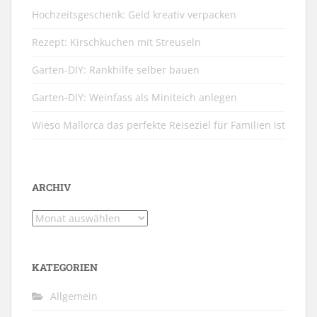
Hochzeitsgeschenk: Geld kreativ verpacken
Rezept: Kirschkuchen mit Streuseln
Garten-DIY: Rankhilfe selber bauen
Garten-DIY: Weinfass als Miniteich anlegen
Wieso Mallorca das perfekte Reiseziel für Familien ist
ARCHIV
Archiv
KATEGORIEN
Allgemein