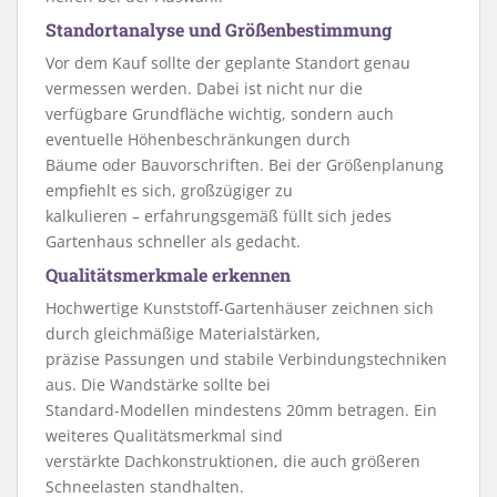
Standortanalyse und Größenbestimmung
Vor dem Kauf sollte der geplante Standort genau
vermessen werden. Dabei ist nicht nur die
verfügbare Grundfläche wichtig, sondern auch
eventuelle Höhenbeschränkungen durch
Bäume oder Bauvorschriften. Bei der Größenplanung
empfiehlt es sich, großzügiger zu
kalkulieren – erfahrungsgemäß füllt sich jedes
Gartenhaus schneller als gedacht.
Qualitätsmerkmale erkennen
Hochwertige Kunststoff-Gartenhäuser zeichnen sich
durch gleichmäßige Materialstärken,
präzise Passungen und stabile Verbindungstechniken
aus. Die Wandstärke sollte bei
Standard-Modellen mindestens 20mm betragen. Ein
weiteres Qualitätsmerkmal sind
verstärkte Dachkonstruktionen, die auch größeren
Schneelasten standhalten.