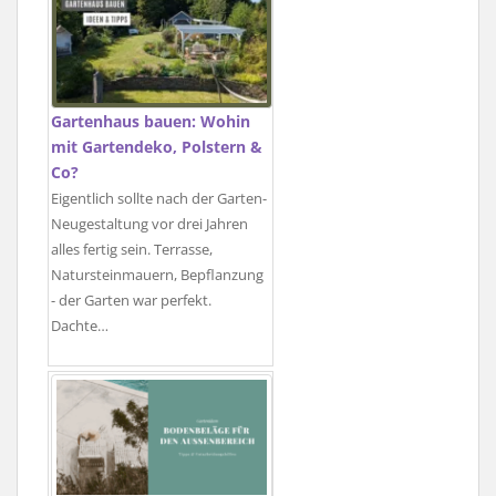
Gartenhaus bauen: Wohin
mit Gartendeko, Polstern &
Co?
Eigentlich sollte nach der Garten-
Neugestaltung vor drei Jahren
alles fertig sein. Terrasse,
Natursteinmauern, Bepflanzung
- der Garten war perfekt.
Dachte…