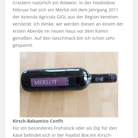
Crackern natürlich ein Rotwein. In der Foodistbox
Februar hat sich ein Merlot mit dem Jahrgang 2011
der Azienda Agricola GIOL aus der Region Venetien
versteckt. Ich denke, wir werden diesen an einem der
ersten Abende im neuen Haus vor dem Kamin
genießen. Auf den Geschmack bin ich schon sehr
gespannt.
Kirsch-Balsamico Confit
Für ein besonderes Frühstück oder als Dip für den
Käse befindet sich in der Foodist Box ein Kirsch-