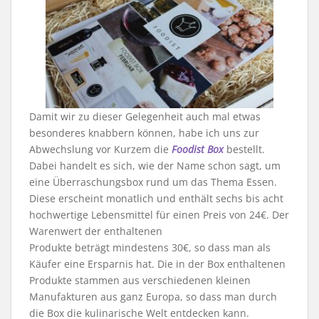
Damit wir zu dieser Gelegenheit auch mal etwas
besonderes knabbern können, habe ich uns zur
Abwechslung vor Kurzem die
Foodist Box
bestellt.
Dabei handelt es sich, wie der Name schon sagt, um
eine Überraschungsbox rund um das Thema Essen.
Diese erscheint monatlich und enthält sechs bis acht
hochwertige Lebensmittel für einen Preis von 24€. Der
Warenwert der enthaltenen
Produkte beträgt mindestens 30€, so dass man als
Käufer eine Ersparnis hat. Die in der Box enthaltenen
Produkte stammen aus verschiedenen kleinen
Manufakturen aus ganz Europa, so dass man durch
die Box die kulinarische Welt entdecken kann.