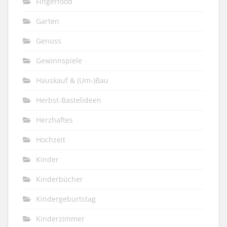
Fingerfood
Garten
Genuss
Gewinnspiele
Hauskauf & (Um-)Bau
Herbst-Bastelideen
Herzhaftes
Hochzeit
Kinder
Kinderbücher
Kindergeburtstag
Kinderzimmer