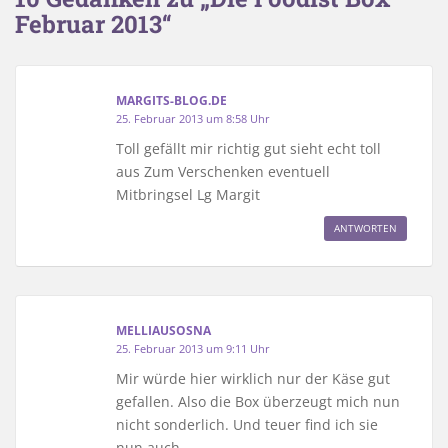
Februar 2013“
MARGITS-BLOG.DE
25. Februar 2013 um 8:58 Uhr
Toll gefällt mir richtig gut sieht echt toll
aus Zum Verschenken eventuell
Mitbringsel Lg Margit
ANTWORTEN
MELLIAUSOSNA
25. Februar 2013 um 9:11 Uhr
Mir würde hier wirklich nur der Käse gut
gefallen. Also die Box überzeugt mich nun
nicht sonderlich. Und teuer find ich sie
nun auch