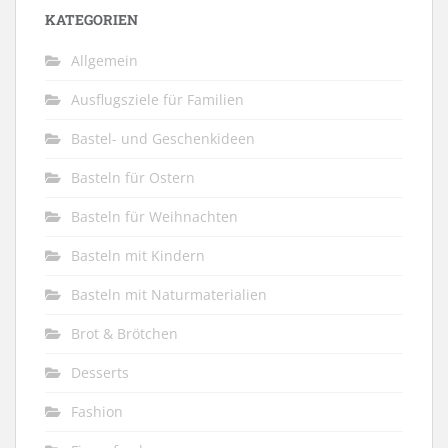
KATEGORIEN
Allgemein
Ausflugsziele für Familien
Bastel- und Geschenkideen
Basteln für Ostern
Basteln für Weihnachten
Basteln mit Kindern
Basteln mit Naturmaterialien
Brot & Brötchen
Desserts
Fashion