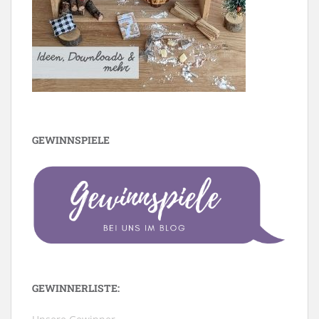
GEWINNSPIELE
GEWINNERLISTE: