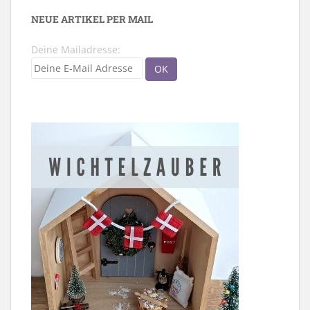
NEUE ARTIKEL PER MAIL
Deine Mailadresse: