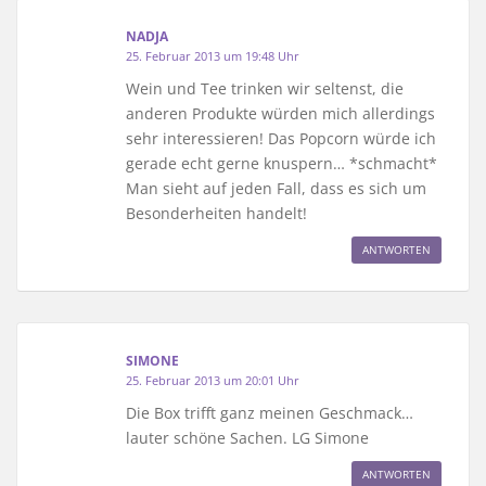
NADJA
25. Februar 2013 um 19:48 Uhr
Wein und Tee trinken wir seltenst, die
anderen Produkte würden mich allerdings
sehr interessieren! Das Popcorn würde ich
gerade echt gerne knuspern… *schmacht*
Man sieht auf jeden Fall, dass es sich um
Besonderheiten handelt!
ANTWORTEN
SIMONE
25. Februar 2013 um 20:01 Uhr
Die Box trifft ganz meinen Geschmack…
lauter schöne Sachen. LG Simone
ANTWORTEN