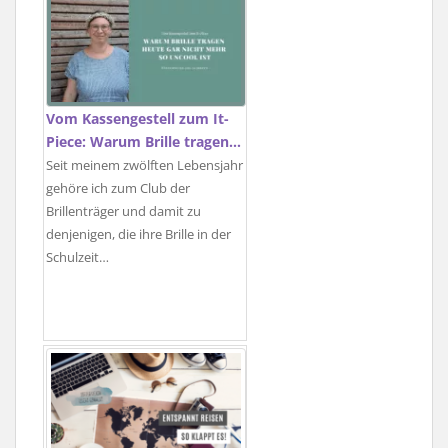
Vom Kassengestell zum It-
Piece: Warum Brille tragen…
Seit meinem zwölften Lebensjahr
gehöre ich zum Club der
Brillenträger und damit zu
denjenigen, die ihre Brille in der
Schulzeit…