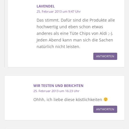
LAVENDEL
25. Februar 2013 um 9:47 Uhr
Das stimmt. Dafür sind die Produkte alle
hochwertig und eben schon etwas
anderes als eine Tüte Chips von Aldi ;-).
Jeden Abend kann man sich die Sachen
natürlich nicht leisten.
ANTWORTEN
WIR TESTEN UND BERICHTEN
25. Februar 2013 um 16:23 Uhr
Ohhh, ich liebe diese köstlichkeiten
ANTWORTEN