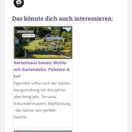
Das könnte dich auch interessieren:
Gartenhaus bauen: Wohin
mit Gartendeko, Polstern &
Co?
Eigentlich sollte nach der Garten-
Neugestaltung vor drei Jahren
alles fertig sein. Terrasse,
Natursteinmauern, Bepflanzung
- der Garten war perfekt.
Dachte…