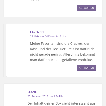
ANTWORTEN
LAVENDEL
25. Februar 2013 um 9:15 Uhr
Meine Favoriten sind die Cracker, der
Käse und der Tee. Der Preis ist natürlich
nicht gerade gering. Allerdings bekommt
man dafür auch ausgefallene Produkte.
ANTWORTEN
LEANE
25. Februar 2013 um 9:34 Uhr
Der Inhalt deiner Box sieht interessant aus