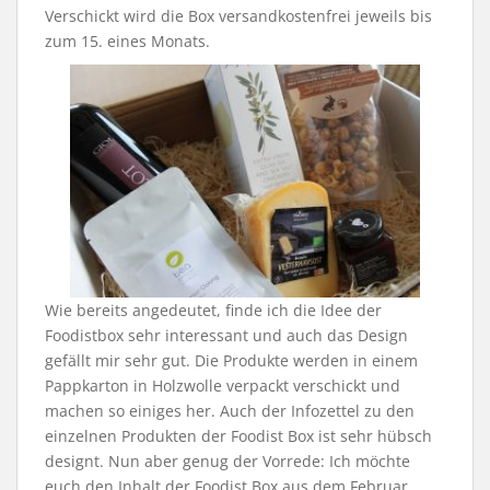
Verschickt wird die Box versandkostenfrei jeweils bis
zum 15. eines Monats.
Wie bereits angedeutet, finde ich die Idee der
Foodistbox sehr interessant und auch das Design
gefällt mir sehr gut. Die Produkte werden in einem
Pappkarton in Holzwolle verpackt verschickt und
machen so einiges her. Auch der Infozettel zu den
einzelnen Produkten der Foodist Box ist sehr hübsch
designt. Nun aber genug der Vorrede: Ich möchte
euch den Inhalt der Foodist Box aus dem Februar