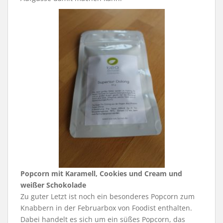
Popcorn mit Karamell, Cookies und Cream und
weißer Schokolade
Zu guter Letzt ist noch ein besonderes Popcorn zum
Knabbern in der Februarbox von Foodist enthalten.
Dabei handelt es sich um ein süßes Popcorn, das