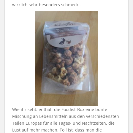
wirklich sehr besonders schmeckt.
Wie ihr seht, enthält die Foodist-Box eine bunte
Mischung an Lebensmitteln aus den verschiedensten
Teilen Europas für alle Tages- und Nachtzeiten, die
Lust auf mehr machen. Toll ist, dass man die