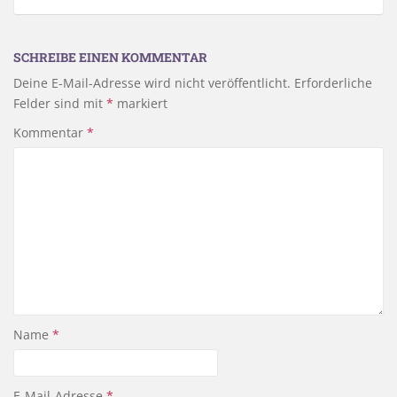
SCHREIBE EINEN KOMMENTAR
Deine E-Mail-Adresse wird nicht veröffentlicht.
Erforderliche
Felder sind mit
*
markiert
Kommentar
*
Name
*
E-Mail-Adresse
*