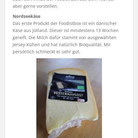
aber gerne vorstellen.
Nordseekäse
Das erste Produkt der Foodistbox ist ein dänischer
Käse aus Jütland. Dieser ist mindestens 13 Wochen
gereift. Die Milch dafür stammt von ausgewählten
Jersey-Kühen und hat natürlich Bioqualität. Mir
persönlich schmeckt er sehr gut.