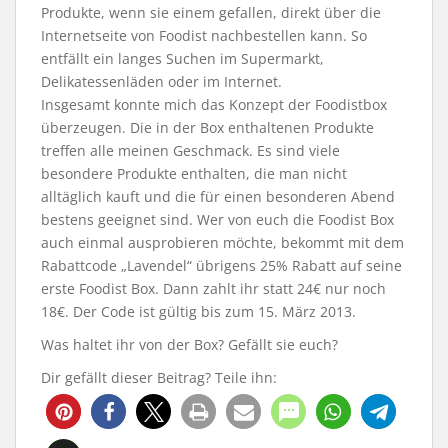
Produkte, wenn sie einem gefallen, direkt über die
Internetseite von Foodist nachbestellen kann. So
entfällt ein langes Suchen im Supermarkt,
Delikatessenläden oder im Internet.
Insgesamt konnte mich das Konzept der Foodistbox
überzeugen. Die in der Box enthaltenen Produkte
treffen alle meinen Geschmack. Es sind viele
besondere Produkte enthalten, die man nicht
alltäglich kauft und die für einen besonderen Abend
bestens geeignet sind. Wer von euch die Foodist Box
auch einmal ausprobieren möchte, bekommt mit dem
Rabattcode „Lavendel“ übrigens 25% Rabatt auf seine
erste Foodist Box. Dann zahlt ihr statt 24€ nur noch
18€. Der Code ist gültig bis zum 15. März 2013.
Was haltet ihr von der Box? Gefällt sie euch?
Dir gefällt dieser Beitrag? Teile ihn: