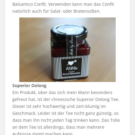
Balsamico Confit. Verwenden kann man das Confit
natürlich auch für Salat- oder Bratensoßen.
Superior Oolong
Ein Produkt, über das sich mein Mann besonders
gefreut hat, ist der chinesische Superior Oolong Tee.
Dieser ist sehr hochwertig und zart-blumig im
Geschmack. Leider ist der Tee nicht ganz günstig, so
dass man ihn nicht jeden Tag trinken kann. Das Tolle
an dem Tee ist allerdings, dass man mehrere
Aufgüsse damit machen kann.