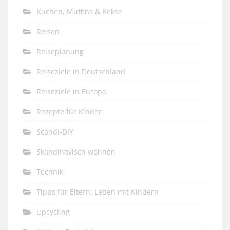
Kuchen, Muffins & Kekse
Reisen
Reiseplanung
Reiseziele in Deutschland
Reiseziele in Europa
Rezepte für Kinder
Scandi-DIY
Skandinavisch wohnen
Technik
Tipps für Eltern: Leben mit Kindern
Upcycling