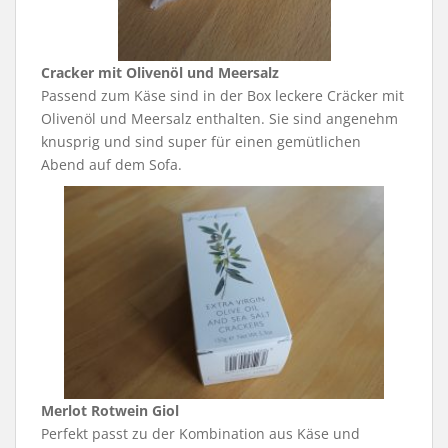
Cracker mit Olivenöl und Meersalz
Passend zum Käse sind in der Box leckere Cräcker mit
Olivenöl und Meersalz enthalten. Sie sind angenehm
knusprig und sind super für einen gemütlichen
Abend auf dem Sofa.
Merlot Rotwein Giol
Perfekt passt zu der Kombination aus Käse und