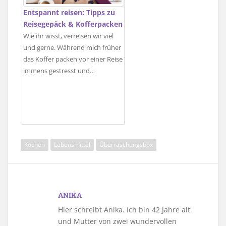
Entspannt reisen: Tipps zu
Reisegepäck & Kofferpacken
Wie ihr wisst, verreisen wir viel
und gerne. Während mich früher
das Koffer packen vor einer Reise
immens gestresst und…
Kochen
Lebensmittel
Überraschungsbox
ANIKA
Hier schreibt Anika. Ich bin 42 Jahre alt
und Mutter von zwei wundervollen