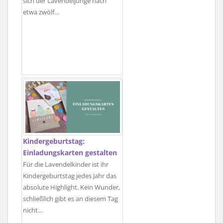
sich der Lavendeljunge nach
etwa zwölf…
Kindergeburtstag:
Einladungskarten gestalten
Für die Lavendelkinder ist ihr
Kindergeburtstag jedes Jahr das
absolute Highlight. Kein Wunder,
schließlich gibt es an diesem Tag
nicht…