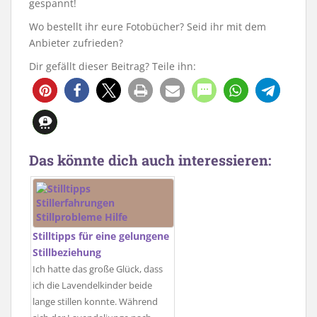
gespannt!
Wo bestellt ihr eure Fotobücher? Seid ihr mit dem
Anbieter zufrieden?
Dir gefällt dieser Beitrag? Teile ihn:
Das könnte dich auch interessieren:
Stilltipps für eine gelungene
Stillbeziehung
Ich hatte das große Glück, dass
ich die Lavendelkinder beide
lange stillen konnte. Während