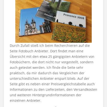
Durch Zufall stieß ich beim Recherchieren auf die
Seite Fotobuch Anbieter. Dort findet man eine
Übersicht mit den etwa 25 gängigsten Anbietern von
Fotobüchern, die dort nicht nur vorgestellt, sondern
auch getestet werden. Ich finde die Seite sehr
praktisch, da mir dadurch das Vergleichen der
unterschiedlichen Anbieter erspart blieb. Auf der
Seite gibt es neben einer Preisvergleichstabelle auch
Informationen zu den Lieferzeiten, den Versandkosten
und weiteren Hintergrundinformationen der
einzelnen Anbieter.