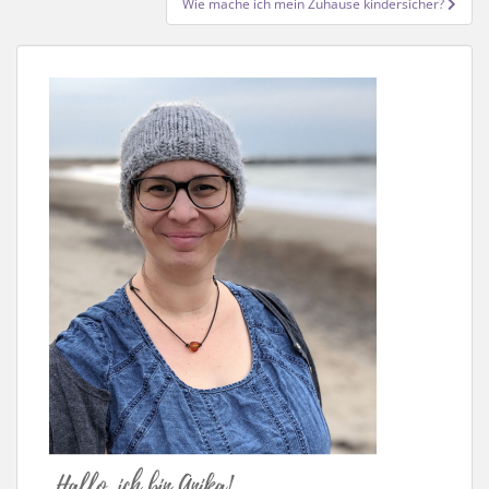
Wie mache ich mein Zuhause kindersicher?