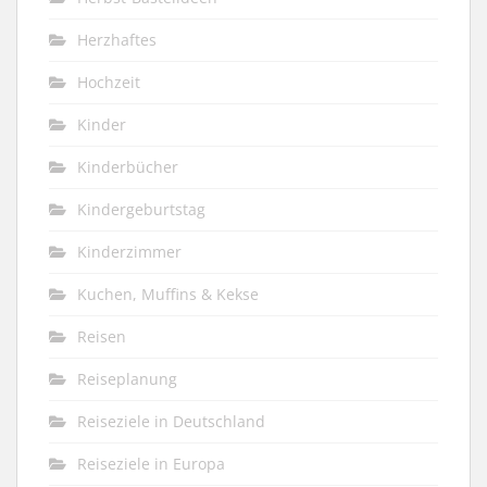
Herzhaftes
Hochzeit
Kinder
Kinderbücher
Kindergeburtstag
Kinderzimmer
Kuchen, Muffins & Kekse
Reisen
Reiseplanung
Reiseziele in Deutschland
Reiseziele in Europa