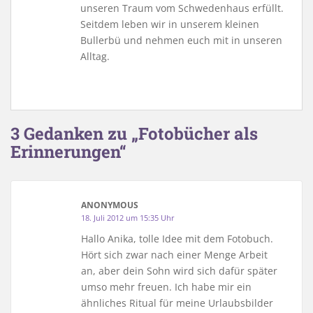
unseren Traum vom Schwedenhaus erfüllt.
Seitdem leben wir in unserem kleinen
Bullerbü und nehmen euch mit in unseren
Alltag.
3 Gedanken zu „Fotobücher als
Erinnerungen“
ANONYMOUS
18. Juli 2012 um 15:35 Uhr
Hallo Anika, tolle Idee mit dem Fotobuch.
Hört sich zwar nach einer Menge Arbeit
an, aber dein Sohn wird sich dafür später
umso mehr freuen. Ich habe mir ein
ähnliches Ritual für meine Urlaubsbilder