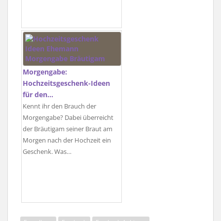
Morgengabe:
Hochzeitsgeschenk-Ideen
für den…
Kennt ihr den Brauch der
Morgengabe? Dabei überreicht
der Bräutigam seiner Braut am
Morgen nach der Hochzeit ein
Geschenk. Was…