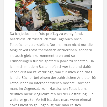
Da ich jedoch ein Foto pro Tag zu wenig fand,
beschloss ich zusätzlich zum Tagebuch noch
Fotobücher zu erstellen. Dort hat man nicht nur die
Möglichkeit Fotos thematisch anzuordnen, sondern
sie auch gleich zu kommentieren und so
Erinnerungen für die späteren Jahre zu schaffen. Da
ich mich mit dem Basteln oft schwer tue und dafür
lieber Zeit am PC verbringe, war für mich klar, dass
ich die Bücher bei einem der zahlreichen Anbieter für
Fotobücher im Internet erstellen möchte. Dort hat
man, im Gegensatz zum klassischen Fotoalbum,
deutlich mehr Möglichkeiten bei der Gestaltung. Ein
weiterer großer Vorteil ist, dass man, wenn einmal
etwas nicht so gelungen ist, wie man es sich