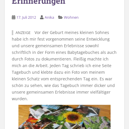
Erinnerungen
17. Juli 2012
Anika
Wohnen
Vor der Geburt meines kleinen Sohnes
ANZEIGE
habe ich mir fest vorgenommen seine Entwicklung
und unsere gemeinsamen Erlebnisse sowohl
schriftlich in der Form eines Babytagebuches als auch
durch Fotos zu dokumentieren. Fleißig machte ich
mich an die Arbeit. Jeden Tag schrieb ich eine Seite
Tagebuch und klebte dazu ein Foto von meinem
kleinen Schatz vom entsprechenden Tag ein. Es war
schön zu sehen, wie das Tagebuch immer dicker und
unsere gemeinsamen Erlebnisse immer vielfältiger
wurden.