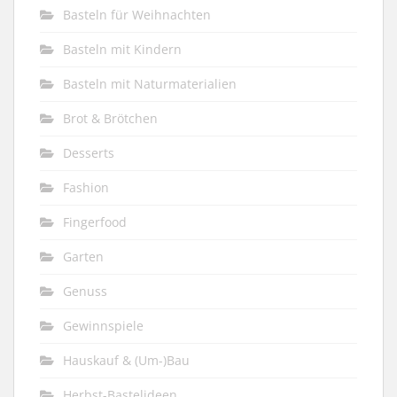
Basteln für Weihnachten
Basteln mit Kindern
Basteln mit Naturmaterialien
Brot & Brötchen
Desserts
Fashion
Fingerfood
Garten
Genuss
Gewinnspiele
Hauskauf & (Um-)Bau
Herbst-Bastelideen