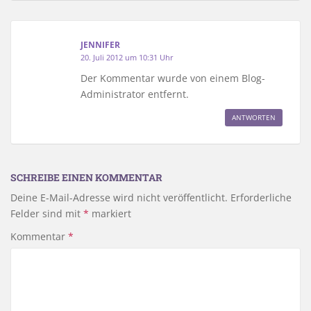
JENNIFER
20. Juli 2012 um 10:31 Uhr
Der Kommentar wurde von einem Blog-
Administrator entfernt.
ANTWORTEN
SCHREIBE EINEN KOMMENTAR
Deine E-Mail-Adresse wird nicht veröffentlicht.
Erforderliche
Felder sind mit
*
markiert
Kommentar
*