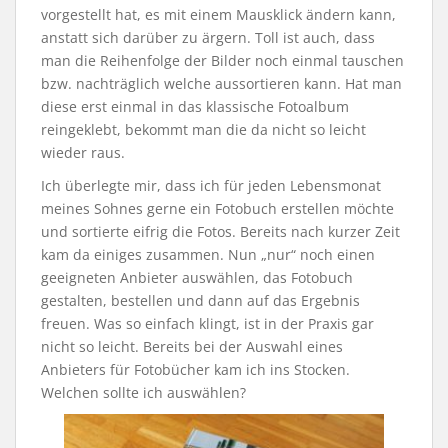
vorgestellt hat, es mit einem Mausklick ändern kann,
anstatt sich darüber zu ärgern. Toll ist auch, dass
man die Reihenfolge der Bilder noch einmal tauschen
bzw. nachträglich welche aussortieren kann. Hat man
diese erst einmal in das klassische Fotoalbum
reingeklebt, bekommt man die da nicht so leicht
wieder raus.
Ich überlegte mir, dass ich für jeden Lebensmonat
meines Sohnes gerne ein Fotobuch erstellen möchte
und sortierte eifrig die Fotos. Bereits nach kurzer Zeit
kam da einiges zusammen. Nun „nur“ noch einen
geeigneten Anbieter auswählen, das Fotobuch
gestalten, bestellen und dann auf das Ergebnis
freuen. Was so einfach klingt, ist in der Praxis gar
nicht so leicht. Bereits bei der Auswahl eines
Anbieters für Fotobücher kam ich ins Stocken.
Welchen sollte ich auswählen?