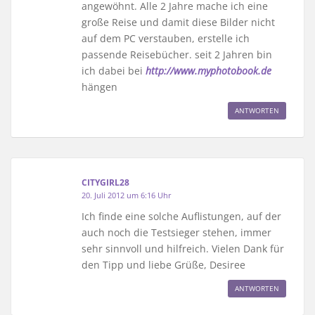
angewöhnt. Alle 2 Jahre mache ich eine
große Reise und damit diese Bilder nicht
auf dem PC verstauben, erstelle ich
passende Reisebücher. seit 2 Jahren bin
ich dabei bei
http://www.myphotobook.de
hängen
ANTWORTEN
CITYGIRL28
20. Juli 2012 um 6:16 Uhr
Ich finde eine solche Auflistungen, auf der
auch noch die Testsieger stehen, immer
sehr sinnvoll und hilfreich. Vielen Dank für
den Tipp und liebe Grüße, Desiree
ANTWORTEN