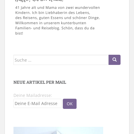
Suche
nach:
NEUE ARTIKEL PER MAIL
Deine Mailadresse: