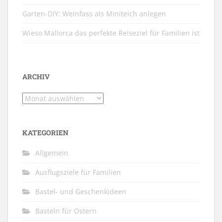
Garten-DIY: Weinfass als Miniteich anlegen
Wieso Mallorca das perfekte Reiseziel für Familien ist
ARCHIV
Archiv
KATEGORIEN
Allgemein
Ausflugsziele für Familien
Bastel- und Geschenkideen
Basteln für Ostern