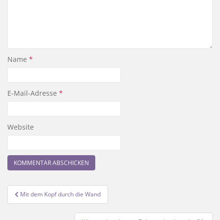
Name
*
E-Mail-Adresse
*
Website
Beitragsnavigation
Mit dem Kopf durch die Wand