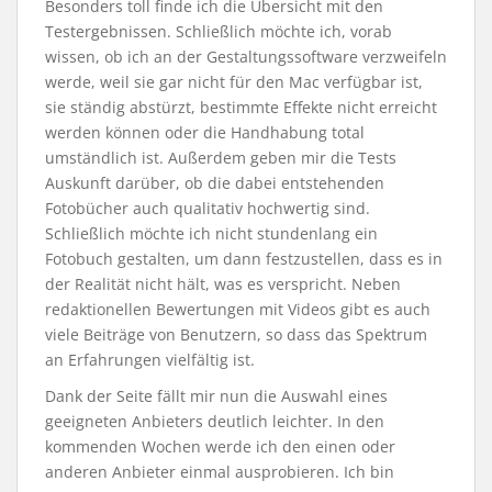
Besonders toll finde ich die Übersicht mit den
Testergebnissen. Schließlich möchte ich, vorab
wissen, ob ich an der Gestaltungssoftware verzweifeln
werde, weil sie gar nicht für den Mac verfügbar ist,
sie ständig abstürzt, bestimmte Effekte nicht erreicht
werden können oder die Handhabung total
umständlich ist. Außerdem geben mir die Tests
Auskunft darüber, ob die dabei entstehenden
Fotobücher auch qualitativ hochwertig sind.
Schließlich möchte ich nicht stundenlang ein
Fotobuch gestalten, um dann festzustellen, dass es in
der Realität nicht hält, was es verspricht. Neben
redaktionellen Bewertungen mit Videos gibt es auch
viele Beiträge von Benutzern, so dass das Spektrum
an Erfahrungen vielfältig ist.
Dank der Seite fällt mir nun die Auswahl eines
geeigneten Anbieters deutlich leichter. In den
kommenden Wochen werde ich den einen oder
anderen Anbieter einmal ausprobieren. Ich bin