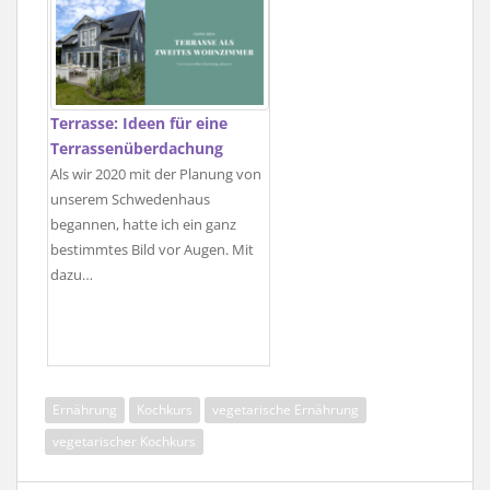
Terrasse: Ideen für eine
Terrassenüberdachung
Als wir 2020 mit der Planung von
unserem Schwedenhaus
begannen, hatte ich ein ganz
bestimmtes Bild vor Augen. Mit
dazu…
Ernährung
Kochkurs
vegetarische Ernährung
vegetarischer Kochkurs