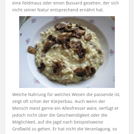
eine Feldmaus oder einen Bussard gesehen, der sich
nicht seiner Natur entsprechend ernährt hat.
Welche Nahrung für welches Wesen die passende ist,
zeigt oft schon der Körperbau. Auch wenn der
Mensch meist gerne ein Allesfresser wäre, verfügt er
jedoch nicht über die Geschwindigkeit oder die
Möglichkeit, auf die Jagd nach beispielsweise
Großwild zu gehen. Er hat nicht die Veranlagung, so