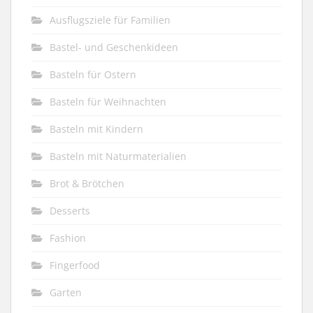
Ausflugsziele für Familien
Bastel- und Geschenkideen
Basteln für Ostern
Basteln für Weihnachten
Basteln mit Kindern
Basteln mit Naturmaterialien
Brot & Brötchen
Desserts
Fashion
Fingerfood
Garten