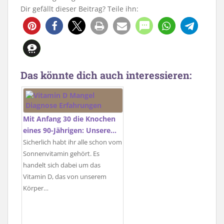
Dir gefällt dieser Beitrag? Teile ihn:
Das könnte dich auch interessieren:
Mit Anfang 30 die Knochen
eines 90-Jährigen: Unsere…
Sicherlich habt ihr alle schon vom
Sonnenvitamin gehört. Es
handelt sich dabei um das
Vitamin D, das von unserem
Körper…