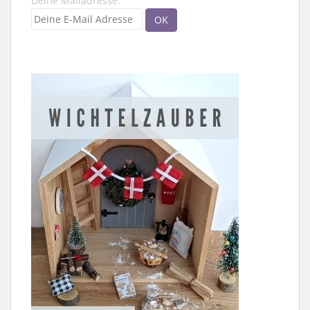
Deine Mailadresse: