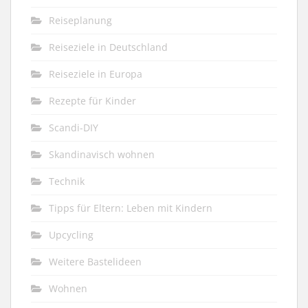
Reiseplanung
Reiseziele in Deutschland
Reiseziele in Europa
Rezepte für Kinder
Scandi-DIY
Skandinavisch wohnen
Technik
Tipps für Eltern: Leben mit Kindern
Upcycling
Weitere Bastelideen
Wohnen