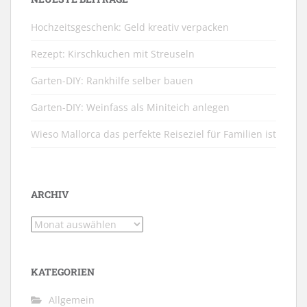
Hochzeitsgeschenk: Geld kreativ verpacken
Rezept: Kirschkuchen mit Streuseln
Garten-DIY: Rankhilfe selber bauen
Garten-DIY: Weinfass als Miniteich anlegen
Wieso Mallorca das perfekte Reiseziel für Familien ist
ARCHIV
Archiv
KATEGORIEN
Allgemein