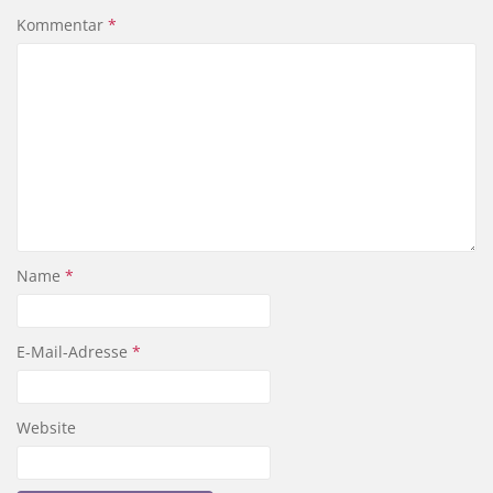
Kommentar
*
Name
*
E-Mail-Adresse
*
Website