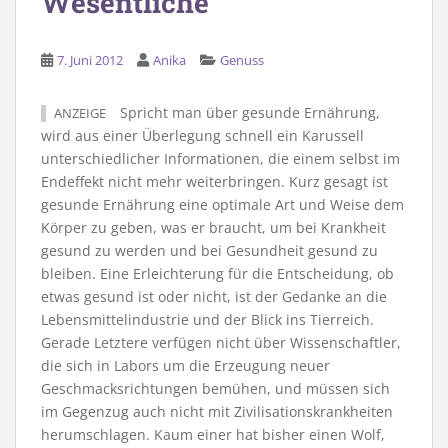
Wesentliche
7. Juni 2012
Anika
Genuss
Spricht man über gesunde Ernährung,
ANZEIGE
wird aus einer Überlegung schnell ein Karussell
unterschiedlicher Informationen, die einem selbst im
Endeffekt nicht mehr weiterbringen. Kurz gesagt ist
gesunde Ernährung eine optimale Art und Weise dem
Körper zu geben, was er braucht, um bei Krankheit
gesund zu werden und bei Gesundheit gesund zu
bleiben. Eine Erleichterung für die Entscheidung, ob
etwas gesund ist oder nicht, ist der Gedanke an die
Lebensmittelindustrie und der Blick ins Tierreich.
Gerade Letztere verfügen nicht über Wissenschaftler,
die sich in Labors um die Erzeugung neuer
Geschmacksrichtungen bemühen, und müssen sich
im Gegenzug auch nicht mit Zivilisationskrankheiten
herumschlagen. Kaum einer hat bisher einen Wolf,