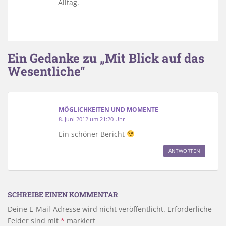
Alltag.
Ein Gedanke zu „Mit Blick auf das
Wesentliche“
MÖGLICHKEITEN UND MOMENTE
8. Juni 2012 um 21:20 Uhr
Ein schöner Bericht
ANTWORTEN
SCHREIBE EINEN KOMMENTAR
Deine E-Mail-Adresse wird nicht veröffentlicht.
Erforderliche
Felder sind mit
*
markiert