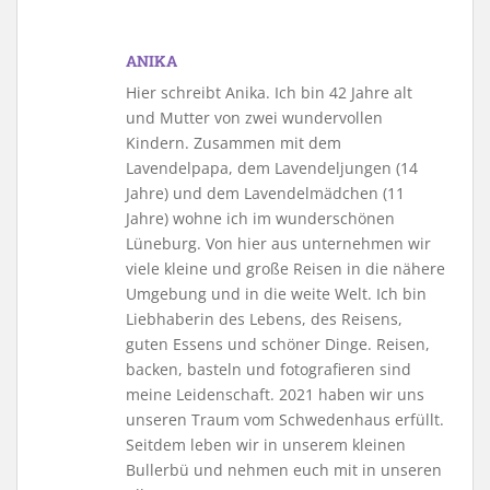
ANIKA
Hier schreibt Anika. Ich bin 42 Jahre alt
und Mutter von zwei wundervollen
Kindern. Zusammen mit dem
Lavendelpapa, dem Lavendeljungen (14
Jahre) und dem Lavendelmädchen (11
Jahre) wohne ich im wunderschönen
Lüneburg. Von hier aus unternehmen wir
viele kleine und große Reisen in die nähere
Umgebung und in die weite Welt. Ich bin
Liebhaberin des Lebens, des Reisens,
guten Essens und schöner Dinge. Reisen,
backen, basteln und fotografieren sind
meine Leidenschaft. 2021 haben wir uns
unseren Traum vom Schwedenhaus erfüllt.
Seitdem leben wir in unserem kleinen
Bullerbü und nehmen euch mit in unseren