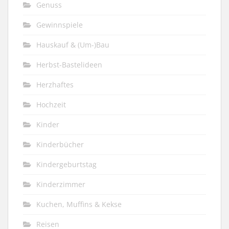
Genuss
Gewinnspiele
Hauskauf & (Um-)Bau
Herbst-Bastelideen
Herzhaftes
Hochzeit
Kinder
Kinderbücher
Kindergeburtstag
Kinderzimmer
Kuchen, Muffins & Kekse
Reisen