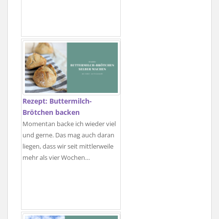
Rezept: Buttermilch-
Brötchen backen
Momentan backe ich wieder viel
und gerne. Das mag auch daran
liegen, dass wir seit mittlerweile
mehr als vier Wochen…