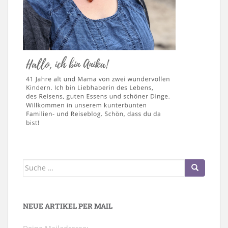
Suche
nach:
NEUE ARTIKEL PER MAIL