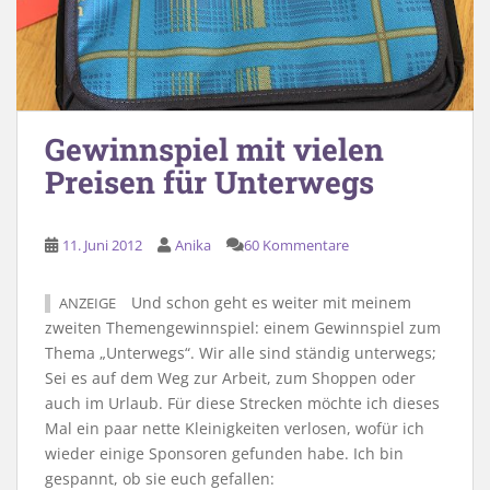
Gewinnspiel mit vielen
Preisen für Unterwegs
11. Juni 2012
Anika
60 Kommentare
Und schon geht es weiter mit meinem
ANZEIGE
zweiten Themengewinnspiel: einem Gewinnspiel zum
Thema „Unterwegs“. Wir alle sind ständig unterwegs;
Sei es auf dem Weg zur Arbeit, zum Shoppen oder
auch im Urlaub. Für diese Strecken möchte ich dieses
Mal ein paar nette Kleinigkeiten verlosen, wofür ich
wieder einige Sponsoren gefunden habe. Ich bin
gespannt, ob sie euch gefallen: