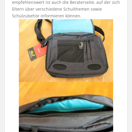
empfehlenswert ist auch die Beraterseite, auf der sich
Eltern über verschiedene Schulthemen sowie
Schulzubehör informieren können.