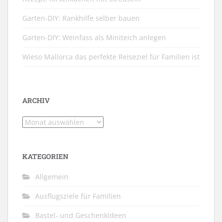
Garten-DIY: Rankhilfe selber bauen
Garten-DIY: Weinfass als Miniteich anlegen
Wieso Mallorca das perfekte Reiseziel für Familien ist
ARCHIV
Archiv
KATEGORIEN
Allgemein
Ausflugsziele für Familien
Bastel- und Geschenkideen