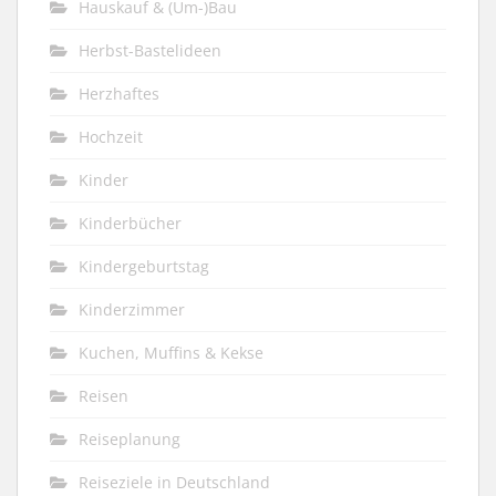
Hauskauf & (Um-)Bau
Herbst-Bastelideen
Herzhaftes
Hochzeit
Kinder
Kinderbücher
Kindergeburtstag
Kinderzimmer
Kuchen, Muffins & Kekse
Reisen
Reiseplanung
Reiseziele in Deutschland