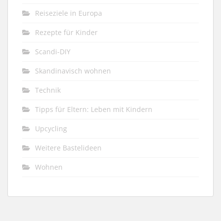
Reiseziele in Europa
Rezepte für Kinder
Scandi-DIY
Skandinavisch wohnen
Technik
Tipps für Eltern: Leben mit Kindern
Upcycling
Weitere Bastelideen
Wohnen