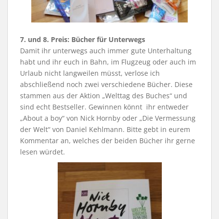
7. und 8. Preis: Bücher für Unterwegs
Damit ihr unterwegs auch immer gute Unterhaltung
habt und ihr euch in Bahn, im Flugzeug oder auch im
Urlaub nicht langweilen müsst, verlose ich
abschließend noch zwei verschiedene Bücher. Diese
stammen aus der Aktion „Welttag des Buches“ und
sind echt Bestseller. Gewinnen könnt ihr entweder
„About a boy“ von Nick Hornby oder „Die Vermessung
der Welt“ von Daniel Kehlmann. Bitte gebt in eurem
Kommentar an, welches der beiden Bücher ihr gerne
lesen würdet.