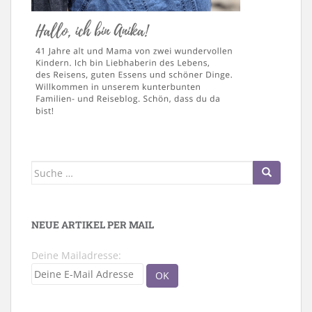
Suche
nach:
NEUE ARTIKEL PER MAIL
Deine Mailadresse: