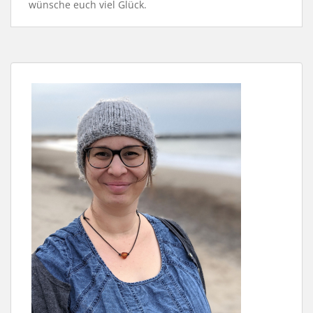
wünsche euch viel Glück.