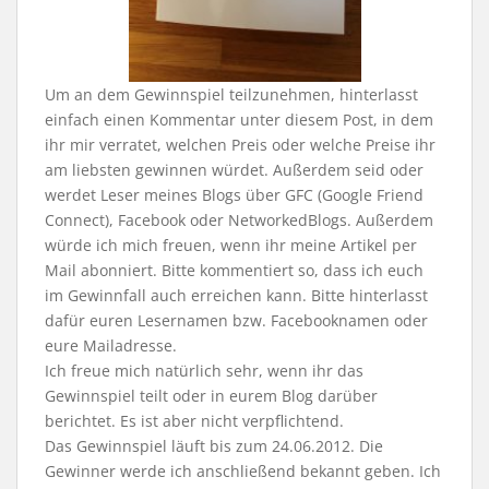
Um an dem Gewinnspiel teilzunehmen, hinterlasst
einfach einen Kommentar unter diesem Post, in dem
ihr mir verratet, welchen Preis oder welche Preise ihr
am liebsten gewinnen würdet. Außerdem seid oder
werdet Leser meines Blogs über GFC (Google Friend
Connect), Facebook oder NetworkedBlogs. Außerdem
würde ich mich freuen, wenn ihr meine Artikel per
Mail abonniert. Bitte kommentiert so, dass ich euch
im Gewinnfall auch erreichen kann. Bitte hinterlasst
dafür euren Lesernamen bzw. Facebooknamen oder
eure Mailadresse.
Ich freue mich natürlich sehr, wenn ihr das
Gewinnspiel teilt oder in eurem Blog darüber
berichtet. Es ist aber nicht verpflichtend.
Das Gewinnspiel läuft bis zum 24.06.2012. Die
Gewinner werde ich anschließend bekannt geben. Ich