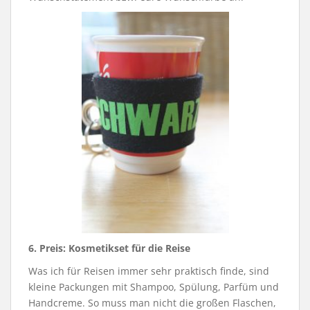
6. Preis:
Kosmetikset für die Reise
Was ich für Reisen immer sehr praktisch finde, sind
kleine Packungen mit Shampoo, Spülung, Parfüm und
Handcreme. So muss man nicht die großen Flaschen,