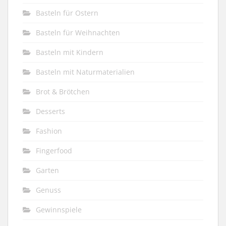
Basteln für Ostern
Basteln für Weihnachten
Basteln mit Kindern
Basteln mit Naturmaterialien
Brot & Brötchen
Desserts
Fashion
Fingerfood
Garten
Genuss
Gewinnspiele