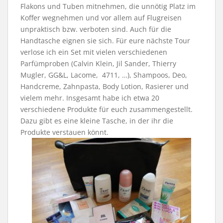
Flakons und Tuben mitnehmen, die unnötig Platz im
Koffer wegnehmen und vor allem auf Flugreisen
unpraktisch bzw. verboten sind. Auch für die
Handtasche eignen sie sich. Für eure nächste Tour
verlose ich ein Set mit vielen verschiedenen
Parfümproben (Calvin Klein, Jil Sander, Thierry
Mugler, GG&L, Lacome, 4711, …), Shampoos, Deo,
Handcreme, Zahnpasta, Body Lotion, Rasierer und
vielem mehr. Insgesamt habe ich etwa 20
verschiedene Produkte für euch zusammengestellt.
Dazu gibt es eine kleine Tasche, in der ihr die
Produkte verstauen könnt.