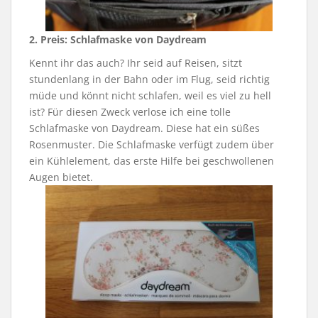
2. Preis:
Schlafmaske von Daydream
Kennt ihr das auch? Ihr seid auf Reisen, sitzt
stundenlang in der Bahn oder im Flug, seid richtig
müde und könnt nicht schlafen, weil es viel zu hell
ist? Für diesen Zweck verlose ich eine tolle
Schlafmaske von Daydream. Diese hat ein süßes
Rosenmuster. Die Schlafmaske verfügt zudem über
ein Kühlelement, das erste Hilfe bei geschwollenen
Augen bietet.