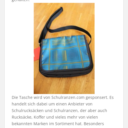
Die Tasche wird von Schulranzen.com gesponsert. Es
handelt sich dabei um einen Anbieter von
Schulrucksäcken und Schulranzen, der aber auch
Rucksäcke, Koffer und vieles mehr von vielen
bekannten Marken im Sortiment hat. Besonders