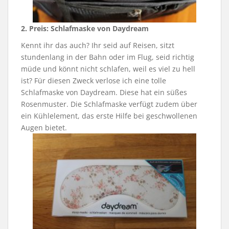
2. Preis:
Schlafmaske von Daydream
Kennt ihr das auch? Ihr seid auf Reisen, sitzt
stundenlang in der Bahn oder im Flug, seid richtig
müde und könnt nicht schlafen, weil es viel zu hell
ist? Für diesen Zweck verlose ich eine tolle
Schlafmaske von Daydream. Diese hat ein süßes
Rosenmuster. Die Schlafmaske verfügt zudem über
ein Kühlelement, das erste Hilfe bei geschwollenen
Augen bietet.