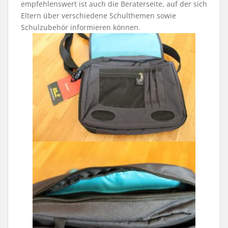
empfehlenswert ist auch die Beraterseite, auf der sich
Eltern über verschiedene Schulthemen sowie
Schulzubehör informieren können.