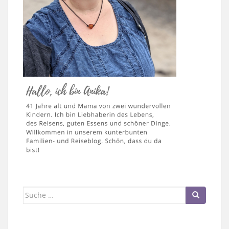
Suche
nach: