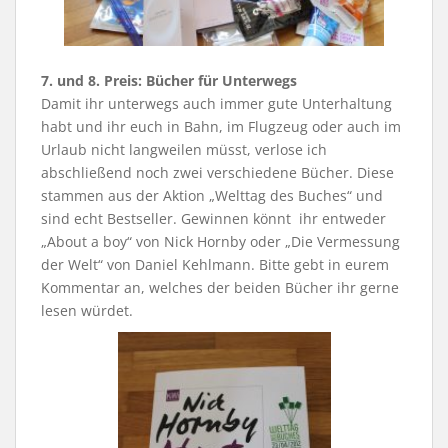
7. und 8. Preis: Bücher für Unterwegs
Damit ihr unterwegs auch immer gute Unterhaltung
habt und ihr euch in Bahn, im Flugzeug oder auch im
Urlaub nicht langweilen müsst, verlose ich
abschließend noch zwei verschiedene Bücher. Diese
stammen aus der Aktion „Welttag des Buches“ und
sind echt Bestseller. Gewinnen könnt ihr entweder
„About a boy“ von Nick Hornby oder „Die Vermessung
der Welt“ von Daniel Kehlmann. Bitte gebt in eurem
Kommentar an, welches der beiden Bücher ihr gerne
lesen würdet.