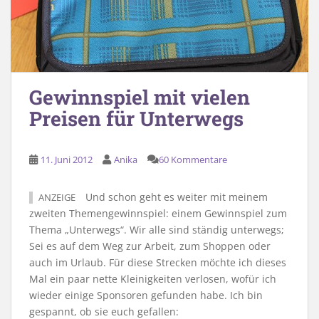
Gewinnspiel mit vielen
Preisen für Unterwegs
11. Juni 2012
Anika
60 Kommentare
Und schon geht es weiter mit meinem
ANZEIGE
zweiten Themengewinnspiel: einem Gewinnspiel zum
Thema „Unterwegs“. Wir alle sind ständig unterwegs;
Sei es auf dem Weg zur Arbeit, zum Shoppen oder
auch im Urlaub. Für diese Strecken möchte ich dieses
Mal ein paar nette Kleinigkeiten verlosen, wofür ich
wieder einige Sponsoren gefunden habe. Ich bin
gespannt, ob sie euch gefallen: