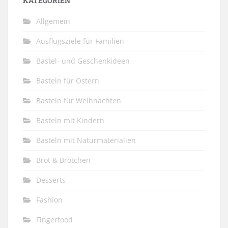
KATEGORIEN
Allgemein
Ausflugsziele für Familien
Bastel- und Geschenkideen
Basteln für Ostern
Basteln für Weihnachten
Basteln mit Kindern
Basteln mit Naturmaterialien
Brot & Brötchen
Desserts
Fashion
Fingerfood