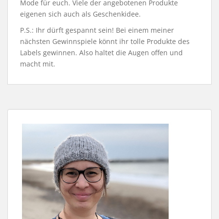
Mode für euch. Viele der angebotenen Produkte
eigenen sich auch als Geschenkidee.
P.S.: Ihr dürft gespannt sein! Bei einem meiner
nächsten Gewinnspiele könnt ihr tolle Produkte des
Labels gewinnen. Also haltet die Augen offen und
macht mit.