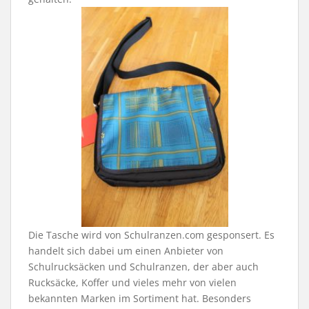
Die Tasche wird von Schulranzen.com gesponsert. Es
handelt sich dabei um einen Anbieter von
Schulrucksäcken und Schulranzen, der aber auch
Rucksäcke, Koffer und vieles mehr von vielen
bekannten Marken im Sortiment hat. Besonders