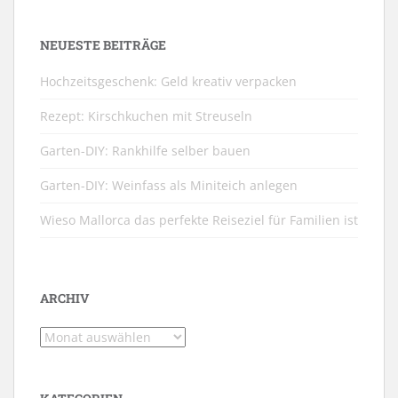
NEUESTE BEITRÄGE
Hochzeitsgeschenk: Geld kreativ verpacken
Rezept: Kirschkuchen mit Streuseln
Garten-DIY: Rankhilfe selber bauen
Garten-DIY: Weinfass als Miniteich anlegen
Wieso Mallorca das perfekte Reiseziel für Familien ist
ARCHIV
Archiv