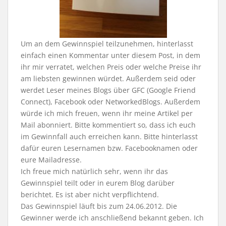
Um an dem Gewinnspiel teilzunehmen, hinterlasst
einfach einen Kommentar unter diesem Post, in dem
ihr mir verratet, welchen Preis oder welche Preise ihr
am liebsten gewinnen würdet. Außerdem seid oder
werdet Leser meines Blogs über GFC (Google Friend
Connect), Facebook oder NetworkedBlogs. Außerdem
würde ich mich freuen, wenn ihr meine Artikel per
Mail abonniert. Bitte kommentiert so, dass ich euch
im Gewinnfall auch erreichen kann. Bitte hinterlasst
dafür euren Lesernamen bzw. Facebooknamen oder
eure Mailadresse.
Ich freue mich natürlich sehr, wenn ihr das
Gewinnspiel teilt oder in eurem Blog darüber
berichtet. Es ist aber nicht verpflichtend.
Das Gewinnspiel läuft bis zum 24.06.2012. Die
Gewinner werde ich anschließend bekannt geben. Ich