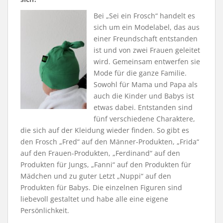
Bei „Sei ein Frosch“ handelt es
sich um ein Modelabel, das aus
einer Freundschaft entstanden
ist und von zwei Frauen geleitet
wird. Gemeinsam entwerfen sie
Mode für die ganze Familie.
Sowohl für Mama und Papa als
auch die Kinder und Babys ist
etwas dabei. Entstanden sind
fünf verschiedene Charaktere,
die sich auf der Kleidung wieder finden. So gibt es
den Frosch „Fred“ auf den Männer-Produkten, „Frida“
auf den Frauen-Produkten, „Ferdinand“ auf den
Produkten für Jungs, „Fanni“ auf den Produkten für
Mädchen und zu guter Letzt „Nuppi“ auf den
Produkten für Babys. Die einzelnen Figuren sind
liebevoll gestaltet und habe alle eine eigene
Persönlichkeit.