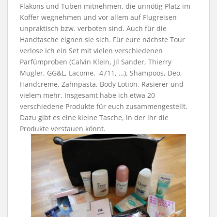
Flakons und Tuben mitnehmen, die unnötig Platz im
Koffer wegnehmen und vor allem auf Flugreisen
unpraktisch bzw. verboten sind. Auch für die
Handtasche eignen sie sich. Für eure nächste Tour
verlose ich ein Set mit vielen verschiedenen
Parfümproben (Calvin Klein, Jil Sander, Thierry
Mugler, GG&L, Lacome, 4711, …), Shampoos, Deo,
Handcreme, Zahnpasta, Body Lotion, Rasierer und
vielem mehr. Insgesamt habe ich etwa 20
verschiedene Produkte für euch zusammengestellt.
Dazu gibt es eine kleine Tasche, in der ihr die
Produkte verstauen könnt.