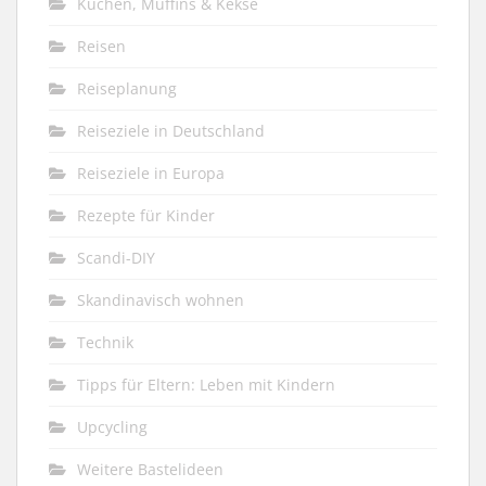
Kuchen, Muffins & Kekse
Reisen
Reiseplanung
Reiseziele in Deutschland
Reiseziele in Europa
Rezepte für Kinder
Scandi-DIY
Skandinavisch wohnen
Technik
Tipps für Eltern: Leben mit Kindern
Upcycling
Weitere Bastelideen