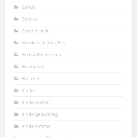
Garten
Genuss
Gewinnspiele
Hauskauf & (Um-)Bau
Herbst-Bastelideen
Herzhaftes
Hochzeit
Kinder
Kinderbücher
Kindergeburtstag
Kinderzimmer