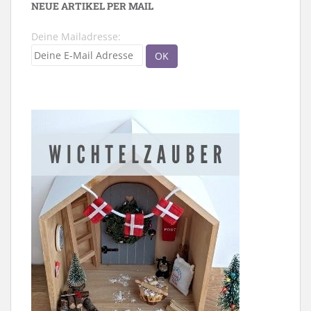
NEUE ARTIKEL PER MAIL
Deine Mailadresse: