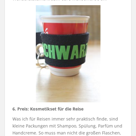
6. Preis:
Kosmetikset für die Reise
Was ich für Reisen immer sehr praktisch finde, sind
kleine Packungen mit Shampoo, Spülung, Parfüm und
Handcreme. So muss man nicht die großen Flaschen,