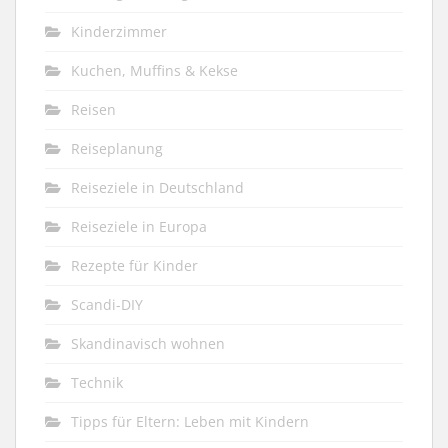
Kinderzimmer
Kuchen, Muffins & Kekse
Reisen
Reiseplanung
Reiseziele in Deutschland
Reiseziele in Europa
Rezepte für Kinder
Scandi-DIY
Skandinavisch wohnen
Technik
Tipps für Eltern: Leben mit Kindern