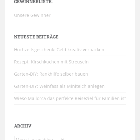
GEWINNERLISTE:
Unsere Gewinner
NEUESTE BEITRÄGE
Hochzeitsgeschenk: Geld kreativ verpacken
Rezept: Kirschkuchen mit Streuseln
Garten-DIY: Rankhilfe selber bauen
Garten-DIY: Weinfass als Miniteich anlegen
Wieso Mallorca das perfekte Reiseziel für Familien ist
ARCHIV
Archiv