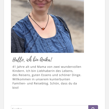
Suche