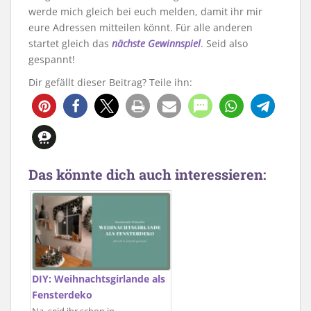
werde mich gleich bei euch melden, damit ihr mir
eure Adressen mitteilen könnt. Für alle anderen
startet gleich das
nächste Gewinnspiel
. Seid also
gespannt!
Dir gefällt dieser Beitrag? Teile ihn:
Das könnte dich auch interessieren:
DIY: Weihnachtsgirlande als
Fensterdeko