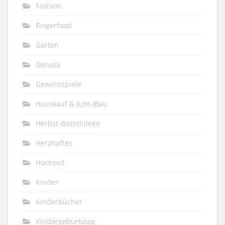
Fashion
Fingerfood
Garten
Genuss
Gewinnspiele
Hauskauf & (Um-)Bau
Herbst-Bastelideen
Herzhaftes
Hochzeit
Kinder
Kinderbücher
Kindergeburtstag