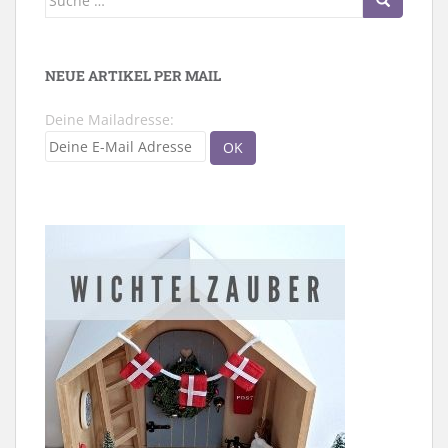
nach:
NEUE ARTIKEL PER MAIL
Deine Mailadresse: