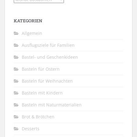
KATEGORIEN
Allgemein
Ausflugsziele für Familien
Bastel- und Geschenkideen
Basteln für Ostern
Basteln für Weihnachten
Basteln mit Kindern
Basteln mit Naturmaterialien
Brot & Brötchen
Desserts