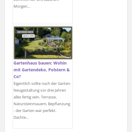
Morgen…
Gartenhaus bauen: Wohin
mit Gartendeko, Polstern &
Co?
Eigentlich sollte nach der Garten-
Neugestaltung vor drei Jahren
alles fertig sein. Terrasse,
Natursteinmauern, Bepflanzung
- der Garten war perfekt.
Dachte…