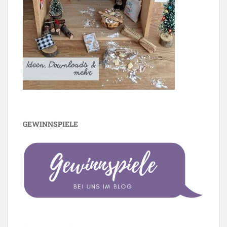
GEWINNSPIELE