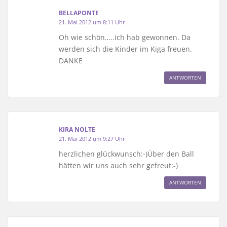
BELLAPONTE
21. Mai 2012 um 8:11 Uhr
Oh wie schön…..ich hab gewonnen. Da
werden sich die Kinder im Kiga freuen.
DANKE
ANTWORTEN
KIRA NOLTE
21. Mai 2012 um 9:27 Uhr
herzlichen glückwunsch:-)Über den Ball
hätten wir uns auch sehr gefreut:-)
ANTWORTEN