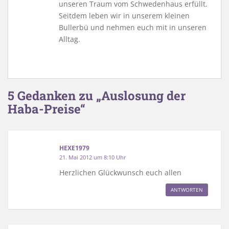
unseren Traum vom Schwedenhaus erfüllt.
Seitdem leben wir in unserem kleinen
Bullerbü und nehmen euch mit in unseren
Alltag.
5 Gedanken zu „Auslosung der
Haba-Preise“
HEXE1979
21. Mai 2012 um 8:10 Uhr
Herzlichen Glückwunsch euch allen
ANTWORTEN