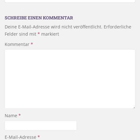
SCHREIBE EINEN KOMMENTAR
Deine E-Mail-Adresse wird nicht veröffentlicht.
Erforderliche
Felder sind mit
*
markiert
Kommentar
*
Name
*
E-Mail-Adresse
*