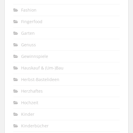
Fashion
Fingerfood
Garten
Genuss
Gewinnspiele
Hauskauf & (Um-)Bau
Herbst-Bastelideen
Herzhaftes
Hochzeit
Kinder
Kinderbücher