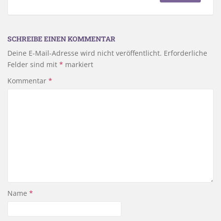
SCHREIBE EINEN KOMMENTAR
Deine E-Mail-Adresse wird nicht veröffentlicht.
Erforderliche
Felder sind mit
*
markiert
Kommentar
*
Name
*