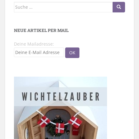
Suche
nach:
NEUE ARTIKEL PER MAIL
Deine Mailadresse: