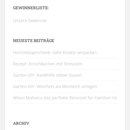
GEWINNERLISTE:
Unsere Gewinner
NEUESTE BEITRÄGE
Hochzeitsgeschenk: Geld kreativ verpacken
Rezept: Kirschkuchen mit Streuseln
Garten-DIY: Rankhilfe selber bauen
Garten-DIY: Weinfass als Miniteich anlegen
Wieso Mallorca das perfekte Reiseziel für Familien ist
ARCHIV