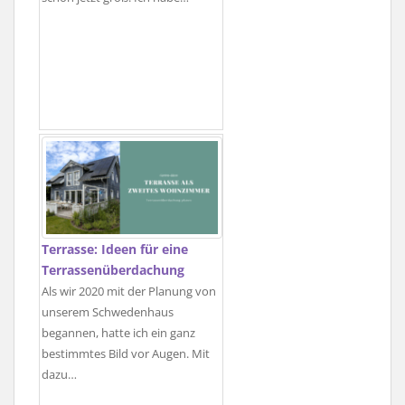
Terrasse: Ideen für eine
Terrassenüberdachung
Als wir 2020 mit der Planung von
unserem Schwedenhaus
begannen, hatte ich ein ganz
bestimmtes Bild vor Augen. Mit
dazu…