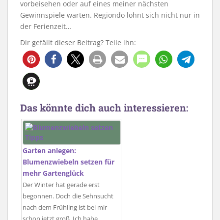
vorbeisehen oder auf eines meiner nächsten
Gewinnspiele warten. Regiondo lohnt sich nicht nur in
der Ferienzeit…
Dir gefällt dieser Beitrag? Teile ihn:
Das könnte dich auch interessieren:
Garten anlegen:
Blumenzwiebeln setzen für
mehr Gartenglück
Der Winter hat gerade erst
begonnen. Doch die Sehnsucht
nach dem Frühling ist bei mir
schon jetzt groß. Ich habe…