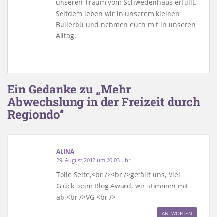
unseren Traum vom Schwedenhaus erfüllt.
Seitdem leben wir in unserem kleinen
Bullerbü und nehmen euch mit in unseren
Alltag.
Ein Gedanke zu „Mehr
Abwechslung in der Freizeit durch
Regiondo“
ALINA
29. August 2012 um 20:03 Uhr
Tolle Seite,<br /><br />gefällt uns, Viel
Glück beim Blog Award, wir stimmen mit
ab,<br />VG,<br />
ANTWORTEN