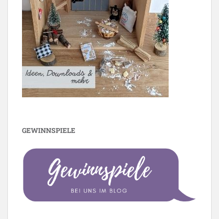
GEWINNSPIELE