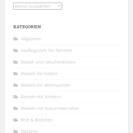
Archiv
KATEGORIEN
Allgemein
Ausflugsziele für Familien
Bastel- und Geschenkideen
Basteln für Ostern
Basteln für Weihnachten
Basteln mit Kindern
Basteln mit Naturmaterialien
Brot & Brötchen
Desserts