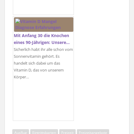
Mit Anfang 30 die Knochen
eines 90-Jährigen: Unsere…
Sicherlich habt ihr alle schon vom
Sonnenvitamin gehört. Es
handelt sich dabei um das
Vitamin D, das von unserem
Körper…
Ausflug
Eintrittskarten
Freizeit
Freizeitangebote