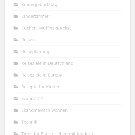
Kindergeburtstag
Kinderzimmer
Kuchen, Muffins & Kekse
Reisen
Reiseplanung
Reiseziele in Deutschland
Reiseziele in Europa
Rezepte für Kinder
Scandi-DIY
Skandinavisch wohnen
Technik
Tipps für Eltern: Leben mit Kindern