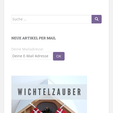
Suche
nach:
NEUE ARTIKEL PER MAIL
Deine Mailadresse: