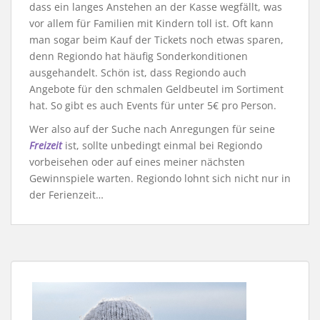
dass ein langes Anstehen an der Kasse wegfällt, was
vor allem für Familien mit Kindern toll ist. Oft kann
man sogar beim Kauf der Tickets noch etwas sparen,
denn Regiondo hat häufig Sonderkonditionen
ausgehandelt. Schön ist, dass Regiondo auch
Angebote für den schmalen Geldbeutel im Sortiment
hat. So gibt es auch Events für unter 5€ pro Person.
Wer also auf der Suche nach Anregungen für seine
Freizeit
ist, sollte unbedingt einmal bei Regiondo
vorbeisehen oder auf eines meiner nächsten
Gewinnspiele warten. Regiondo lohnt sich nicht nur in
der Ferienzeit…