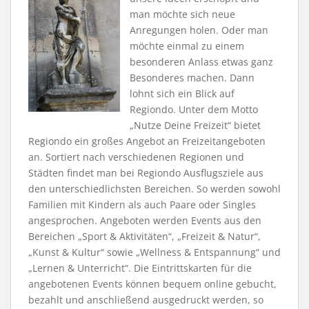
man möchte sich neue
Anregungen holen. Oder man
möchte einmal zu einem
besonderen Anlass etwas ganz
Besonderes machen. Dann
lohnt sich ein Blick auf
Regiondo. Unter dem Motto
„Nutze Deine Freizeit“ bietet
Regiondo ein großes Angebot an Freizeitangeboten
an. Sortiert nach verschiedenen Regionen und
Städten findet man bei Regiondo Ausflugsziele aus
den unterschiedlichsten Bereichen. So werden sowohl
Familien mit Kindern als auch Paare oder Singles
angesprochen. Angeboten werden Events aus den
Bereichen „Sport & Aktivitäten“, „Freizeit & Natur“,
„Kunst & Kultur“ sowie „Wellness & Entspannung“ und
„Lernen & Unterricht“. Die Eintrittskarten für die
angebotenen Events können bequem online gebucht,
bezahlt und anschließend ausgedruckt werden, so