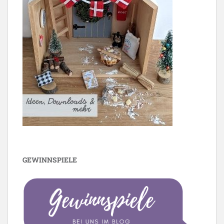
GEWINNSPIELE