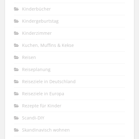
Kinderbücher
Kindergeburtstag
Kinderzimmer
Kuchen, Muffins & Kekse
Reisen
Reiseplanung
Reiseziele in Deutschland
Reiseziele in Europa
Rezepte für Kinder
Scandi-DIY
Skandinavisch wohnen