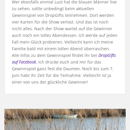
Wer ebenfalls einmal Lust hat die blauen Männer live
zu sehen, sollte unbedingt beim aktuellen
Gewinnspiel von DropGifts teilnehmen. Dort werden
vier Karten für die Show verlost. Und das ist noch
nicht alles. Nach der Show wartet auf die Gewinner
auch noch ein tolles Abendessen. Ich werde auf jeden
Fall mein Glück probieren. Vielleicht kann ich meine
Familie bald mit einem tollen Abend überraschen.
Alle Infos zu dem Gewinnspiel findet ihr bei
DropGifts
auf Facebook
. Ich drücke euch und mir für das
Gewinnspiel ganz fest die Daumen. Noch bis zum 7.
Juni habt ihr Zeit für die Teilnahme. Vielleicht ist ja
einer von uns der glückliche Gewinner!