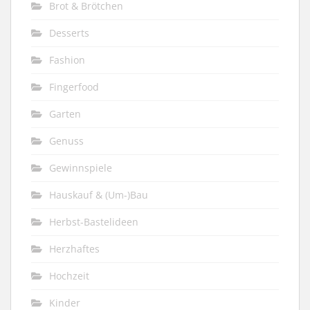
Brot & Brötchen
Desserts
Fashion
Fingerfood
Garten
Genuss
Gewinnspiele
Hauskauf & (Um-)Bau
Herbst-Bastelideen
Herzhaftes
Hochzeit
Kinder