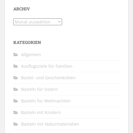
ARCHIV
Archiv
KATEGORIEN
Allgemein
Ausflugsziele für Familien
Bastel- und Geschenkideen
Basteln für Ostern
Basteln für Weihnachten
Basteln mit Kindern
Basteln mit Naturmaterialien