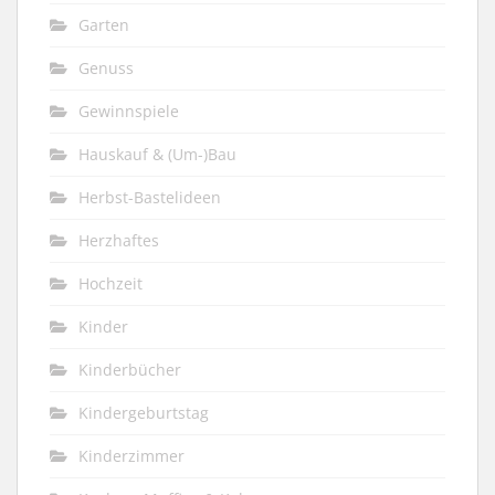
Garten
Genuss
Gewinnspiele
Hauskauf & (Um-)Bau
Herbst-Bastelideen
Herzhaftes
Hochzeit
Kinder
Kinderbücher
Kindergeburtstag
Kinderzimmer