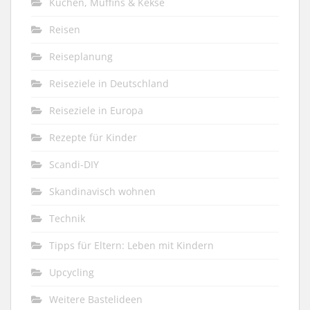
Kuchen, Muffins & Kekse
Reisen
Reiseplanung
Reiseziele in Deutschland
Reiseziele in Europa
Rezepte für Kinder
Scandi-DIY
Skandinavisch wohnen
Technik
Tipps für Eltern: Leben mit Kindern
Upcycling
Weitere Bastelideen