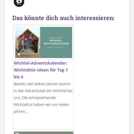
Das könnte dich auch interessieren:
Wichtel-Adventskalender:
Wichteltür-Ideen für Tag 1
bis 6
Bereits seit sieben Jahren wohnt
in der Adventszeit ein Wichtel bei
uns. Die entsprechende
Wichteltür haben wir vor vielen
Jahren…