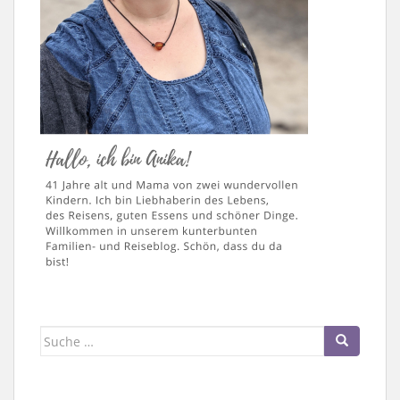
Suche
nach: