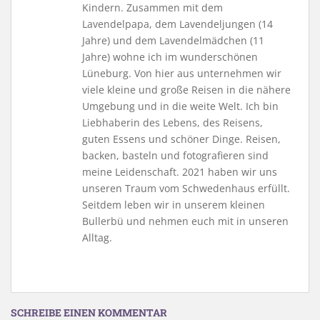
Kindern. Zusammen mit dem
Lavendelpapa, dem Lavendeljungen (14
Jahre) und dem Lavendelmädchen (11
Jahre) wohne ich im wunderschönen
Lüneburg. Von hier aus unternehmen wir
viele kleine und große Reisen in die nähere
Umgebung und in die weite Welt. Ich bin
Liebhaberin des Lebens, des Reisens,
guten Essens und schöner Dinge. Reisen,
backen, basteln und fotografieren sind
meine Leidenschaft. 2021 haben wir uns
unseren Traum vom Schwedenhaus erfüllt.
Seitdem leben wir in unserem kleinen
Bullerbü und nehmen euch mit in unseren
Alltag.
SCHREIBE EINEN KOMMENTAR