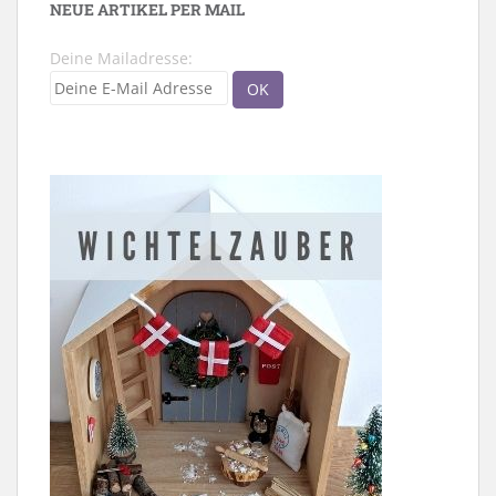
NEUE ARTIKEL PER MAIL
Deine Mailadresse: