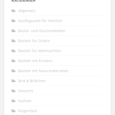
KATEGORIEN
Allgemein
Ausflugsziele für Familien
Bastel- und Geschenkideen
Basteln für Ostern
Basteln für Weihnachten
Basteln mit Kindern
Basteln mit Naturmaterialien
Brot & Brötchen
Desserts
Fashion
Fingerfood