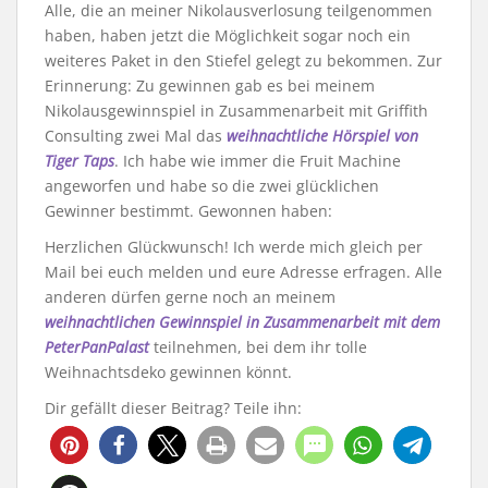
Alle, die an meiner Nikolausverlosung teilgenommen
haben, haben jetzt die Möglichkeit sogar noch ein
weiteres Paket in den Stiefel gelegt zu bekommen. Zur
Erinnerung: Zu gewinnen gab es bei meinem
Nikolausgewinnspiel in Zusammenarbeit mit Griffith
Consulting zwei Mal das
weihnachtliche Hörspiel von
Tiger Taps
. Ich habe wie immer die Fruit Machine
angeworfen und habe so die zwei glücklichen
Gewinner bestimmt. Gewonnen haben:
Herzlichen Glückwunsch! Ich werde mich gleich per
Mail bei euch melden und eure Adresse erfragen. Alle
anderen dürfen gerne noch an meinem
weihnachtlichen Gewinnspiel in Zusammenarbeit mit dem
PeterPanPalast
teilnehmen, bei dem ihr tolle
Weihnachtsdeko gewinnen könnt.
Dir gefällt dieser Beitrag? Teile ihn: