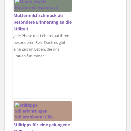
Muttermilchschmuck als
besondere Erinnerung an die
Stillzeit
Jede Phase des Lebens hat ihren
besonderen Reiz. Doch es gibt
eine Zeit im Leben, die uns
Frauen für immer…
Stilltipps für eine gelungene