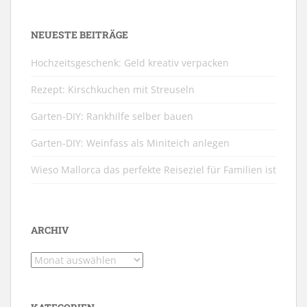
NEUESTE BEITRÄGE
Hochzeitsgeschenk: Geld kreativ verpacken
Rezept: Kirschkuchen mit Streuseln
Garten-DIY: Rankhilfe selber bauen
Garten-DIY: Weinfass als Miniteich anlegen
Wieso Mallorca das perfekte Reiseziel für Familien ist
ARCHIV
Archiv