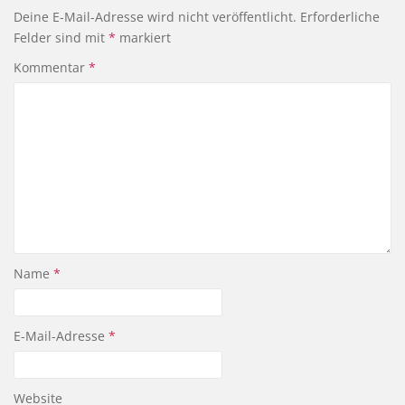
Deine E-Mail-Adresse wird nicht veröffentlicht.
Erforderliche
Felder sind mit
*
markiert
Kommentar
*
Name
*
E-Mail-Adresse
*
Website