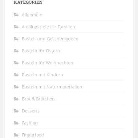
KATEGORIEN
Allgemein
Ausflugsziele für Familien
Bastel- und Geschenkideen
Basteln für Ostern
Basteln für Weihnachten
Basteln mit Kindern
Basteln mit Naturmaterialien
Brot & Brötchen
Desserts
Fashion
Fingerfood