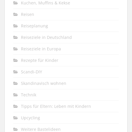
Kuchen, Muffins & Kekse
Reisen
Reiseplanung
Reiseziele in Deutschland
Reiseziele in Europa
Rezepte für Kinder
Scandi-DIY
Skandinavisch wohnen
Technik
Tipps für Eltern: Leben mit Kindern
Upcycling
Weitere Bastelideen