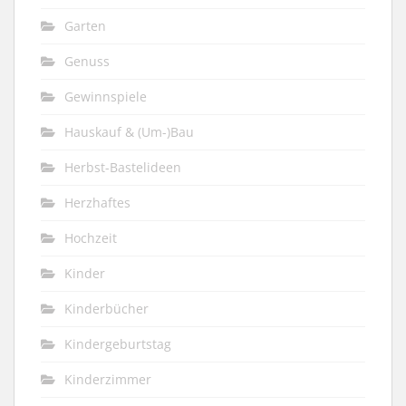
Garten
Genuss
Gewinnspiele
Hauskauf & (Um-)Bau
Herbst-Bastelideen
Herzhaftes
Hochzeit
Kinder
Kinderbücher
Kindergeburtstag
Kinderzimmer