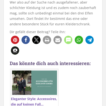
Wer also auf der Suche nach ausgefallener, aber
schlichter Kleidung ist und es zudem noch zauberhaft
mag, sollte sich unbedingt einmal bei den drei Elfen
umsehen. Dort findet ihr bestimmt das eine oder
andere besondere Stück für euren Kleiderschrank.
Dir gefällt dieser Beitrag? Teile ihn:
Das könnte dich auch interessieren:
Eleganter Style: Accessoires,
die auf keinen Fall…