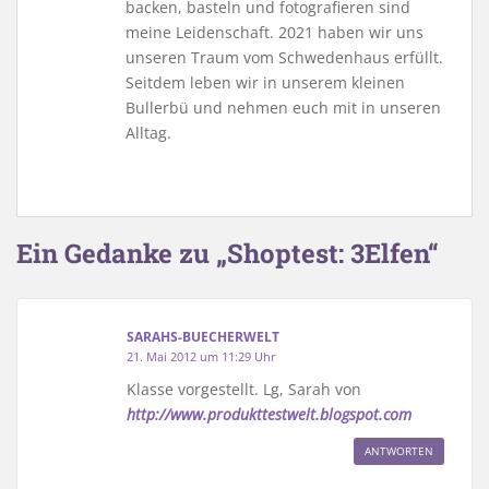
backen, basteln und fotografieren sind
meine Leidenschaft. 2021 haben wir uns
unseren Traum vom Schwedenhaus erfüllt.
Seitdem leben wir in unserem kleinen
Bullerbü und nehmen euch mit in unseren
Alltag.
Ein Gedanke zu „Shoptest: 3Elfen“
SARAHS-BUECHERWELT
21. Mai 2012 um 11:29 Uhr
Klasse vorgestellt. Lg, Sarah von
http://www.produkttestwelt.blogspot.com
ANTWORTEN