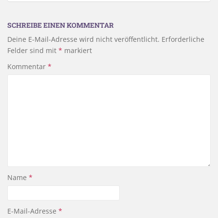
SCHREIBE EINEN KOMMENTAR
Deine E-Mail-Adresse wird nicht veröffentlicht.
Erforderliche
Felder sind mit
*
markiert
Kommentar
*
Name
*
E-Mail-Adresse
*