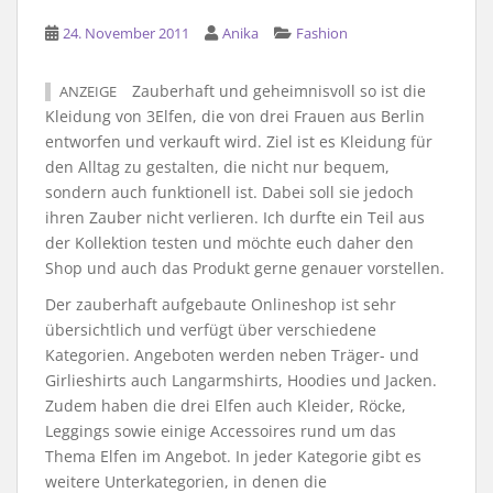
24. November 2011
Anika
Fashion
Zauberhaft und geheimnisvoll so ist die
ANZEIGE
Kleidung von 3Elfen, die von drei Frauen aus Berlin
entworfen und verkauft wird. Ziel ist es Kleidung für
den Alltag zu gestalten, die nicht nur bequem,
sondern auch funktionell ist. Dabei soll sie jedoch
ihren Zauber nicht verlieren. Ich durfte ein Teil aus
der Kollektion testen und möchte euch daher den
Shop und auch das Produkt gerne genauer vorstellen.
Der zauberhaft aufgebaute Onlineshop ist sehr
übersichtlich und verfügt über verschiedene
Kategorien. Angeboten werden neben Träger- und
Girlieshirts auch Langarmshirts, Hoodies und Jacken.
Zudem haben die drei Elfen auch Kleider, Röcke,
Leggings sowie einige Accessoires rund um das
Thema Elfen im Angebot. In jeder Kategorie gibt es
weitere Unterkategorien, in denen die