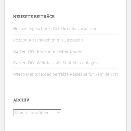
NEUESTE BEITRÄGE
Hochzeitsgeschenk: Geld kreativ verpacken
Rezept: Kirschkuchen mit Streuseln
Garten-DIY: Rankhilfe selber bauen
Garten-DIY: Weinfass als Miniteich anlegen
Wieso Mallorca das perfekte Reiseziel für Familien ist
ARCHIV
Archiv