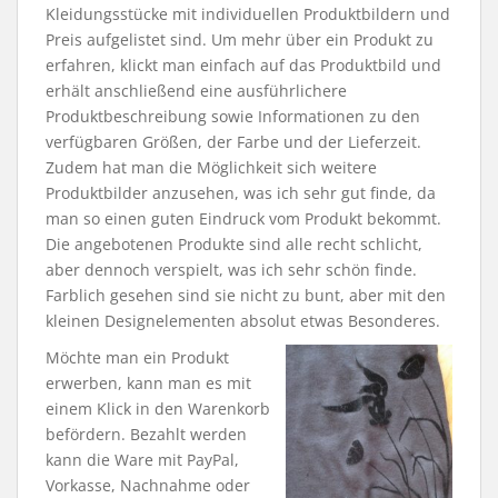
Kleidungsstücke mit individuellen Produktbildern und
Preis aufgelistet sind. Um mehr über ein Produkt zu
erfahren, klickt man einfach auf das Produktbild und
erhält anschließend eine ausführlichere
Produktbeschreibung sowie Informationen zu den
verfügbaren Größen, der Farbe und der Lieferzeit.
Zudem hat man die Möglichkeit sich weitere
Produktbilder anzusehen, was ich sehr gut finde, da
man so einen guten Eindruck vom Produkt bekommt.
Die angebotenen Produkte sind alle recht schlicht,
aber dennoch verspielt, was ich sehr schön finde.
Farblich gesehen sind sie nicht zu bunt, aber mit den
kleinen Designelementen absolut etwas Besonderes.
Möchte man ein Produkt
erwerben, kann man es mit
einem Klick in den Warenkorb
befördern. Bezahlt werden
kann die Ware mit PayPal,
Vorkasse, Nachnahme oder