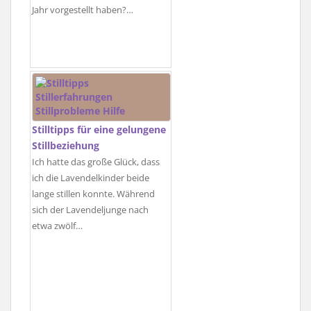
Jahr vorgestellt haben?…
Stilltipps für eine gelungene
Stillbeziehung
Ich hatte das große Glück, dass
ich die Lavendelkinder beide
lange stillen konnte. Während
sich der Lavendeljunge nach
etwa zwölf…