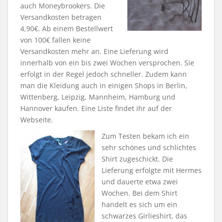
auch Moneybrookers. Die
Versandkosten betragen
4,90€. Ab einem Bestellwert
von 100€ fallen keine
Versandkosten mehr an. Eine Lieferung wird
innerhalb von ein bis zwei Wochen versprochen. Sie
erfolgt in der Regel jedoch schneller. Zudem kann
man die Kleidung auch in einigen Shops in Berlin,
Wittenberg, Leipzig, Mannheim, Hamburg und
Hannover kaufen. Eine Liste findet ihr auf der
Webseite.
Zum Testen bekam ich ein
sehr schönes und schlichtes
Shirt zugeschickt. Die
Lieferung erfolgte mit Hermes
und dauerte etwa zwei
Wochen. Bei dem Shirt
handelt es sich um ein
schwarzes Girlieshirt, das