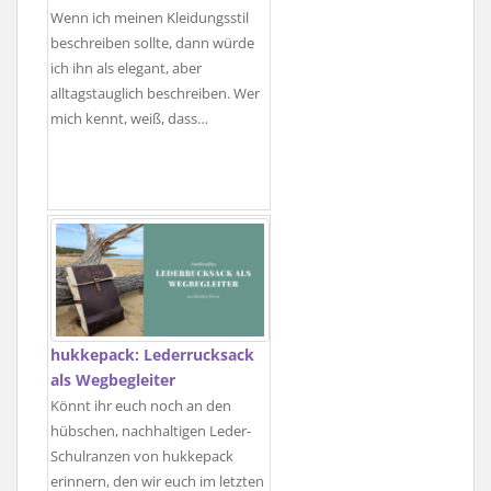
Wenn ich meinen Kleidungsstil
beschreiben sollte, dann würde
ich ihn als elegant, aber
alltagstauglich beschreiben. Wer
mich kennt, weiß, dass…
hukkepack: Lederrucksack
als Wegbegleiter
Könnt ihr euch noch an den
hübschen, nachhaltigen Leder-
Schulranzen von hukkepack
erinnern, den wir euch im letzten