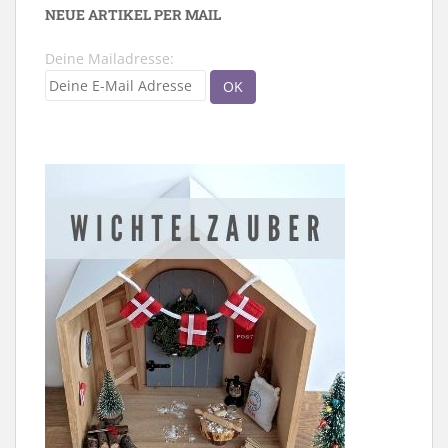
NEUE ARTIKEL PER MAIL
Deine Mailadresse: