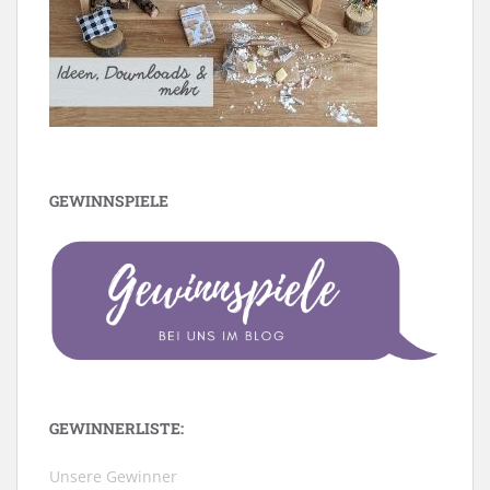
GEWINNSPIELE
GEWINNERLISTE:
Unsere Gewinner