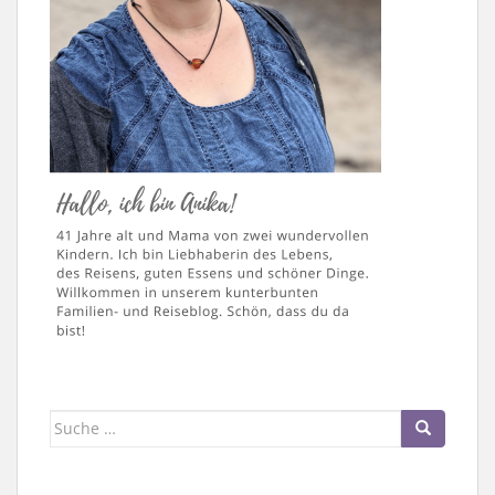
Suche
nach: