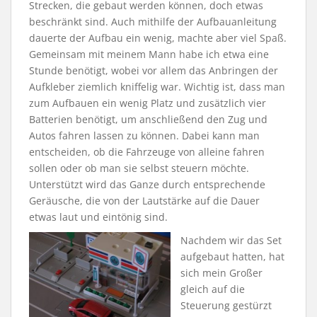
Strecken, die gebaut werden können, doch etwas
beschränkt sind. Auch mithilfe der Aufbauanleitung
dauerte der Aufbau ein wenig, machte aber viel Spaß.
Gemeinsam mit meinem Mann habe ich etwa eine
Stunde benötigt, wobei vor allem das Anbringen der
Aufkleber ziemlich kniffelig war. Wichtig ist, dass man
zum Aufbauen ein wenig Platz und zusätzlich vier
Batterien benötigt, um anschließend den Zug und
Autos fahren lassen zu können. Dabei kann man
entscheiden, ob die Fahrzeuge von alleine fahren
sollen oder ob man sie selbst steuern möchte.
Unterstützt wird das Ganze durch entsprechende
Geräusche, die von der Lautstärke auf die Dauer
etwas laut und eintönig sind.
Nachdem wir das Set
aufgebaut hatten, hat
sich mein Großer
gleich auf die
Steuerung gestürzt