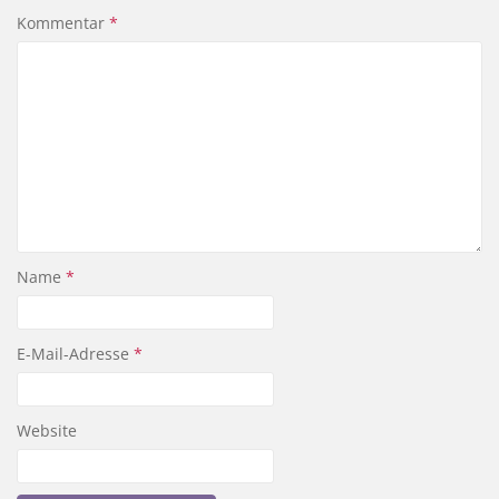
Kommentar
*
Name
*
E-Mail-Adresse
*
Website