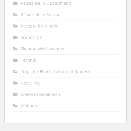
Reiseziele in Deutschland
Reiseziele in Europa
Rezepte für Kinder
Scandi-DIY
Skandinavisch wohnen
Technik
Tipps für Eltern: Leben mit Kindern
Upcycling
Weitere Bastelideen
Wohnen