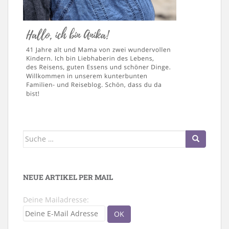
Suche
nach:
NEUE ARTIKEL PER MAIL
Deine Mailadresse: