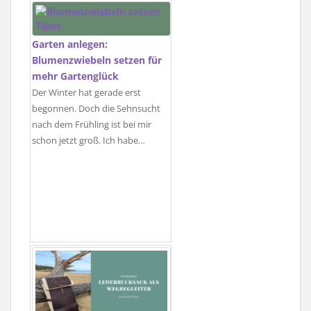
Garten anlegen:
Blumenzwiebeln setzen für
mehr Gartenglück
Der Winter hat gerade erst
begonnen. Doch die Sehnsucht
nach dem Frühling ist bei mir
schon jetzt groß. Ich habe…