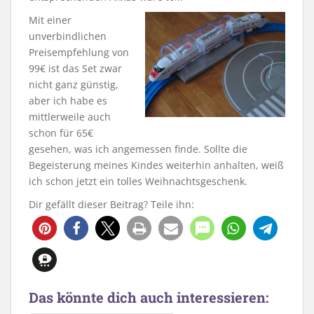
Mit einer
unverbindlichen
Preisempfehlung von
99€ ist das Set zwar
nicht ganz günstig,
aber ich habe es
mittlerweile auch
schon für 65€
gesehen, was ich angemessen finde. Sollte die
Begeisterung meines Kindes weiterhin anhalten, weiß
ich schon jetzt ein tolles Weihnachtsgeschenk.
Dir gefällt dieser Beitrag? Teile ihn:
Das könnte dich auch interessieren: