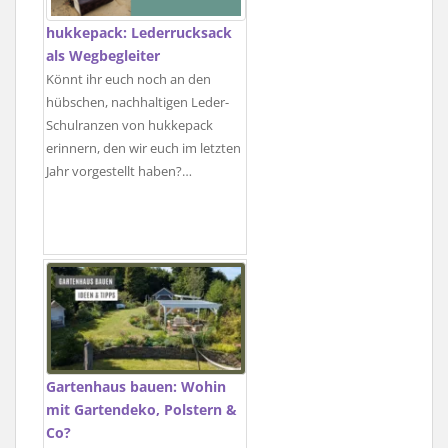
hukkepack: Lederrucksack
als Wegbegleiter
Könnt ihr euch noch an den
hübschen, nachhaltigen Leder-
Schulranzen von hukkepack
erinnern, den wir euch im letzten
Jahr vorgestellt haben?…
Gartenhaus bauen: Wohin
mit Gartendeko, Polstern &
Co?