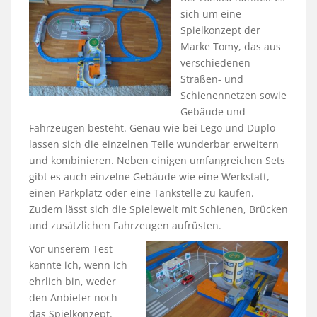
sich um eine
Spielkonzept der
Marke Tomy, das aus
verschiedenen
Straßen- und
Schienennetzen sowie
Gebäude und
Fahrzeugen besteht. Genau wie bei Lego und Duplo
lassen sich die einzelnen Teile wunderbar erweitern
und kombinieren. Neben einigen umfangreichen Sets
gibt es auch einzelne Gebäude wie eine Werkstatt,
einen Parkplatz oder eine Tankstelle zu kaufen.
Zudem lässt sich die Spielewelt mit Schienen, Brücken
und zusätzlichen Fahrzeugen aufrüsten.
Vor unserem Test
kannte ich, wenn ich
ehrlich bin, weder
den Anbieter noch
das Spielkonzept.