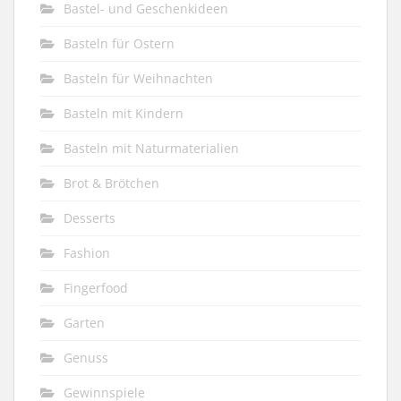
Bastel- und Geschenkideen
Basteln für Ostern
Basteln für Weihnachten
Basteln mit Kindern
Basteln mit Naturmaterialien
Brot & Brötchen
Desserts
Fashion
Fingerfood
Garten
Genuss
Gewinnspiele