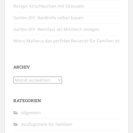
Rezept: Kirschkuchen mit Streuseln
Garten-DIY: Rankhilfe selber bauen
Garten-DIY: Weinfass als Miniteich anlegen
Wieso Mallorca das perfekte Reiseziel für Familien ist
ARCHIV
Archiv
KATEGORIEN
Allgemein
Ausflugsziele für Familien