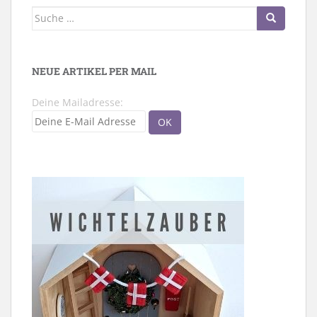
Suche
nach:
NEUE ARTIKEL PER MAIL
Deine Mailadresse: