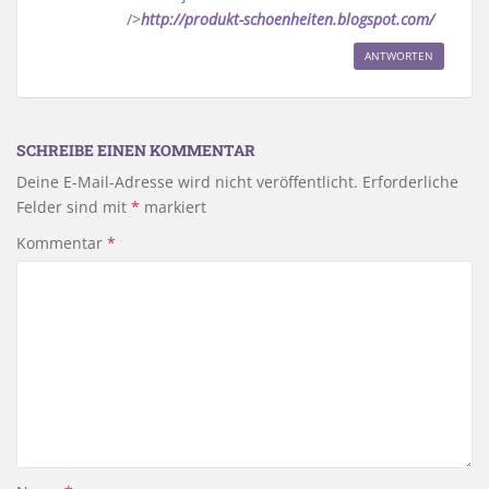
/>
http://produkt-schoenheiten.blogspot.com/
ANTWORTEN
SCHREIBE EINEN KOMMENTAR
Deine E-Mail-Adresse wird nicht veröffentlicht.
Erforderliche
Felder sind mit
*
markiert
Kommentar
*