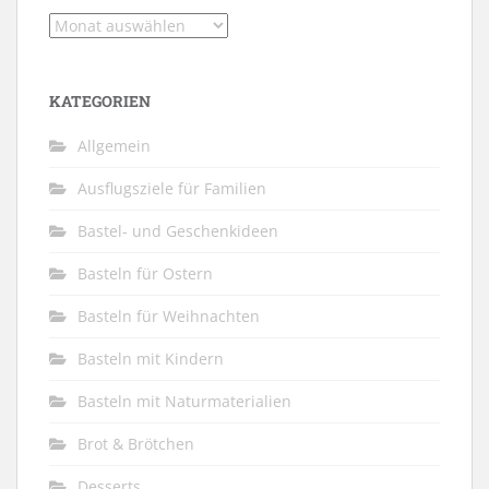
Archiv
KATEGORIEN
Allgemein
Ausflugsziele für Familien
Bastel- und Geschenkideen
Basteln für Ostern
Basteln für Weihnachten
Basteln mit Kindern
Basteln mit Naturmaterialien
Brot & Brötchen
Desserts