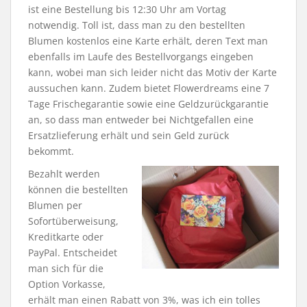
ist eine Bestellung bis 12:30 Uhr am Vortag
notwendig. Toll ist, dass man zu den bestellten
Blumen kostenlos eine Karte erhält, deren Text man
ebenfalls im Laufe des Bestellvorgangs eingeben
kann, wobei man sich leider nicht das Motiv der Karte
aussuchen kann. Zudem bietet Flowerdreams eine 7
Tage Frischegarantie sowie eine Geldzurückgarantie
an, so dass man entweder bei Nichtgefallen eine
Ersatzlieferung erhält und sein Geld zurück
bekommt.
Bezahlt werden
können die bestellten
Blumen per
Sofortüberweisung,
Kreditkarte oder
PayPal. Entscheidet
man sich für die
Option Vorkasse,
erhält man einen Rabatt von 3%, was ich ein tolles