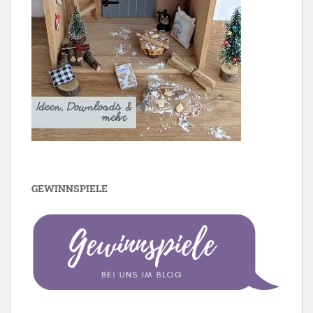
GEWINNSPIELE