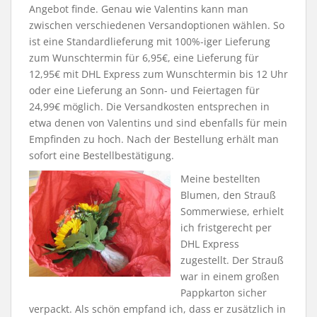
Angebot finde. Genau wie Valentins kann man
zwischen verschiedenen Versandoptionen wählen. So
ist eine Standardlieferung mit 100%-iger Lieferung
zum Wunschtermin für 6,95€, eine Lieferung für
12,95€ mit DHL Express zum Wunschtermin bis 12 Uhr
oder eine Lieferung an Sonn- und Feiertagen für
24,99€ möglich. Die Versandkosten entsprechen in
etwa denen von Valentins und sind ebenfalls für mein
Empfinden zu hoch. Nach der Bestellung erhält man
sofort eine Bestellbestätigung.
Meine bestellten
Blumen, den Strauß
Sommerwiese, erhielt
ich fristgerecht per
DHL Express
zugestellt. Der Strauß
war in einem großen
Pappkarton sicher
verpackt. Als schön empfand ich, dass er zusätzlich in