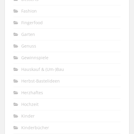
Fashion
Fingerfood
Garten
Genuss
Gewinnspiele
Hauskauf & (Um-)Bau
Herbst-Bastelideen
Herzhaftes
Hochzeit
Kinder
Kinderbücher