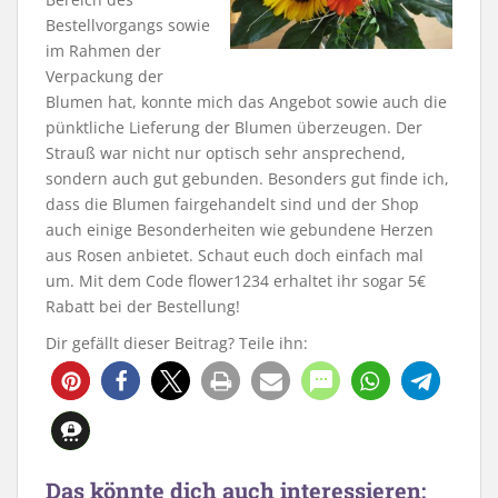
Bestellvorgangs sowie
im Rahmen der
Verpackung der
Blumen hat, konnte mich das Angebot sowie auch die
pünktliche Lieferung der Blumen überzeugen. Der
Strauß war nicht nur optisch sehr ansprechend,
sondern auch gut gebunden. Besonders gut finde ich,
dass die Blumen fairgehandelt sind und der Shop
auch einige Besonderheiten wie gebundene Herzen
aus Rosen anbietet. Schaut euch doch einfach mal
um. Mit dem Code flower1234 erhaltet ihr sogar 5€
Rabatt bei der Bestellung!
Dir gefällt dieser Beitrag? Teile ihn:
Das könnte dich auch interessieren: