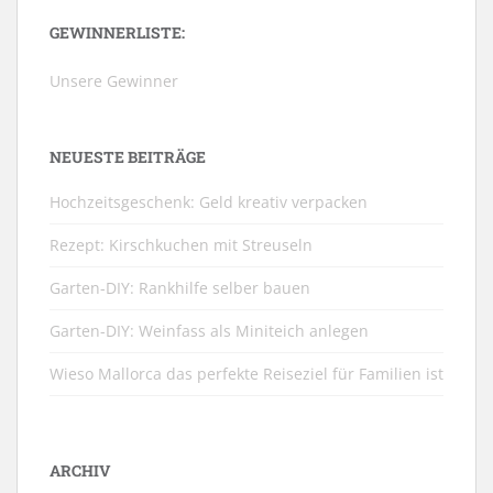
GEWINNERLISTE:
Unsere Gewinner
NEUESTE BEITRÄGE
Hochzeitsgeschenk: Geld kreativ verpacken
Rezept: Kirschkuchen mit Streuseln
Garten-DIY: Rankhilfe selber bauen
Garten-DIY: Weinfass als Miniteich anlegen
Wieso Mallorca das perfekte Reiseziel für Familien ist
ARCHIV