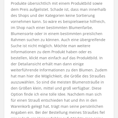
Produkte übersichtlich mit einem Produktbild sowie
dem Preis aufgelistet. Schade ist, dass man innerhalb
des Shops und der Kategorien keine Sortierung
vornehmen kann. So wäre es beispielsweise hilfreich,
im Shop nach einer bestimmten Blumenfarbe,
Blumensorte oder in einem bestimmten preislichen
Rahmen suchen zu können. Auch eine übergreifende
Suche ist nicht möglich. Möchte man weitere
Informationen zu dem Produkt haben oder es
bestellen, klickt man einfach auf das Produktbild. In
der Detailansicht erhält man dann einige
weiterführende Informationen zu den Blumen. Zudem
hat man hier die Möglichkeit, die Größe des Straußes
auszuwählen. So sind die meisten Blumensträuße in
den Größen klein, mittel und groß verfügbar. Diese
Option finde ich eine tolle Idee. Nachdem man sich
für einen Strauß entschieden hat und ihn in den
Warenkorb gelegt hat, trägt man seine persönlichen
Angaben ein. Bei der Bestellung meines Straußes fiel