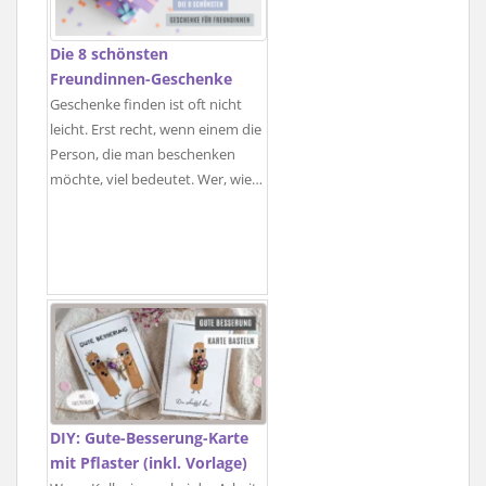
Die 8 schönsten
Freundinnen-Geschenke
Geschenke finden ist oft nicht
leicht. Erst recht, wenn einem die
Person, die man beschenken
möchte, viel bedeutet. Wer, wie…
DIY: Gute-Besserung-Karte
mit Pflaster (inkl. Vorlage)