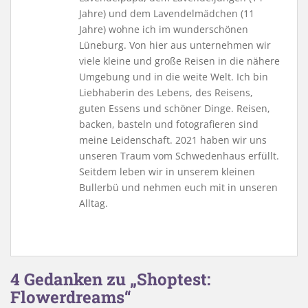
Jahre) und dem Lavendelmädchen (11
Jahre) wohne ich im wunderschönen
Lüneburg. Von hier aus unternehmen wir
viele kleine und große Reisen in die nähere
Umgebung und in die weite Welt. Ich bin
Liebhaberin des Lebens, des Reisens,
guten Essens und schöner Dinge. Reisen,
backen, basteln und fotografieren sind
meine Leidenschaft. 2021 haben wir uns
unseren Traum vom Schwedenhaus erfüllt.
Seitdem leben wir in unserem kleinen
Bullerbü und nehmen euch mit in unseren
Alltag.
4 Gedanken zu „Shoptest:
Flowerdreams“