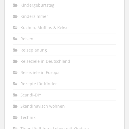
Kindergeburtstag
Kinderzimmer
Kuchen, Muffins & Kekse
Reisen
Reiseplanung
Reiseziele in Deutschland
Reiseziele in Europa
Rezepte für Kinder
Scandi-DIY
Skandinavisch wohnen
Technik
Tipps für Eltern: Leben mit Kindern