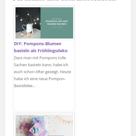
DIY: Pompons-Blumen
basteln als Frühlingsdeko
Dass man mit Pompons tolle
Sachen basteln kann, habe ich
euch schon öfter gezeigt. Heute
habe ich eine neue Pompon-
Bastelidee…