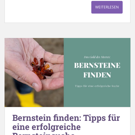
WEITERLESEN
Bernstein finden: Tipps für
eine erfolgreiche