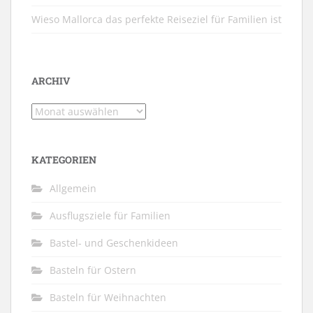
Wieso Mallorca das perfekte Reiseziel für Familien ist
ARCHIV
Archiv
KATEGORIEN
Allgemein
Ausflugsziele für Familien
Bastel- und Geschenkideen
Basteln für Ostern
Basteln für Weihnachten