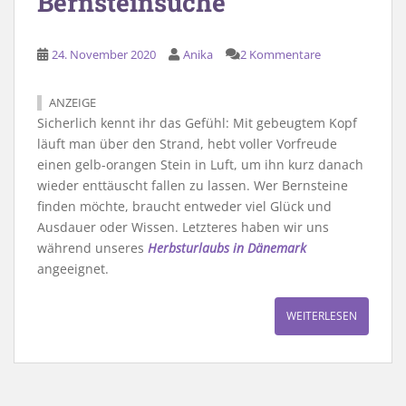
Bernsteinsuche
24. November 2020
Anika
2 Kommentare
ANZEIGE
Sicherlich kennt ihr das Gefühl: Mit gebeugtem Kopf
läuft man über den Strand, hebt voller Vorfreude
einen gelb-orangen Stein in Luft, um ihn kurz danach
wieder enttäuscht fallen zu lassen. Wer Bernsteine
finden möchte, braucht entweder viel Glück und
Ausdauer oder Wissen. Letzteres haben wir uns
während unseres
Herbsturlaubs in Dänemark
angeeignet.
WEITERLESEN