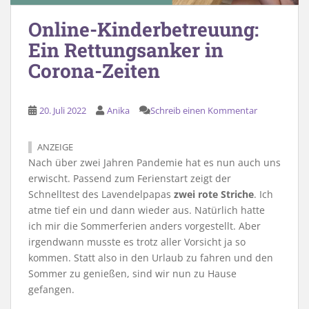
Online-Kinderbetreuung:
Ein Rettungsanker in
Corona-Zeiten
20. Juli 2022
Anika
Schreib einen Kommentar
ANZEIGE
Nach über zwei Jahren Pandemie hat es nun auch uns
erwischt. Passend zum Ferienstart zeigt der
Schnelltest des Lavendelpapas
zwei rote Striche
. Ich
atme tief ein und dann wieder aus. Natürlich hatte
ich mir die Sommerferien anders vorgestellt. Aber
irgendwann musste es trotz aller Vorsicht ja so
kommen. Statt also in den Urlaub zu fahren und den
Sommer zu genießen, sind wir nun zu Hause
gefangen.