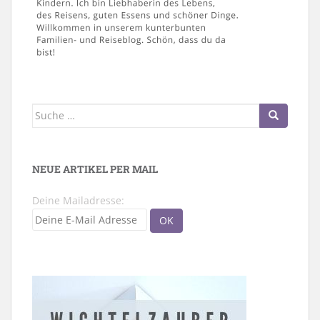
Suche
nach:
NEUE ARTIKEL PER MAIL
Deine Mailadresse: