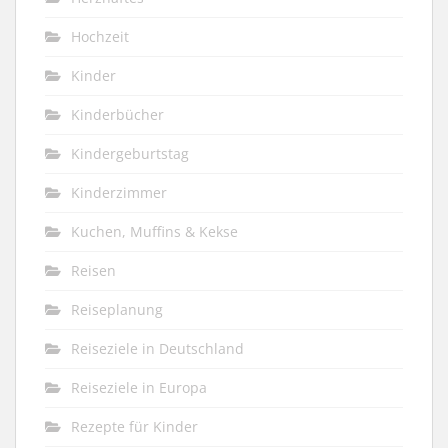
Hochzeit
Kinder
Kinderbücher
Kindergeburtstag
Kinderzimmer
Kuchen, Muffins & Kekse
Reisen
Reiseplanung
Reiseziele in Deutschland
Reiseziele in Europa
Rezepte für Kinder