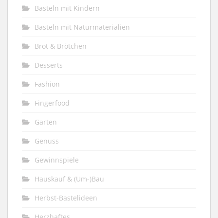
Basteln mit Kindern
Basteln mit Naturmaterialien
Brot & Brötchen
Desserts
Fashion
Fingerfood
Garten
Genuss
Gewinnspiele
Hauskauf & (Um-)Bau
Herbst-Bastelideen
Herzhaftes