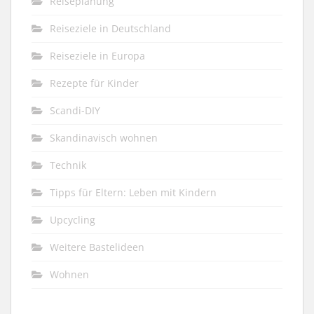
Reiseplanung
Reiseziele in Deutschland
Reiseziele in Europa
Rezepte für Kinder
Scandi-DIY
Skandinavisch wohnen
Technik
Tipps für Eltern: Leben mit Kindern
Upcycling
Weitere Bastelideen
Wohnen