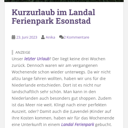
Kurzurlaub im Landal
Ferienpark Esonstad
23. Juni 2023
Anika
2 Kommentare
ANZEIGE
Unser
letzter Urlaub
? Der liegt keine drei Wochen
zurück. Dennoch waren wir am vergangenen
Wochenende schon wieder unterwegs. Da wir nicht
allzu lange fahren wollten, haben wir uns für die
Niederlande entschieden. Dort ist es nicht nur
landschaftlich sehr schön. Man kann in den
Niederlanden auch besonders gut shoppen. Zudem
ist das Meer nie weit. Klingt nach einer perfekten
Auszeit, oder? Damit auch die (Lavendel-)Kinder auf
ihre Kosten kommen, haben wir für das Wochenende
eine Unterkunft in einem
Landal Ferienpark
gebucht.