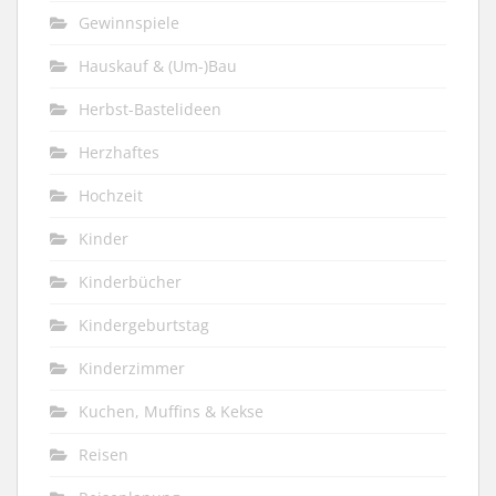
Gewinnspiele
Hauskauf & (Um-)Bau
Herbst-Bastelideen
Herzhaftes
Hochzeit
Kinder
Kinderbücher
Kindergeburtstag
Kinderzimmer
Kuchen, Muffins & Kekse
Reisen