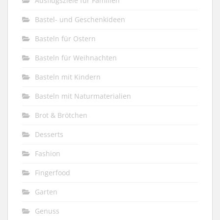
Ausflugsziele für Familien
Bastel- und Geschenkideen
Basteln für Ostern
Basteln für Weihnachten
Basteln mit Kindern
Basteln mit Naturmaterialien
Brot & Brötchen
Desserts
Fashion
Fingerfood
Garten
Genuss