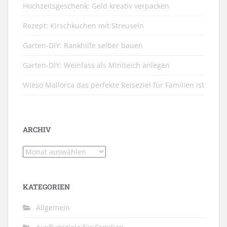
Hochzeitsgeschenk: Geld kreativ verpacken
Rezept: Kirschkuchen mit Streuseln
Garten-DIY: Rankhilfe selber bauen
Garten-DIY: Weinfass als Miniteich anlegen
Wieso Mallorca das perfekte Reiseziel für Familien ist
ARCHIV
Archiv
KATEGORIEN
Allgemein