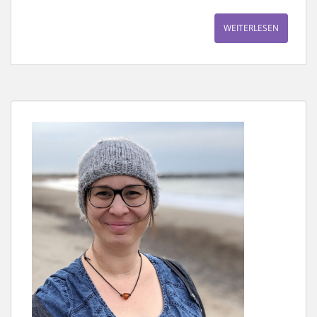
WEITERLESEN