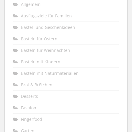
Allgemein
Ausflugsziele für Familien
Bastel- und Geschenkideen
Basteln für Ostern
Basteln für Weihnachten
Basteln mit Kindern
Basteln mit Naturmaterialien
Brot & Brötchen
Desserts
Fashion
Fingerfood
Garten