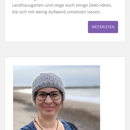
Landhausgarten und zeige euch einige Deko-Ideen,
die sich mit wenig Aufwand umsetzen lassen.
WEITERLESEN