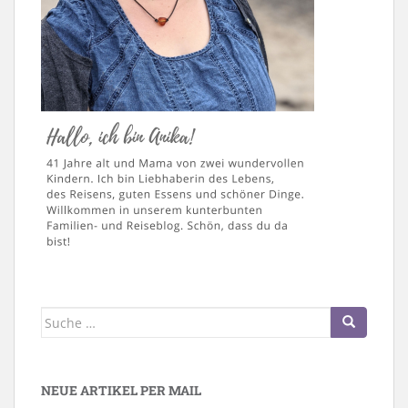
Suche
nach:
NEUE ARTIKEL PER MAIL