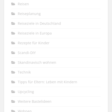
Reisen
Reiseplanung
Reiseziele in Deutschland
Reiseziele in Europa
Rezepte für Kinder
Scandi-DIY
Skandinavisch wohnen
Technik
Tipps für Eltern: Leben mit Kindern
Upcycling
Weitere Bastelideen
Wohnen