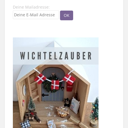
Deine Mailadresse: