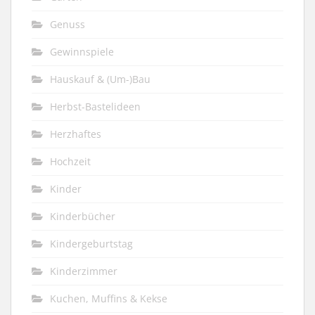
Genuss
Gewinnspiele
Hauskauf & (Um-)Bau
Herbst-Bastelideen
Herzhaftes
Hochzeit
Kinder
Kinderbücher
Kindergeburtstag
Kinderzimmer
Kuchen, Muffins & Kekse