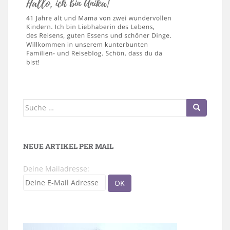
Suche
nach:
NEUE ARTIKEL PER MAIL
Deine Mailadresse: