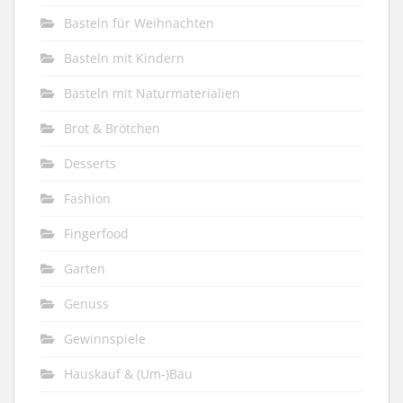
Basteln für Weihnachten
Basteln mit Kindern
Basteln mit Naturmaterialien
Brot & Brötchen
Desserts
Fashion
Fingerfood
Garten
Genuss
Gewinnspiele
Hauskauf & (Um-)Bau