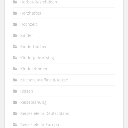
Herbst-Bastelideen
Herzhaftes
Hochzeit
Kinder
Kinderbücher
Kindergeburtstag
Kinderzimmer
Kuchen, Muffins & Kekse
Reisen
Reiseplanung
Reiseziele in Deutschland
Reiseziele in Europa