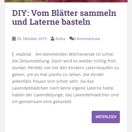
DIY: Vom Blätter sammeln
und Laterne basteln
20. Oktober 2015
Anika
6 Kommentare
Am kommenden Wochenende ist schon
ANZEIGE
die Zeitumstellung. Dann wird es wieder richtig früh
dunkel. Perfekt, um mit den Kindern Laternelaufen zu
gehen, um es mal positiv zu sehen. Die Kinder
jedenfalls freuen sich schon sehr. Da das
Lavendelmädchen noch keine eigene Laterne hatte,
haben der Lavendeljunge, das Lavendelmädchen und
ich gemeinsam eine gebastelt.
WEITERLESEN