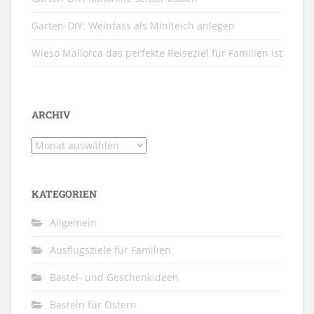
Garten-DIY: Weinfass als Miniteich anlegen
Wieso Mallorca das perfekte Reiseziel für Familien ist
ARCHIV
Archiv
KATEGORIEN
Allgemein
Ausflugsziele für Familien
Bastel- und Geschenkideen
Basteln für Ostern