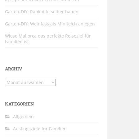
Garten-DIY: Rankhilfe selber bauen
Garten-DIY: Weinfass als Miniteich anlegen
Wieso Mallorca das perfekte Reiseziel für
Familien ist
ARCHIV
Archiv
KATEGORIEN
Allgemein
Ausflugsziele für Familien