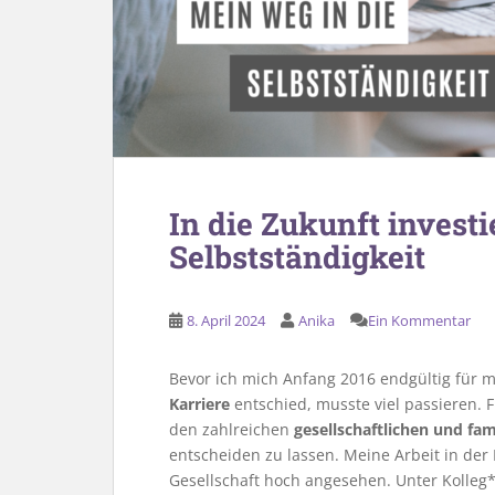
In die Zukunft invest
Selbstständigkeit
8. April 2024
Anika
Ein Kommentar
Bevor ich mich Anfang 2016 endgültig für 
Karriere
entschied, musste viel passieren.
den zahlreichen
gesellschaftlichen und fa
entscheiden zu lassen. Meine Arbeit in der 
Gesellschaft hoch angesehen. Unter Kolleg*