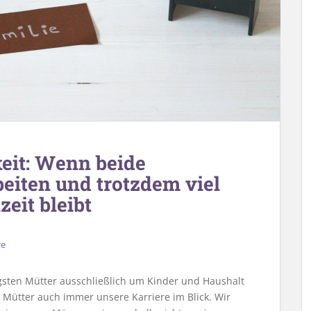
eit: Wenn beide
rbeiten und trotzdem viel
eit bleibt
re
nigsten Mütter ausschließlich um Kinder und Haushalt
Mütter auch immer unsere Karriere im Blick. Wir