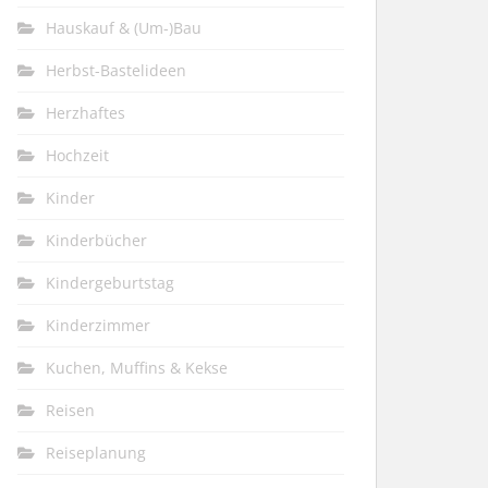
Hauskauf & (Um-)Bau
Herbst-Bastelideen
Herzhaftes
Hochzeit
Kinder
Kinderbücher
Kindergeburtstag
Kinderzimmer
Kuchen, Muffins & Kekse
Reisen
Reiseplanung