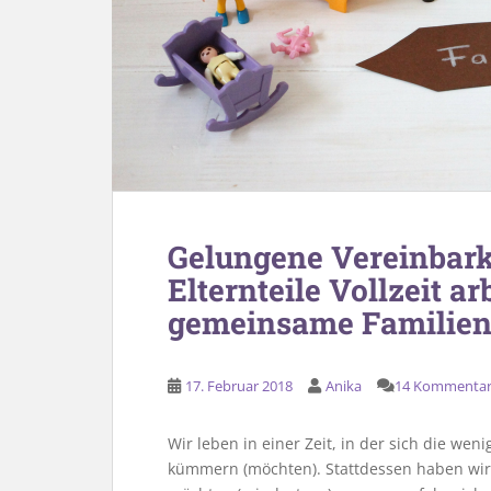
Gelungene Vereinbark
Elternteile Vollzeit a
gemeinsame Familienz
17. Februar 2018
Anika
14 Kommenta
Wir leben in einer Zeit, in der sich die we
kümmern (möchten). Stattdessen haben wir 