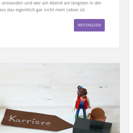
en anstanden und wer am Abend am längsten in der
ass das eigentlich gar nicht mein Leben ist.
WEITERLESEN