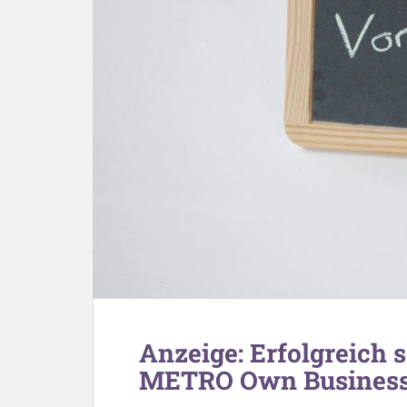
Anzeige: Erfolgreich 
METRO Own Business