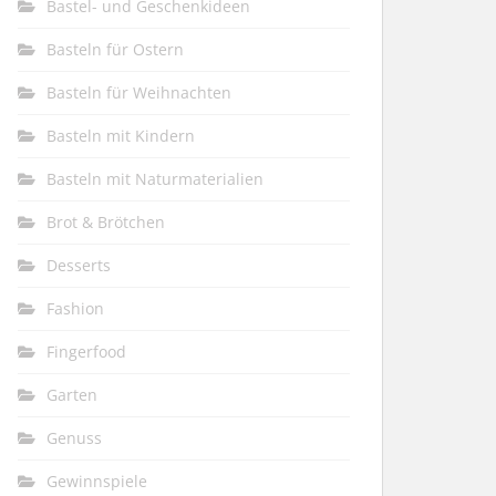
Bastel- und Geschenkideen
Basteln für Ostern
Basteln für Weihnachten
Basteln mit Kindern
Basteln mit Naturmaterialien
Brot & Brötchen
Desserts
Fashion
Fingerfood
Garten
Genuss
Gewinnspiele