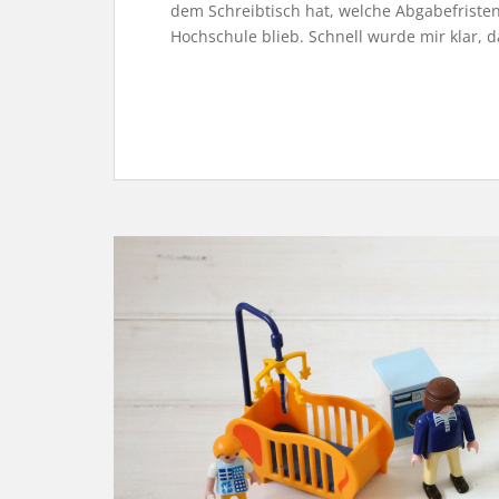
dem Schreibtisch hat, welche Abgabefrist
Hochschule blieb. Schnell wurde mir klar, d