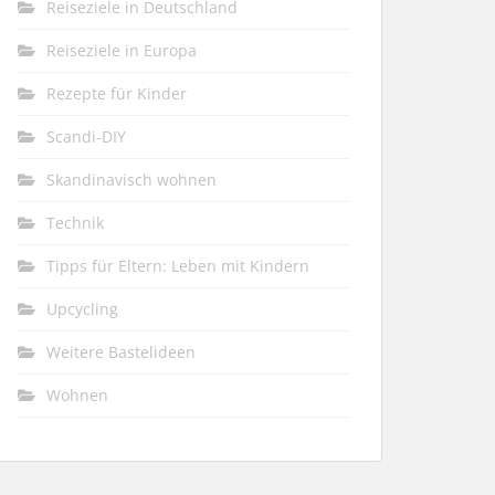
Reiseziele in Deutschland
Reiseziele in Europa
Rezepte für Kinder
Scandi-DIY
Skandinavisch wohnen
Technik
Tipps für Eltern: Leben mit Kindern
Upcycling
Weitere Bastelideen
Wohnen