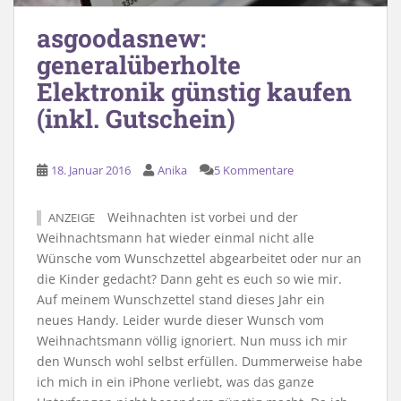
asgoodasnew:
generalüberholte
Elektronik günstig kaufen
(inkl. Gutschein)
18. Januar 2016
Anika
5 Kommentare
Weihnachten ist vorbei und der
ANZEIGE
Weihnachtsmann hat wieder einmal nicht alle
Wünsche vom Wunschzettel abgearbeitet oder nur an
die Kinder gedacht? Dann geht es euch so wie mir.
Auf meinem Wunschzettel stand dieses Jahr ein
neues Handy. Leider wurde dieser Wunsch vom
Weihnachtsmann völlig ignoriert. Nun muss ich mir
den Wunsch wohl selbst erfüllen. Dummerweise habe
ich mich in ein iPhone verliebt, was das ganze