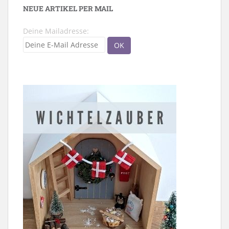
NEUE ARTIKEL PER MAIL
Deine Mailadresse: