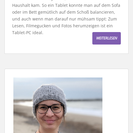
Haushalt kam. So ein Tablet konnte man auf dem Sofa
oder im Bett gemütlich auf dem Schoß balancieren,
und auch wenn man darauf nur mühsam tippt: Zum
Lesen, Filmegucken und Fotos herumzeigen ist ein
Tablet-PC ideal.
WEITERLESEN