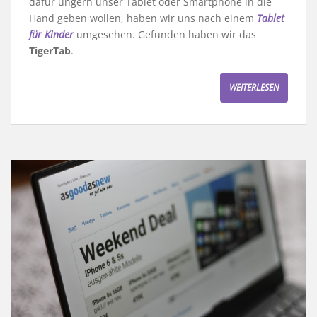
dafür ungern unser Tablet oder Smartphone in die
Hand geben wollen, haben wir uns nach einem
Tablet
für Kinder
umgesehen. Gefunden haben wir das
TigerTab
.
WEITERLESEN