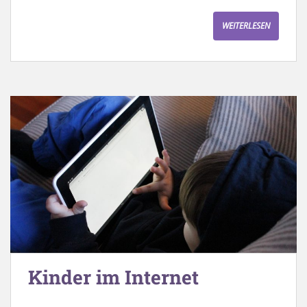
WEITERLESEN
Kinder im Internet