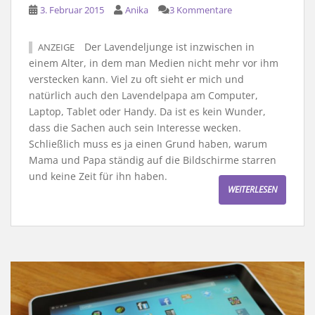
3. Februar 2015
Anika
3 Kommentare
Der Lavendeljunge ist inzwischen in
ANZEIGE
einem Alter, in dem man Medien nicht mehr vor ihm
verstecken kann. Viel zu oft sieht er mich und
natürlich auch den Lavendelpapa am Computer,
Laptop, Tablet oder Handy. Da ist es kein Wunder,
dass die Sachen auch sein Interesse wecken.
Schließlich muss es ja einen Grund haben, warum
Mama und Papa ständig auf die Bildschirme starren
und keine Zeit für ihn haben.
WEITERLESEN