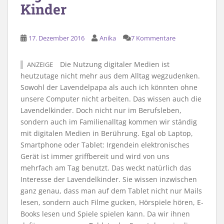
Kinder
17. Dezember 2016
Anika
7 Kommentare
Die Nutzung digitaler Medien ist
ANZEIGE
heutzutage nicht mehr aus dem Alltag wegzudenken.
Sowohl der Lavendelpapa als auch ich könnten ohne
unsere Computer nicht arbeiten. Das wissen auch die
Lavendelkinder. Doch nicht nur im Berufsleben,
sondern auch im Familienalltag kommen wir ständig
mit digitalen Medien in Berührung. Egal ob Laptop,
Smartphone oder Tablet: Irgendein elektronisches
Gerät ist immer griffbereit und wird von uns
mehrfach am Tag benutzt. Das weckt natürlich das
Interesse der Lavendelkinder. Sie wissen inzwischen
ganz genau, dass man auf dem Tablet nicht nur Mails
lesen, sondern auch Filme gucken, Hörspiele hören, E-
Books lesen und Spiele spielen kann. Da wir ihnen