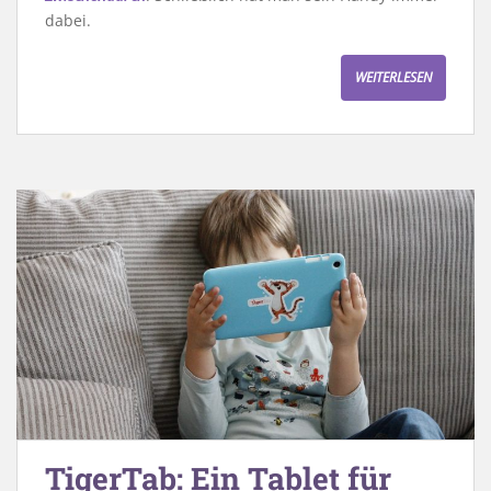
dabei.
WEITERLESEN
TigerTab: Ein Tablet für