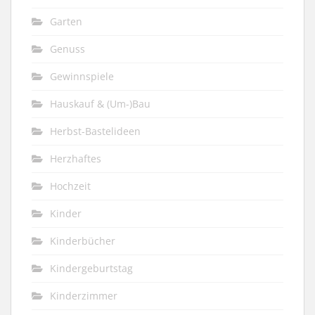
Garten
Genuss
Gewinnspiele
Hauskauf & (Um-)Bau
Herbst-Bastelideen
Herzhaftes
Hochzeit
Kinder
Kinderbücher
Kindergeburtstag
Kinderzimmer