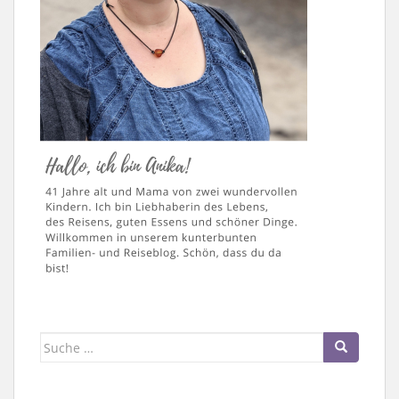
Suche
nach: