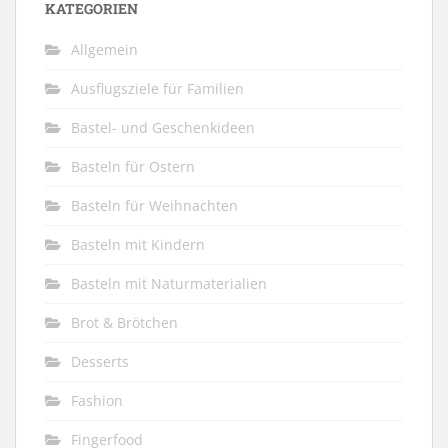
KATEGORIEN
Allgemein
Ausflugsziele für Familien
Bastel- und Geschenkideen
Basteln für Ostern
Basteln für Weihnachten
Basteln mit Kindern
Basteln mit Naturmaterialien
Brot & Brötchen
Desserts
Fashion
Fingerfood