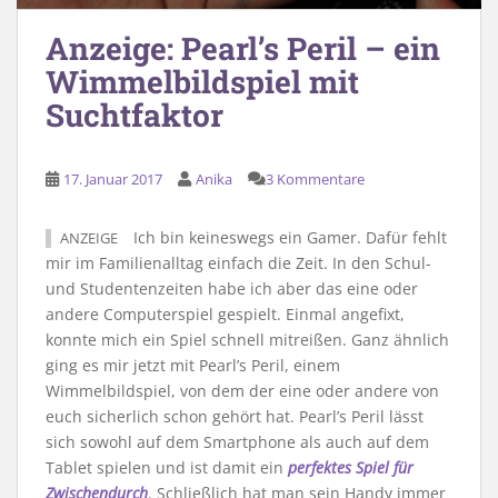
Anzeige: Pearl’s Peril – ein
Wimmelbildspiel mit
Suchtfaktor
17. Januar 2017
Anika
3 Kommentare
Ich bin keineswegs ein Gamer. Dafür fehlt
ANZEIGE
mir im Familienalltag einfach die Zeit. In den Schul-
und Studentenzeiten habe ich aber das eine oder
andere Computerspiel gespielt. Einmal angefixt,
konnte mich ein Spiel schnell mitreißen. Ganz ähnlich
ging es mir jetzt mit Pearl’s Peril, einem
Wimmelbildspiel, von dem der eine oder andere von
euch sicherlich schon gehört hat. Pearl’s Peril lässt
sich sowohl auf dem Smartphone als auch auf dem
Tablet spielen und ist damit ein
perfektes Spiel für
Zwischendurch
. Schließlich hat man sein Handy immer