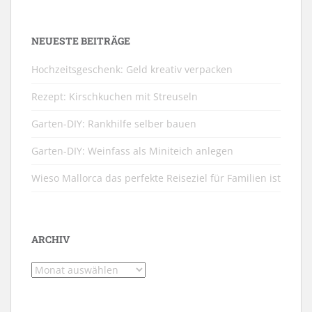
NEUESTE BEITRÄGE
Hochzeitsgeschenk: Geld kreativ verpacken
Rezept: Kirschkuchen mit Streuseln
Garten-DIY: Rankhilfe selber bauen
Garten-DIY: Weinfass als Miniteich anlegen
Wieso Mallorca das perfekte Reiseziel für Familien ist
ARCHIV
Archiv