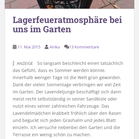
Lagerfeueratmosphäre bei
uns im Garten
11. Mai 2015
Anika
13 Kommentare
So langsam beschleicht einen tatsächlich
ANZEIGE
das Gefühl, dass es Sommer werden könnte.
Innerhalb weniger Tage ist die Welt grün geworden.
Dank der vielen Sonnentage verbringen wir viel Zeit
im Garten. Der Lavendeljunge beschäftigt sich dann
meist recht selbstständig in seiner Sandkiste oder
nutzt eines seiner zahlreichen Fahrzeuge. Das
Lavendelmädchen krabbelt fröhlich über den Rasen
und beguckt sich jeden Grashalm und jedes Blatt
einzeln. Ich versuche nebenbei den Garten und die
Terrasse ein wenig schön zu machen.