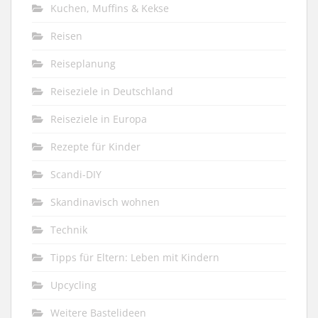
Kuchen, Muffins & Kekse
Reisen
Reiseplanung
Reiseziele in Deutschland
Reiseziele in Europa
Rezepte für Kinder
Scandi-DIY
Skandinavisch wohnen
Technik
Tipps für Eltern: Leben mit Kindern
Upcycling
Weitere Bastelideen